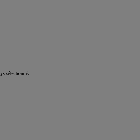
ys sélectionné.