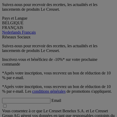
Suivez-nous pour recevoir des recettes, les actualités et les
lancements de produits Le Creuset.
Pays et Langue
BELGIQUE
FRANÇAIS
Nederlands
Français
Réseaux Sociaux
Suivez-nous pour recevoir des recettes, les actualités et les
lancements de produits Le Creuset.
Inscrivez-vous et bénéficiez de -10%* sur votre prochaine
commande
*Après votre inscription, vous recevrez un bon de réduction de 10
% par e-mail.
*Après votre inscription, vous recevrez un bon de réduction de 10
% par e-mail. Les
conditions générales
de promotions s'appliquent.
Email
Vous consentez à ce que Le Creuset Benelux S.A. et Le Creuset
Group AG gèrent vos données en tant que responsables conjoints du