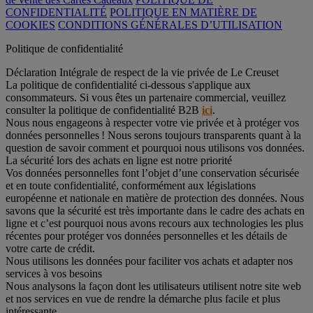
CONFIDENTIALITÉ
POLITIQUE EN MATIÈRE DE
COOKIES
CONDITIONS GÉNÉRALES D’UTILISATION
Politique de confidentialité
Déclaration Intégrale de respect de la vie privée de Le Creuset
La politique de confidentialité ci-dessous s'applique aux
consommateurs. Si vous êtes un partenaire commercial, veuillez
consulter la politique de confidentialité B2B
ici
.
Nous nous engageons à respecter votre vie privée et à protéger vos
données personnelles ! Nous serons toujours transparents quant à la
question de savoir comment et pourquoi nous utilisons vos données.
La sécurité lors des achats en ligne est notre priorité
Vos données personnelles font l’objet d’une conservation sécurisée
et en toute confidentialité, conformément aux législations
européenne et nationale en matière de protection des données. Nous
savons que la sécurité est très importante dans le cadre des achats en
ligne et c’est pourquoi nous avons recours aux technologies les plus
récentes pour protéger vos données personnelles et les détails de
votre carte de crédit.
Nous utilisons les données pour faciliter vos achats et adapter nos
services à vos besoins
Nous analysons la façon dont les utilisateurs utilisent notre site web
et nos services en vue de rendre la démarche plus facile et plus
intéressante.