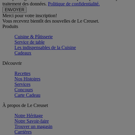
traitement des données.
Politique de confidentialité.
Merci pour votre inscription!
Vous recevrez bientôt des nouvelles de Le Creuset.
Produits
Cuisine & Pâtisserie
Service de table
Les indispensables de la Cuisine
Cadeaux
Découvrir
Recettes
Nos Histoires
Services
Concours
Carte Cadeau
À propos de Le Creuset
Notre Héritage
Notre Savoir-faire
Trouver un magasin
Carrières