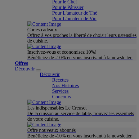
Pour le Chef
Pour le Pâtissier
Pour L'amateur de Thé
Pour L'amateur de Vin
Cartes cadeaux
Offrez à vos proches la liberté de choisir leurs ustensiles
de cuisine.
Inscrivez-vous et économisez 10%!
Bénéficiez de -10% en vous inscrivant à la newsletter.
Offres
Découvrir
Découvrir
Recettes
Nos Histoires
Services
Concours
Les indispensables Le Creuset
De la cuisson au service de table, trouvez les essentiels
de votre cuisine.
Offre nouveaux abonnés
Bénéficiez de -10% en vous inscrivant à la newsletter.