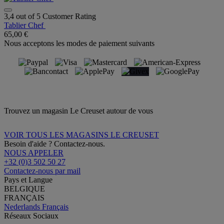
3,4 out of 5 Customer Rating
Tablier Chef
65,00 €
Nous acceptons les modes de paiement suivants
Trouvez un magasin Le Creuset autour de vous
VOIR TOUS LES MAGASINS LE CREUSET
Besoin d'aide ? Contactez-nous.
NOUS APPELER
+32 (0)3 502 50 27
Contactez-nous par mail
Pays et Langue
BELGIQUE
FRANÇAIS
Nederlands
Français
Réseaux Sociaux