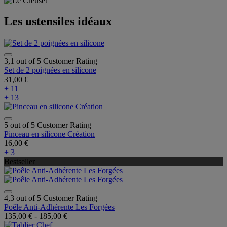
Les ustensiles idéaux
3,1 out of 5 Customer Rating
Set de 2 poignées en silicone
31,00 €
+ 11
+ 13
5 out of 5 Customer Rating
Pinceau en silicone Création
16,00 €
+ 3
Bestseller
4,3 out of 5 Customer Rating
Poêle Anti-Adhérente Les Forgées
135,00 €
-
185,00 €