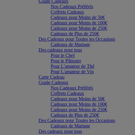
Guide Cadeaux
Nos Cadeaux Préférés
Coffrets Cadeaux
Cadeaux pour Moins de 50€
Cadeaux pour Moins de 100€
Cadeaux pour Moins de 250€
Cadeaux de Plus de 250€
Des Cadeaux pour Toutes les Occasions
Cadeaux de Mariage
Des cadeaux pour tous
Pour le Chef
Pour le Pâtissier
Pour L'amateur de Thé
Pour L'amateur de Vin
Carte Cadeau
Guide Cadeaux
Nos Cadeaux Préférés
Coffrets Cadeaux
Cadeaux pour Moins de 50€
Cadeaux pour Moins de 100€
Cadeaux pour Moins de 250€
Cadeaux de Plus de 250€
Des Cadeaux pour Toutes les Occasions
Cadeaux de Mariage
Des cadeaux pour tous