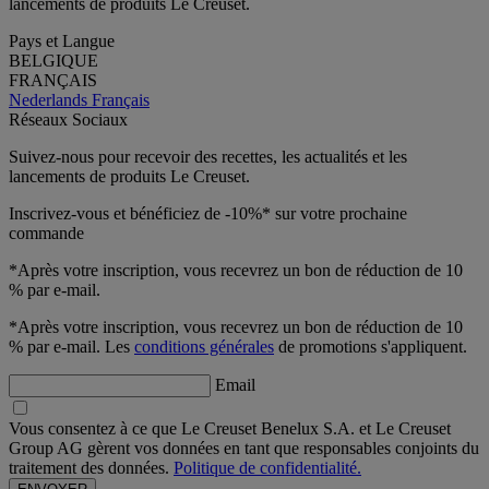
lancements de produits Le Creuset.
Pays et Langue
BELGIQUE
FRANÇAIS
Nederlands
Français
Réseaux Sociaux
Suivez-nous pour recevoir des recettes, les actualités et les
lancements de produits Le Creuset.
Inscrivez-vous et bénéficiez de -10%* sur votre prochaine
commande
*Après votre inscription, vous recevrez un bon de réduction de 10
% par e-mail.
*Après votre inscription, vous recevrez un bon de réduction de 10
% par e-mail. Les
conditions générales
de promotions s'appliquent.
Email
Vous consentez à ce que Le Creuset Benelux S.A. et Le Creuset
Group AG gèrent vos données en tant que responsables conjoints du
traitement des données.
Politique de confidentialité.