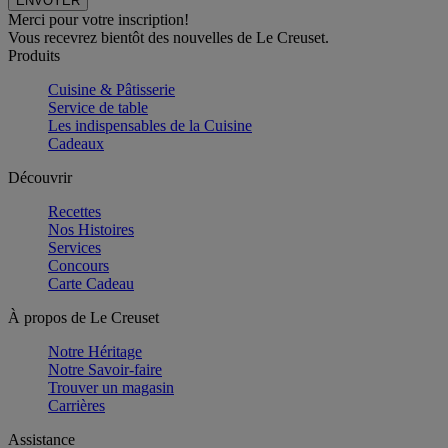
Merci pour votre inscription!
Vous recevrez bientôt des nouvelles de Le Creuset.
Produits
Cuisine & Pâtisserie
Service de table
Les indispensables de la Cuisine
Cadeaux
Découvrir
Recettes
Nos Histoires
Services
Concours
Carte Cadeau
À propos de Le Creuset
Notre Héritage
Notre Savoir-faire
Trouver un magasin
Carrières
Assistance