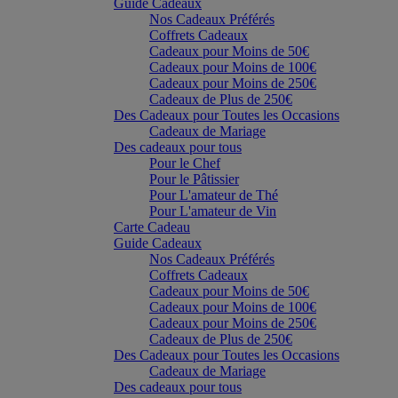
Guide Cadeaux
Nos Cadeaux Préférés
Coffrets Cadeaux
Cadeaux pour Moins de 50€
Cadeaux pour Moins de 100€
Cadeaux pour Moins de 250€
Cadeaux de Plus de 250€
Des Cadeaux pour Toutes les Occasions
Cadeaux de Mariage
Des cadeaux pour tous
Pour le Chef
Pour le Pâtissier
Pour L'amateur de Thé
Pour L'amateur de Vin
Carte Cadeau
Guide Cadeaux
Nos Cadeaux Préférés
Coffrets Cadeaux
Cadeaux pour Moins de 50€
Cadeaux pour Moins de 100€
Cadeaux pour Moins de 250€
Cadeaux de Plus de 250€
Des Cadeaux pour Toutes les Occasions
Cadeaux de Mariage
Des cadeaux pour tous