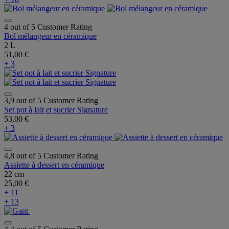
4 out of 5 Customer Rating
Bol mélangeur en céramique
2 L
51,00 €
+ 3
3,9 out of 5 Customer Rating
Set pot à lait et sucrier Signature
53,00 €
+ 3
4,8 out of 5 Customer Rating
Assiette à dessert en céramique
22 cm
25,00 €
+ 11
+ 13