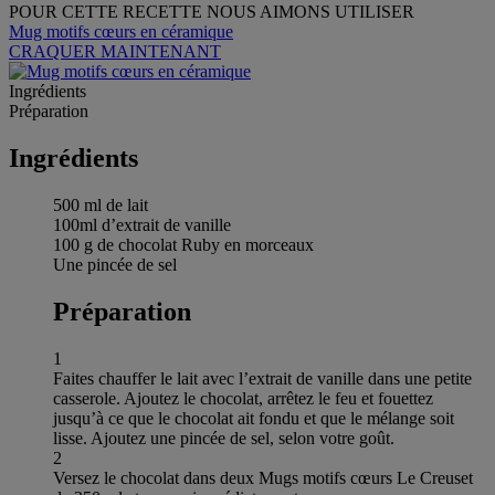
POUR CETTE RECETTE NOUS AIMONS UTILISER
Mug motifs cœurs en céramique
CRAQUER MAINTENANT
Ingrédients
Préparation
Ingrédients
500 ml de lait
100ml d’extrait de vanille
100 g de chocolat Ruby en morceaux
Une pincée de sel
Préparation
1
Faites chauffer le lait avec l’extrait de vanille dans une petite
casserole. Ajoutez le chocolat, arrêtez le feu et fouettez
jusqu’à ce que le chocolat ait fondu et que le mélange soit
lisse. Ajoutez une pincée de sel, selon votre goût.
2
Versez le chocolat dans deux Mugs motifs cœurs Le Creuset