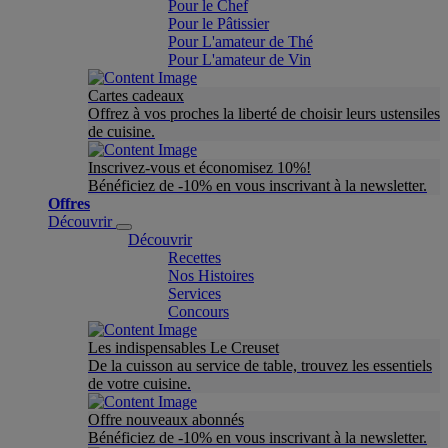
Pour le Chef
Pour le Pâtissier
Pour L'amateur de Thé
Pour L'amateur de Vin
Cartes cadeaux
Offrez à vos proches la liberté de choisir leurs ustensiles
de cuisine.
Inscrivez-vous et économisez 10%!
Bénéficiez de -10% en vous inscrivant à la newsletter.
Offres
Découvrir
Découvrir
Recettes
Nos Histoires
Services
Concours
Les indispensables Le Creuset
De la cuisson au service de table, trouvez les essentiels
de votre cuisine.
Offre nouveaux abonnés
Bénéficiez de -10% en vous inscrivant à la newsletter.