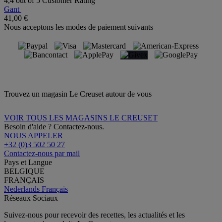
4,4 out of 5 Customer Rating
Gant
41,00 €
Nous acceptons les modes de paiement suivants
Trouvez un magasin Le Creuset autour de vous
VOIR TOUS LES MAGASINS LE CREUSET
Besoin d'aide ? Contactez-nous.
NOUS APPELER
+32 (0)3 502 50 27
Contactez-nous par mail
Pays et Langue
BELGIQUE
FRANÇAIS
Nederlands
Français
Réseaux Sociaux
Suivez-nous pour recevoir des recettes, les actualités et les