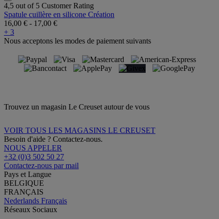
4,5 out of 5 Customer Rating
Spatule cuillère en silicone Création
16,00 €
-
17,00 €
+ 3
Nous acceptons les modes de paiement suivants
Trouvez un magasin Le Creuset autour de vous
VOIR TOUS LES MAGASINS LE CREUSET
Besoin d'aide ? Contactez-nous.
NOUS APPELER
+32 (0)3 502 50 27
Contactez-nous par mail
Pays et Langue
BELGIQUE
FRANÇAIS
Nederlands
Français
Réseaux Sociaux