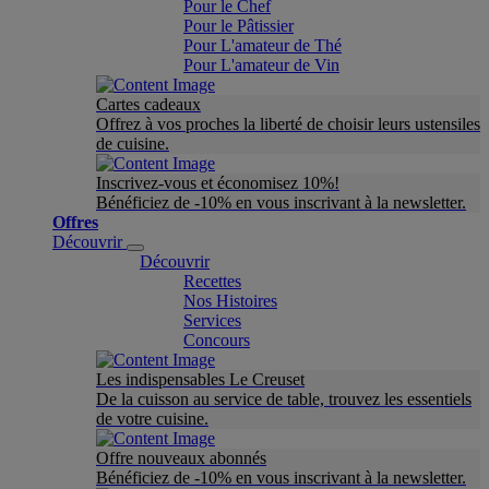
Pour le Chef
Pour le Pâtissier
Pour L'amateur de Thé
Pour L'amateur de Vin
Cartes cadeaux
Offrez à vos proches la liberté de choisir leurs ustensiles
de cuisine.
Inscrivez-vous et économisez 10%!
Bénéficiez de -10% en vous inscrivant à la newsletter.
Offres
Découvrir
Découvrir
Recettes
Nos Histoires
Services
Concours
Les indispensables Le Creuset
De la cuisson au service de table, trouvez les essentiels
de votre cuisine.
Offre nouveaux abonnés
Bénéficiez de -10% en vous inscrivant à la newsletter.