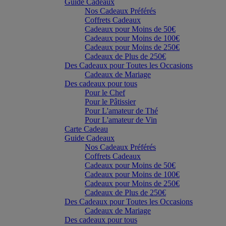
Guide Cadeaux
Nos Cadeaux Préférés
Coffrets Cadeaux
Cadeaux pour Moins de 50€
Cadeaux pour Moins de 100€
Cadeaux pour Moins de 250€
Cadeaux de Plus de 250€
Des Cadeaux pour Toutes les Occasions
Cadeaux de Mariage
Des cadeaux pour tous
Pour le Chef
Pour le Pâtissier
Pour L'amateur de Thé
Pour L'amateur de Vin
Carte Cadeau
Guide Cadeaux
Nos Cadeaux Préférés
Coffrets Cadeaux
Cadeaux pour Moins de 50€
Cadeaux pour Moins de 100€
Cadeaux pour Moins de 250€
Cadeaux de Plus de 250€
Des Cadeaux pour Toutes les Occasions
Cadeaux de Mariage
Des cadeaux pour tous