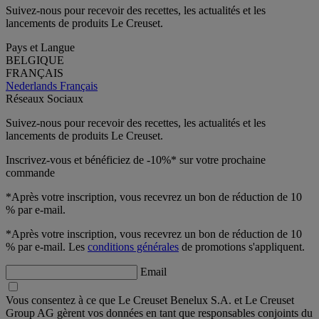
Suivez-nous pour recevoir des recettes, les actualités et les
lancements de produits Le Creuset.
Pays et Langue
BELGIQUE
FRANÇAIS
Nederlands
Français
Réseaux Sociaux
Suivez-nous pour recevoir des recettes, les actualités et les
lancements de produits Le Creuset.
Inscrivez-vous et bénéficiez de -10%* sur votre prochaine
commande
*Après votre inscription, vous recevrez un bon de réduction de 10
% par e-mail.
*Après votre inscription, vous recevrez un bon de réduction de 10
% par e-mail. Les
conditions générales
de promotions s'appliquent.
Email
Vous consentez à ce que Le Creuset Benelux S.A. et Le Creuset
Group AG gèrent vos données en tant que responsables conjoints du