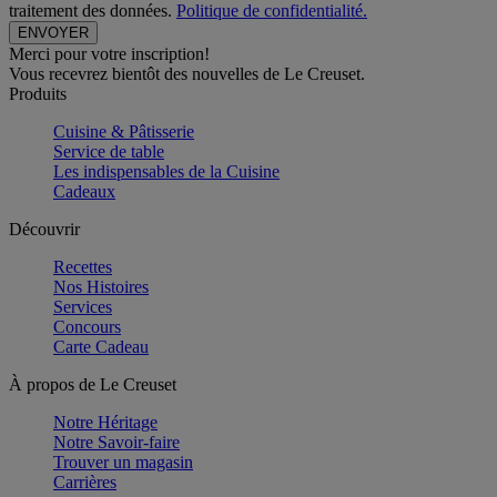
traitement des données.
Politique de confidentialité.
Merci pour votre inscription!
Vous recevrez bientôt des nouvelles de Le Creuset.
Produits
Cuisine & Pâtisserie
Service de table
Les indispensables de la Cuisine
Cadeaux
Découvrir
Recettes
Nos Histoires
Services
Concours
Carte Cadeau
À propos de Le Creuset
Notre Héritage
Notre Savoir-faire
Trouver un magasin
Carrières