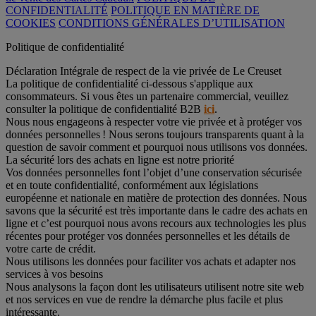
CONFIDENTIALITÉ
POLITIQUE EN MATIÈRE DE
COOKIES
CONDITIONS GÉNÉRALES D’UTILISATION
Politique de confidentialité
Déclaration Intégrale de respect de la vie privée de Le Creuset
La politique de confidentialité ci-dessous s'applique aux
consommateurs. Si vous êtes un partenaire commercial, veuillez
consulter la politique de confidentialité B2B
ici
.
Nous nous engageons à respecter votre vie privée et à protéger vos
données personnelles ! Nous serons toujours transparents quant à la
question de savoir comment et pourquoi nous utilisons vos données.
La sécurité lors des achats en ligne est notre priorité
Vos données personnelles font l’objet d’une conservation sécurisée
et en toute confidentialité, conformément aux législations
européenne et nationale en matière de protection des données. Nous
savons que la sécurité est très importante dans le cadre des achats en
ligne et c’est pourquoi nous avons recours aux technologies les plus
récentes pour protéger vos données personnelles et les détails de
votre carte de crédit.
Nous utilisons les données pour faciliter vos achats et adapter nos
services à vos besoins
Nous analysons la façon dont les utilisateurs utilisent notre site web
et nos services en vue de rendre la démarche plus facile et plus
intéressante.