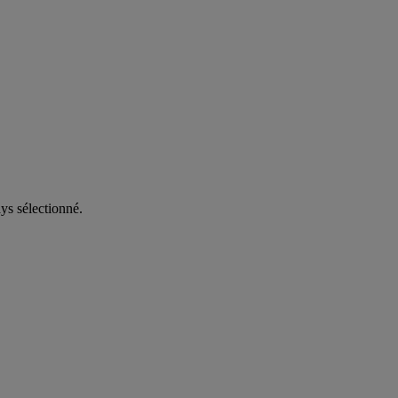
ys sélectionné.