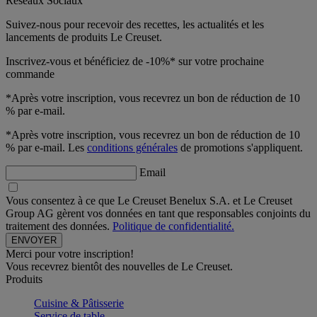
Réseaux Sociaux
Suivez-nous pour recevoir des recettes, les actualités et les
lancements de produits Le Creuset.
Inscrivez-vous et bénéficiez de -10%* sur votre prochaine
commande
*Après votre inscription, vous recevrez un bon de réduction de 10
% par e-mail.
*Après votre inscription, vous recevrez un bon de réduction de 10
% par e-mail. Les
conditions générales
de promotions s'appliquent.
Email
Vous consentez à ce que Le Creuset Benelux S.A. et Le Creuset
Group AG gèrent vos données en tant que responsables conjoints du
traitement des données.
Politique de confidentialité.
Merci pour votre inscription!
Vous recevrez bientôt des nouvelles de Le Creuset.
Produits
Cuisine & Pâtisserie
Service de table