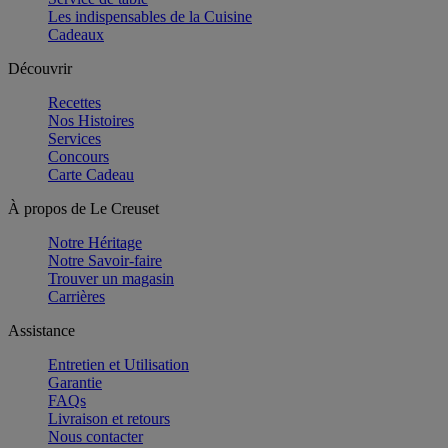
Les indispensables de la Cuisine
Cadeaux
Découvrir
Recettes
Nos Histoires
Services
Concours
Carte Cadeau
À propos de Le Creuset
Notre Héritage
Notre Savoir-faire
Trouver un magasin
Carrières
Assistance
Entretien et Utilisation
Garantie
FAQs
Livraison et retours
Nous contacter