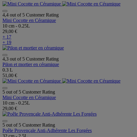
4,4 out of 5 Customer Rating
Mini Cocotte en Céramique
10 cm - 0.25L
29,00 €
+ 17
+ 19
4,3 out of 5 Customer Rating
Pilon et mortier en céramique
0.3 L
51,00 €
5 out of 5 Customer Rating
Mini Cocotte en Céramique
10 cm - 0.25L
29,00 €
5 out of 5 Customer Rating
Poêle Provençale Anti-Adhérente Les Forgées
32 cm - 2.5L