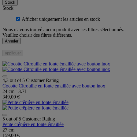
Stock
Stock
Afficher uniquement les articles en stock
Nous n'avons trouvé aucun produit avec les filtres sélectionnés.
Veuillez choisir des filtres différents.
Annuler
appliquer
4,3 out of 5 Customer Rating
Cocotte Citrouille en fonte émaillée avec bouton inox
24 cm - 3.7L
349,00 €
5 out of 5 Customer Rating
Petite crêpière en fonte émaillée
27 cm
159,00 €