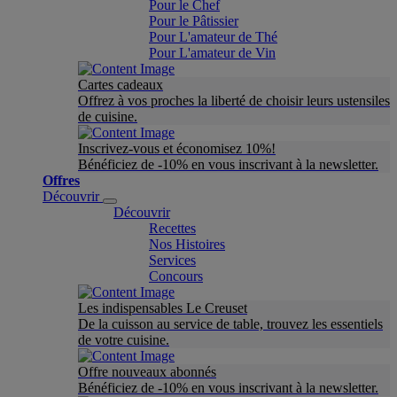
Pour le Chef
Pour le Pâtissier
Pour L'amateur de Thé
Pour L'amateur de Vin
Cartes cadeaux
Offrez à vos proches la liberté de choisir leurs ustensiles
de cuisine.
Inscrivez-vous et économisez 10%!
Bénéficiez de -10% en vous inscrivant à la newsletter.
Offres
Découvrir
Découvrir
Recettes
Nos Histoires
Services
Concours
Les indispensables Le Creuset
De la cuisson au service de table, trouvez les essentiels
de votre cuisine.
Offre nouveaux abonnés
Bénéficiez de -10% en vous inscrivant à la newsletter.