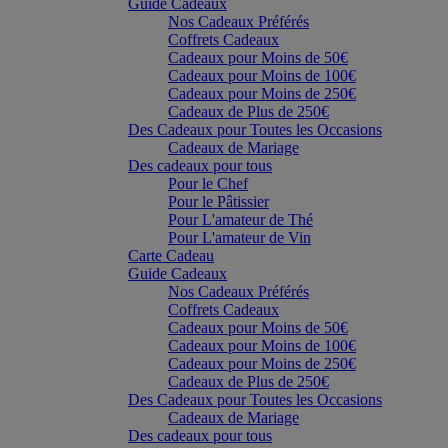
Guide Cadeaux
Nos Cadeaux Préférés
Coffrets Cadeaux
Cadeaux pour Moins de 50€
Cadeaux pour Moins de 100€
Cadeaux pour Moins de 250€
Cadeaux de Plus de 250€
Des Cadeaux pour Toutes les Occasions
Cadeaux de Mariage
Des cadeaux pour tous
Pour le Chef
Pour le Pâtissier
Pour L'amateur de Thé
Pour L'amateur de Vin
Carte Cadeau
Guide Cadeaux
Nos Cadeaux Préférés
Coffrets Cadeaux
Cadeaux pour Moins de 50€
Cadeaux pour Moins de 100€
Cadeaux pour Moins de 250€
Cadeaux de Plus de 250€
Des Cadeaux pour Toutes les Occasions
Cadeaux de Mariage
Des cadeaux pour tous