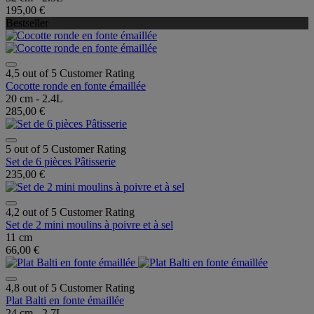
195,00 €
Bestseller
4,5 out of 5 Customer Rating
Cocotte ronde en fonte émaillée
20 cm - 2.4L
285,00 €
5 out of 5 Customer Rating
Set de 6 pièces Pâtisserie
235,00 €
4,2 out of 5 Customer Rating
Set de 2 mini moulins à poivre et à sel
11 cm
66,00 €
4,8 out of 5 Customer Rating
Plat Balti en fonte émaillée
24 cm - 2.7L