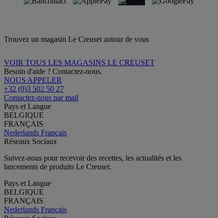
Trouvez un magasin Le Creuset autour de vous
VOIR TOUS LES MAGASINS LE CREUSET
Besoin d'aide ? Contactez-nous.
NOUS APPELER
+32 (0)3 502 50 27
Contactez-nous par mail
Pays et Langue
BELGIQUE
FRANÇAIS
Nederlands
Français
Réseaux Sociaux
Suivez-nous pour recevoir des recettes, les actualités et les
lancements de produits Le Creuset.
Pays et Langue
BELGIQUE
FRANÇAIS
Nederlands
Français