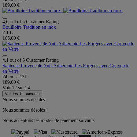
189,00 €
4,6 out of 5 Customer Rating
Bouilloire Tradition en inox
2.1 L
165,00 €
4,1 out of 5 Customer Rating
Sauteuse Provençale Anti-Adhérente Les Forgées avec Couvercle
en Verre
24 cm - 2.3L
189,00 €
Voir
12
sur
24
Voir les 12 suivants
Nous sommes désolés !
Nous sommes désolés !
Nous acceptons les modes de paiement suivants