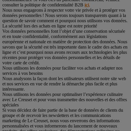
consulter la politique de confidentialité B2B
ici
.
Nous nous engageons à respecter votre vie privée et à protéger vos
données personnelles ! Nous serons toujours transparents quant à la
question de savoir comment et pourquoi nous utilisons vos données.
La sécurité lors des achats en ligne est notre priorité
Vos données personnelles font l’objet d’une conservation sécurisée
et en toute confidentialité, conformément aux législations
européenne et nationale en matière de protection des données. Nous
savons que la sécurité est très importante dans le cadre des achats en
ligne et c’est pourquoi nous avons recours aux technologies les plus
récentes pour protéger vos données personnelles et les détails de
votre carte de crédit.
Nous utilisons les données pour faciliter vos achats et adapter nos
services à vos besoins
Nous analysons la façon dont les utilisateurs utilisent notre site web
et nos services en vue de rendre la démarche plus facile et plus
intéressante.
Nous utilisons les données pour optimaliser l’expérience culinaire
avec Le Creuset et pour vous transmettre des nouvelles et des offres
spéciales
Si vous décidez de faire partie de la base de données de clients du
groupe et de recevoir les newsletters et les communications
marketing de Le Creuset, nous vous enverrons des informations
personnalisées et vous informerons du lancement de nouveaux