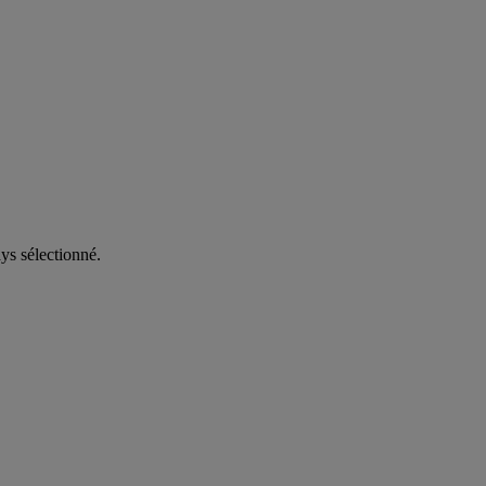
ys sélectionné.