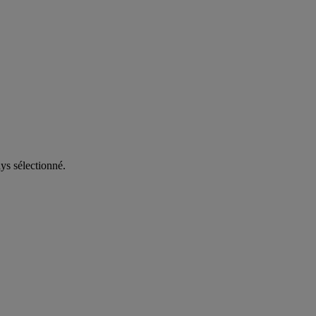
ys sélectionné.