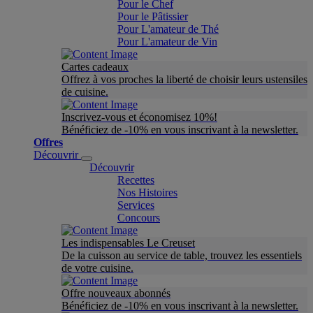
Pour le Chef
Pour le Pâtissier
Pour L'amateur de Thé
Pour L'amateur de Vin
Cartes cadeaux
Offrez à vos proches la liberté de choisir leurs ustensiles
de cuisine.
Inscrivez-vous et économisez 10%!
Bénéficiez de -10% en vous inscrivant à la newsletter.
Offres
Découvrir
Découvrir
Recettes
Nos Histoires
Services
Concours
Les indispensables Le Creuset
De la cuisson au service de table, trouvez les essentiels
de votre cuisine.
Offre nouveaux abonnés
Bénéficiez de -10% en vous inscrivant à la newsletter.