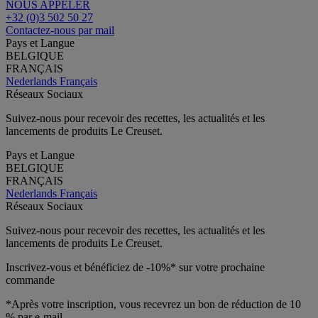
NOUS APPELER
+32 (0)3 502 50 27
Contactez-nous par mail
Pays et Langue
BELGIQUE
FRANÇAIS
Nederlands
Français
Réseaux Sociaux
Suivez-nous pour recevoir des recettes, les actualités et les
lancements de produits Le Creuset.
Pays et Langue
BELGIQUE
FRANÇAIS
Nederlands
Français
Réseaux Sociaux
Suivez-nous pour recevoir des recettes, les actualités et les
lancements de produits Le Creuset.
Inscrivez-vous et bénéficiez de -10%* sur votre prochaine
commande
*Après votre inscription, vous recevrez un bon de réduction de 10
% par e-mail.