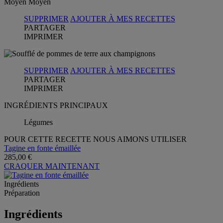
Moyen
Moyen
SUPPRIMER
AJOUTER À MES RECETTES
PARTAGER
IMPRIMER
SUPPRIMER
AJOUTER À MES RECETTES
PARTAGER
IMPRIMER
INGRÉDIENTS PRINCIPAUX
Légumes
POUR CETTE RECETTE NOUS AIMONS UTILISER
Tagine en fonte émaillée
285,00 €
CRAQUER MAINTENANT
Ingrédients
Préparation
Ingrédients