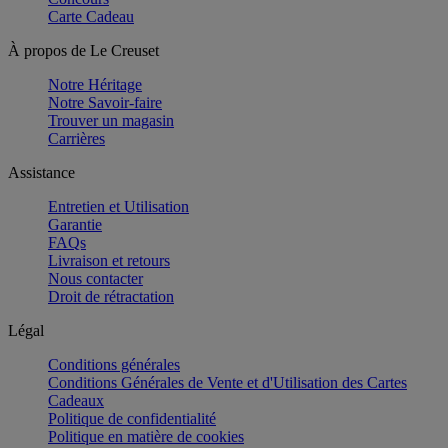
Carte Cadeau
À propos de Le Creuset
Notre Héritage
Notre Savoir-faire
Trouver un magasin
Carrières
Assistance
Entretien et Utilisation
Garantie
FAQs
Livraison et retours
Nous contacter
Droit de rétractation
Légal
Conditions générales
Conditions Générales de Vente et d'Utilisation des Cartes
Cadeaux
Politique de confidentialité
Politique en matière de cookies