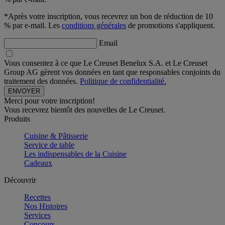
*Après votre inscription, vous recevrez un bon de réduction de 10
% par e-mail. Les
conditions générales
de promotions s'appliquent.
Email
Vous consentez à ce que Le Creuset Benelux S.A. et Le Creuset
Group AG gèrent vos données en tant que responsables conjoints du
traitement des données.
Politique de confidentialité.
Merci pour votre inscription!
Vous recevrez bientôt des nouvelles de Le Creuset.
Produits
Cuisine & Pâtisserie
Service de table
Les indispensables de la Cuisine
Cadeaux
Découvrir
Recettes
Nos Histoires
Services
Concours