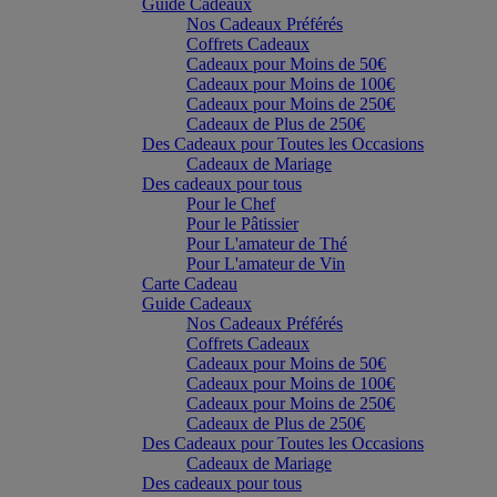
Guide Cadeaux
Nos Cadeaux Préférés
Coffrets Cadeaux
Cadeaux pour Moins de 50€
Cadeaux pour Moins de 100€
Cadeaux pour Moins de 250€
Cadeaux de Plus de 250€
Des Cadeaux pour Toutes les Occasions
Cadeaux de Mariage
Des cadeaux pour tous
Pour le Chef
Pour le Pâtissier
Pour L'amateur de Thé
Pour L'amateur de Vin
Carte Cadeau
Guide Cadeaux
Nos Cadeaux Préférés
Coffrets Cadeaux
Cadeaux pour Moins de 50€
Cadeaux pour Moins de 100€
Cadeaux pour Moins de 250€
Cadeaux de Plus de 250€
Des Cadeaux pour Toutes les Occasions
Cadeaux de Mariage
Des cadeaux pour tous