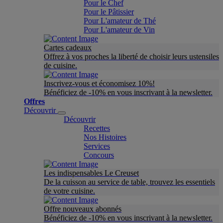
Pour le Chef
Pour le Pâtissier
Pour L'amateur de Thé
Pour L'amateur de Vin
Cartes cadeaux
Offrez à vos proches la liberté de choisir leurs ustensiles
de cuisine.
Inscrivez-vous et économisez 10%!
Bénéficiez de -10% en vous inscrivant à la newsletter.
Offres
Découvrir
Découvrir
Recettes
Nos Histoires
Services
Concours
Les indispensables Le Creuset
De la cuisson au service de table, trouvez les essentiels
de votre cuisine.
Offre nouveaux abonnés
Bénéficiez de -10% en vous inscrivant à la newsletter.