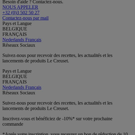
Besoin d'aide ? Contactez-nous.
NOUS APPELER
+32 (0)3 502 50 27
Contactez-nous par mail
Pays et Langue
BELGIQUE
FRANÇAIS
Nederlands
Français
Réseaux Sociaux
Suivez-nous pour recevoir des recettes, les actualités et les
lancements de produits Le Creuset.
Pays et Langue
BELGIQUE
FRANÇAIS
Nederlands
Français
Réseaux Sociaux
Suivez-nous pour recevoir des recettes, les actualités et les
lancements de produits Le Creuset.
Inscrivez-vous et bénéficiez de -10%* sur votre prochaine
commande
*Après votre inscription, vous recevrez un bon de réduction de 10