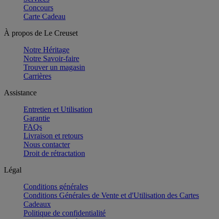
Concours
Carte Cadeau
À propos de Le Creuset
Notre Héritage
Notre Savoir-faire
Trouver un magasin
Carrières
Assistance
Entretien et Utilisation
Garantie
FAQs
Livraison et retours
Nous contacter
Droit de rétractation
Légal
Conditions générales
Conditions Générales de Vente et d'Utilisation des Cartes
Cadeaux
Politique de confidentialité