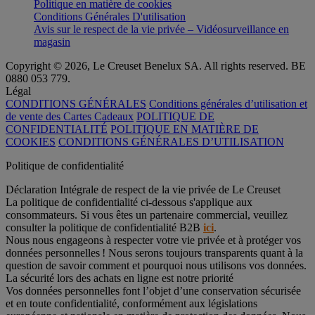
Politique en matière de cookies
Conditions Générales D'utilisation
Avis sur le respect de la vie privée – Vidéosurveillance en
magasin
Copyright © 2026, Le Creuset Benelux SA. All rights reserved. BE
0880 053 779.
Légal
CONDITIONS GÉNÉRALES
Conditions générales d’utilisation et
de vente des Cartes Cadeaux
POLITIQUE DE
CONFIDENTIALITÉ
POLITIQUE EN MATIÈRE DE
COOKIES
CONDITIONS GÉNÉRALES D’UTILISATION
Politique de confidentialité
Déclaration Intégrale de respect de la vie privée de Le Creuset
La politique de confidentialité ci-dessous s'applique aux
consommateurs. Si vous êtes un partenaire commercial, veuillez
consulter la politique de confidentialité B2B
ici
.
Nous nous engageons à respecter votre vie privée et à protéger vos
données personnelles ! Nous serons toujours transparents quant à la
question de savoir comment et pourquoi nous utilisons vos données.
La sécurité lors des achats en ligne est notre priorité
Vos données personnelles font l’objet d’une conservation sécurisée
et en toute confidentialité, conformément aux législations