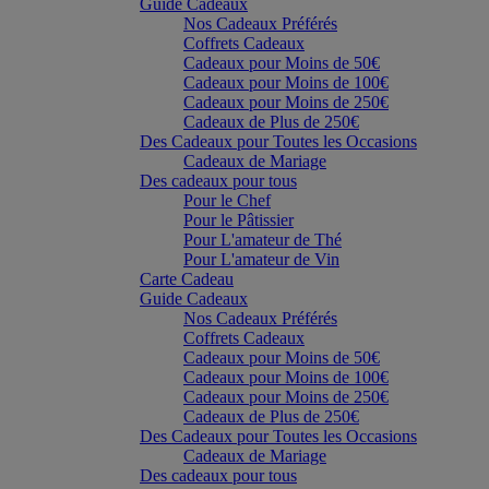
Guide Cadeaux
Nos Cadeaux Préférés
Coffrets Cadeaux
Cadeaux pour Moins de 50€
Cadeaux pour Moins de 100€
Cadeaux pour Moins de 250€
Cadeaux de Plus de 250€
Des Cadeaux pour Toutes les Occasions
Cadeaux de Mariage
Des cadeaux pour tous
Pour le Chef
Pour le Pâtissier
Pour L'amateur de Thé
Pour L'amateur de Vin
Carte Cadeau
Guide Cadeaux
Nos Cadeaux Préférés
Coffrets Cadeaux
Cadeaux pour Moins de 50€
Cadeaux pour Moins de 100€
Cadeaux pour Moins de 250€
Cadeaux de Plus de 250€
Des Cadeaux pour Toutes les Occasions
Cadeaux de Mariage
Des cadeaux pour tous