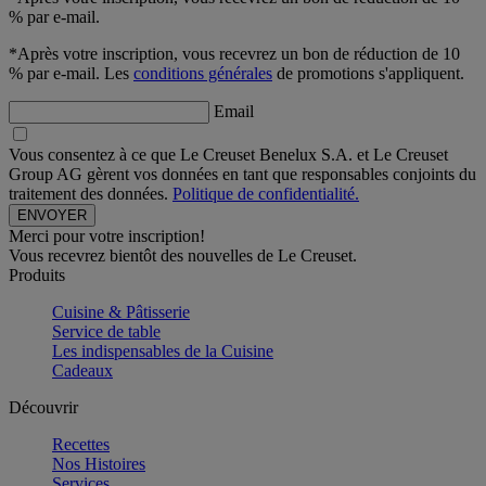
% par e-mail.
*Après votre inscription, vous recevrez un bon de réduction de 10
% par e-mail. Les
conditions générales
de promotions s'appliquent.
Email
Vous consentez à ce que Le Creuset Benelux S.A. et Le Creuset
Group AG gèrent vos données en tant que responsables conjoints du
traitement des données.
Politique de confidentialité.
Merci pour votre inscription!
Vous recevrez bientôt des nouvelles de Le Creuset.
Produits
Cuisine & Pâtisserie
Service de table
Les indispensables de la Cuisine
Cadeaux
Découvrir
Recettes
Nos Histoires
Services