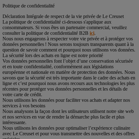
Politique de confidentialité
Déclaration Intégrale de respect de la vie privée de Le Creuset
La politique de confidentialité ci-dessous s'applique aux
consommateurs. Si vous êtes un partenaire commercial, veuillez
consulter la politique de confidentialité B2B
ici
.
Nous nous engageons à respecter votre vie privée et à protéger vos
données personnelles ! Nous serons toujours transparents quant à la
question de savoir comment et pourquoi nous utilisons vos données.
La sécurité lors des achats en ligne est notre priorité
Vos données personnelles font l’objet d’une conservation sécurisée
et en toute confidentialité, conformément aux législations
européenne et nationale en matière de protection des données. Nous
savons que la sécurité est très importante dans le cadre des achats en
ligne et c’est pourquoi nous avons recours aux technologies les plus
récentes pour protéger vos données personnelles et les détails de
votre carte de crédit.
Nous utilisons les données pour faciliter vos achats et adapter nos
services à vos besoins
Nous analysons la façon dont les utilisateurs utilisent notre site web
et nos services en vue de rendre la démarche plus facile et plus
intéressante.
Nous utilisons les données pour optimaliser l’expérience culinaire
avec Le Creuset et pour vous transmettre des nouvelles et des offres