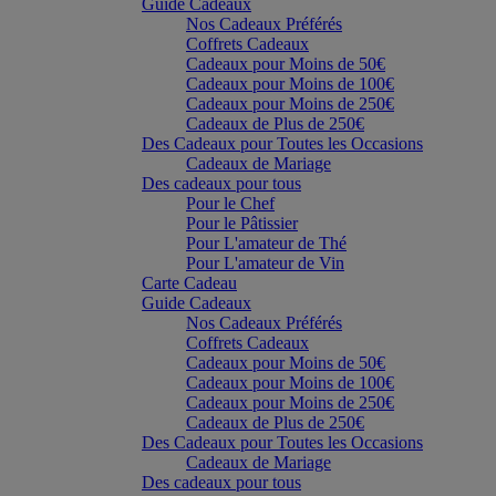
Guide Cadeaux
Nos Cadeaux Préférés
Coffrets Cadeaux
Cadeaux pour Moins de 50€
Cadeaux pour Moins de 100€
Cadeaux pour Moins de 250€
Cadeaux de Plus de 250€
Des Cadeaux pour Toutes les Occasions
Cadeaux de Mariage
Des cadeaux pour tous
Pour le Chef
Pour le Pâtissier
Pour L'amateur de Thé
Pour L'amateur de Vin
Carte Cadeau
Guide Cadeaux
Nos Cadeaux Préférés
Coffrets Cadeaux
Cadeaux pour Moins de 50€
Cadeaux pour Moins de 100€
Cadeaux pour Moins de 250€
Cadeaux de Plus de 250€
Des Cadeaux pour Toutes les Occasions
Cadeaux de Mariage
Des cadeaux pour tous