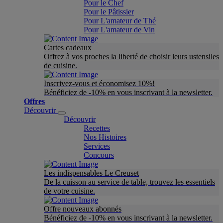
Pour le Chef
Pour le Pâtissier
Pour L'amateur de Thé
Pour L'amateur de Vin
Cartes cadeaux
Offrez à vos proches la liberté de choisir leurs ustensiles
de cuisine.
Inscrivez-vous et économisez 10%!
Bénéficiez de -10% en vous inscrivant à la newsletter.
Offres
Découvrir
Découvrir
Recettes
Nos Histoires
Services
Concours
Les indispensables Le Creuset
De la cuisson au service de table, trouvez les essentiels
de votre cuisine.
Offre nouveaux abonnés
Bénéficiez de -10% en vous inscrivant à la newsletter.