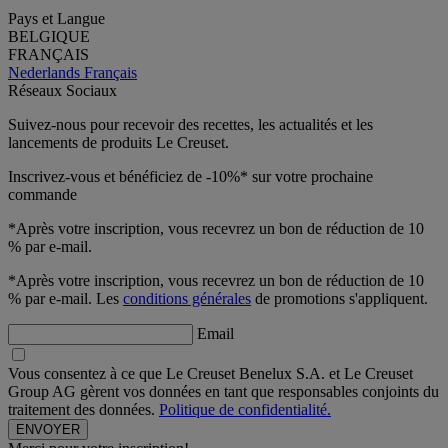
Pays et Langue
BELGIQUE
FRANÇAIS
Nederlands
Français
Réseaux Sociaux
Suivez-nous pour recevoir des recettes, les actualités et les
lancements de produits Le Creuset.
Inscrivez-vous et bénéficiez de -10%* sur votre prochaine
commande
*Après votre inscription, vous recevrez un bon de réduction de 10
% par e-mail.
*Après votre inscription, vous recevrez un bon de réduction de 10
% par e-mail. Les
conditions générales
de promotions s'appliquent.
Email
Vous consentez à ce que Le Creuset Benelux S.A. et Le Creuset
Group AG gèrent vos données en tant que responsables conjoints du
traitement des données.
Politique de confidentialité.