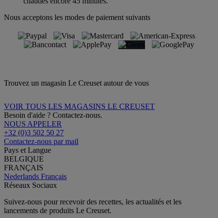
chaudes encore 45 minutes.
Nous acceptons les modes de paiement suivants
Trouvez un magasin Le Creuset autour de vous
VOIR TOUS LES MAGASINS LE CREUSET
Besoin d'aide ? Contactez-nous.
NOUS APPELER
+32 (0)3 502 50 27
Contactez-nous par mail
Pays et Langue
BELGIQUE
FRANÇAIS
Nederlands
Français
Réseaux Sociaux
Suivez-nous pour recevoir des recettes, les actualités et les
lancements de produits Le Creuset.