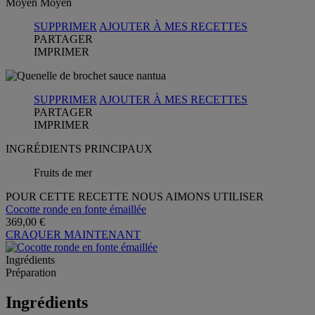
Moyen
Moyen
SUPPRIMER
AJOUTER À MES RECETTES
PARTAGER
IMPRIMER
SUPPRIMER
AJOUTER À MES RECETTES
PARTAGER
IMPRIMER
INGRÉDIENTS PRINCIPAUX
Fruits de mer
POUR CETTE RECETTE NOUS AIMONS UTILISER
Cocotte ronde en fonte émaillée
369,00 €
CRAQUER MAINTENANT
Ingrédients
Préparation
Ingrédients