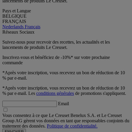
lancements de produits Le Creuset.
Pays et Langue
BELGIQUE
FRANÇAIS
Nederlands
Français
Réseaux Sociaux
Suivez-nous pour recevoir des recettes, les actualités et les
lancements de produits Le Creuset.
Inscrivez-vous et bénéficiez de -10%* sur votre prochaine
commande
*Après votre inscription, vous recevrez un bon de réduction de 10
% par e-mail.
*Après votre inscription, vous recevrez un bon de réduction de 10
% par e-mail. Les
conditions générales
de promotions s'appliquent.
Email
Vous consentez à ce que Le Creuset Benelux S.A. et Le Creuset
Group AG gèrent vos données en tant que responsables conjoints du
traitement des données.
Politique de confidentialité.