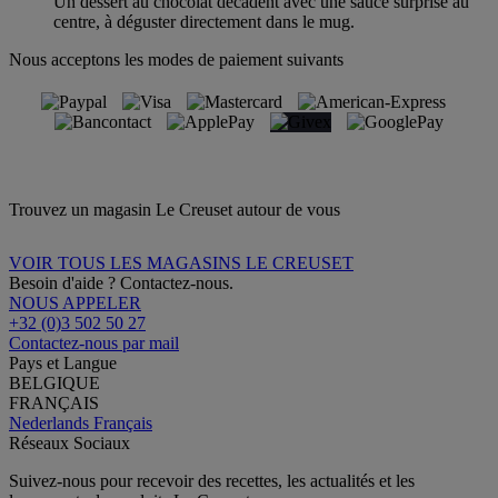
Un dessert au chocolat décadent avec une sauce surprise au
centre, à déguster directement dans le mug.
Nous acceptons les modes de paiement suivants
Trouvez un magasin Le Creuset autour de vous
VOIR TOUS LES MAGASINS LE CREUSET
Besoin d'aide ? Contactez-nous.
NOUS APPELER
+32 (0)3 502 50 27
Contactez-nous par mail
Pays et Langue
BELGIQUE
FRANÇAIS
Nederlands
Français
Réseaux Sociaux
Suivez-nous pour recevoir des recettes, les actualités et les