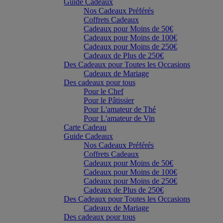
Guide Cadeaux
Nos Cadeaux Préférés
Coffrets Cadeaux
Cadeaux pour Moins de 50€
Cadeaux pour Moins de 100€
Cadeaux pour Moins de 250€
Cadeaux de Plus de 250€
Des Cadeaux pour Toutes les Occasions
Cadeaux de Mariage
Des cadeaux pour tous
Pour le Chef
Pour le Pâtissier
Pour L'amateur de Thé
Pour L'amateur de Vin
Carte Cadeau
Guide Cadeaux
Nos Cadeaux Préférés
Coffrets Cadeaux
Cadeaux pour Moins de 50€
Cadeaux pour Moins de 100€
Cadeaux pour Moins de 250€
Cadeaux de Plus de 250€
Des Cadeaux pour Toutes les Occasions
Cadeaux de Mariage
Des cadeaux pour tous