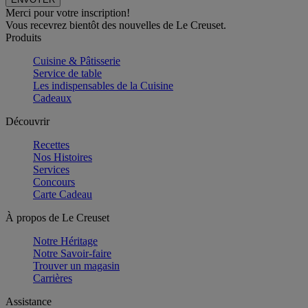
Merci pour votre inscription!
Vous recevrez bientôt des nouvelles de Le Creuset.
Produits
Cuisine & Pâtisserie
Service de table
Les indispensables de la Cuisine
Cadeaux
Découvrir
Recettes
Nos Histoires
Services
Concours
Carte Cadeau
À propos de Le Creuset
Notre Héritage
Notre Savoir-faire
Trouver un magasin
Carrières
Assistance