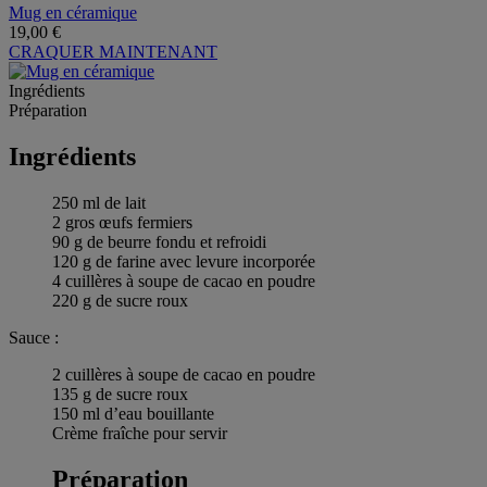
Mug en céramique
19,00 €
CRAQUER MAINTENANT
Ingrédients
Préparation
Ingrédients
250 ml de lait
2 gros œufs fermiers
90 g de beurre fondu et refroidi
120 g de farine avec levure incorporée
4 cuillères à soupe de cacao en poudre
220 g de sucre roux
Sauce :
2 cuillères à soupe de cacao en poudre
135 g de sucre roux
150 ml d’eau bouillante
Crème fraîche pour servir
Préparation