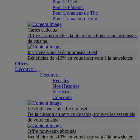
Pour le Chef
Pour le Pâtissier
Pour L'amateur de Thé
Pour L'amateur de Vin
Cartes cadeaux
Offrez à vos proches la liberté de choisir leurs ustensiles
de cuisine.
Inscrivez-vous et économisez 10%!
Bénéficiez de -10% en vous inscrivant à la newsletter.
Offres
Découvrir
Découvrir
Recettes
Nos Histoires
Services
Concours
Les indispensables Le Creuset
De la cuisson au service de table, trouvez les essentiels
de votre cuisine.
Offre nouveaux abonnés
Bénéficiez de -10% en vous inscrivant à la newsletter.