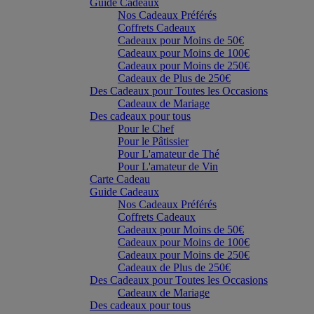
Guide Cadeaux
Nos Cadeaux Préférés
Coffrets Cadeaux
Cadeaux pour Moins de 50€
Cadeaux pour Moins de 100€
Cadeaux pour Moins de 250€
Cadeaux de Plus de 250€
Des Cadeaux pour Toutes les Occasions
Cadeaux de Mariage
Des cadeaux pour tous
Pour le Chef
Pour le Pâtissier
Pour L'amateur de Thé
Pour L'amateur de Vin
Carte Cadeau
Guide Cadeaux
Nos Cadeaux Préférés
Coffrets Cadeaux
Cadeaux pour Moins de 50€
Cadeaux pour Moins de 100€
Cadeaux pour Moins de 250€
Cadeaux de Plus de 250€
Des Cadeaux pour Toutes les Occasions
Cadeaux de Mariage
Des cadeaux pour tous