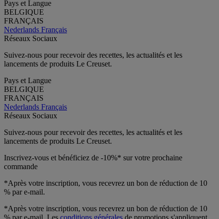
Pays et Langue
BELGIQUE
FRANÇAIS
Nederlands
Français
Réseaux Sociaux
Suivez-nous pour recevoir des recettes, les actualités et les
lancements de produits Le Creuset.
Pays et Langue
BELGIQUE
FRANÇAIS
Nederlands
Français
Réseaux Sociaux
Suivez-nous pour recevoir des recettes, les actualités et les
lancements de produits Le Creuset.
Inscrivez-vous et bénéficiez de -10%* sur votre prochaine
commande
*Après votre inscription, vous recevrez un bon de réduction de 10
% par e-mail.
*Après votre inscription, vous recevrez un bon de réduction de 10
% par e-mail. Les
conditions générales
de promotions s'appliquent.