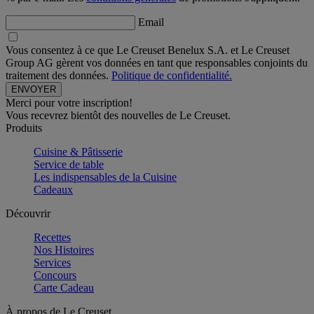
Email
Vous consentez à ce que Le Creuset Benelux S.A. et Le Creuset
Group AG gèrent vos données en tant que responsables conjoints du
traitement des données.
Politique de confidentialité.
Merci pour votre inscription!
Vous recevrez bientôt des nouvelles de Le Creuset.
Produits
Cuisine & Pâtisserie
Service de table
Les indispensables de la Cuisine
Cadeaux
Découvrir
Recettes
Nos Histoires
Services
Concours
Carte Cadeau
À propos de Le Creuset