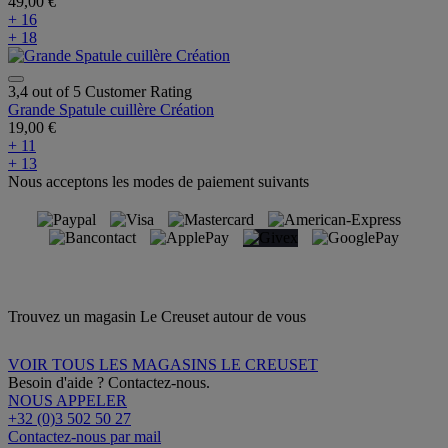
49,00 €
+ 16
+ 18
3,4 out of 5 Customer Rating
Grande Spatule cuillère Création
19,00 €
+ 11
+ 13
Nous acceptons les modes de paiement suivants
Trouvez un magasin Le Creuset autour de vous
VOIR TOUS LES MAGASINS LE CREUSET
Besoin d'aide ? Contactez-nous.
NOUS APPELER
+32 (0)3 502 50 27
Contactez-nous par mail