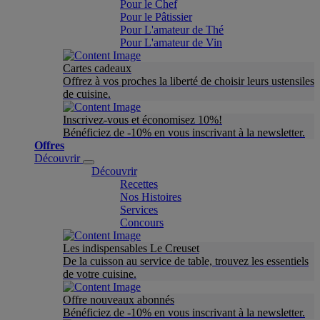
Pour le Chef
Pour le Pâtissier
Pour L'amateur de Thé
Pour L'amateur de Vin
Cartes cadeaux
Offrez à vos proches la liberté de choisir leurs ustensiles
de cuisine.
Inscrivez-vous et économisez 10%!
Bénéficiez de -10% en vous inscrivant à la newsletter.
Offres
Découvrir
Découvrir
Recettes
Nos Histoires
Services
Concours
Les indispensables Le Creuset
De la cuisson au service de table, trouvez les essentiels
de votre cuisine.
Offre nouveaux abonnés
Bénéficiez de -10% en vous inscrivant à la newsletter.