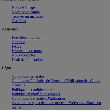
Notre Héritage
Notre Savoir-faire
Trouver un magasin
Carrières
Assistance
Entretien et Utilisation
Garantie
FAQs
Livraison et retours
Nous contacter
Droit de rétractation
Légal
Conditions générales
Conditions Générales de Vente et d'Utilisation des Cartes
Cadeaux
Politique de confidentialité
Politique en matière de cookies
Conditions Générales D'utilisation
Avis sur le respect de la vie privée – Vidéosurveillance en
magasin