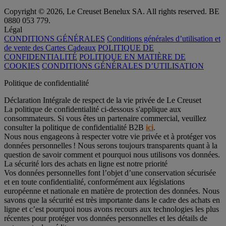
Copyright © 2026, Le Creuset Benelux SA. All rights reserved. BE
0880 053 779.
Légal
CONDITIONS GÉNÉRALES
Conditions générales d’utilisation et
de vente des Cartes Cadeaux
POLITIQUE DE
CONFIDENTIALITÉ
POLITIQUE EN MATIÈRE DE
COOKIES
CONDITIONS GÉNÉRALES D’UTILISATION
Politique de confidentialité
Déclaration Intégrale de respect de la vie privée de Le Creuset
La politique de confidentialité ci-dessous s'applique aux
consommateurs. Si vous êtes un partenaire commercial, veuillez
consulter la politique de confidentialité B2B
ici
.
Nous nous engageons à respecter votre vie privée et à protéger vos
données personnelles ! Nous serons toujours transparents quant à la
question de savoir comment et pourquoi nous utilisons vos données.
La sécurité lors des achats en ligne est notre priorité
Vos données personnelles font l’objet d’une conservation sécurisée
et en toute confidentialité, conformément aux législations
européenne et nationale en matière de protection des données. Nous
savons que la sécurité est très importante dans le cadre des achats en
ligne et c’est pourquoi nous avons recours aux technologies les plus
récentes pour protéger vos données personnelles et les détails de