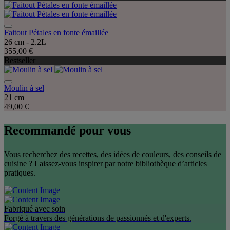
Faitout Pétales en fonte émaillée
26 cm - 2.2L
355,00 €
Bestseller
Moulin à sel
21 cm
49,00 €
Recommandé pour vous
Vous recherchez des recettes, des idées de couleurs, des conseils de
cuisine ? Laissez-vous inspirer par notre bibliothèque d’articles
pratiques.
Fabriqué avec soin
Forgé à travers des générations de passionnés et d'experts.