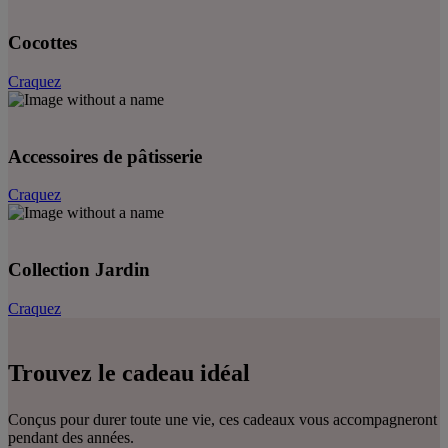
Cocottes
Craquez
Accessoires de pâtisserie
Craquez
Collection Jardin
Craquez
Trouvez le cadeau idéal
Conçus pour durer toute une vie, ces cadeaux vous accompagneront
pendant des années.