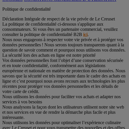
Politique de confidentialité
Déclaration Intégrale de respect de la vie privée de Le Creuset
La politique de confidentialité ci-dessous s'applique aux
consommateurs. Si vous êtes un partenaire commercial, veuillez
consulter la politique de confidentialité B2B
ici
.
Nous nous engageons à respecter votre vie privée et à protéger vos
données personnelles ! Nous serons toujours transparents quant à la
question de savoir comment et pourquoi nous utilisons vos données.
La sécurité lors des achats en ligne est notre priorité
Vos données personnelles font l’objet d’une conservation sécurisée
et en toute confidentialité, conformément aux législations
européenne et nationale en matière de protection des données. Nous
savons que la sécurité est très importante dans le cadre des achats en
ligne et c’est pourquoi nous avons recours aux technologies les plus
récentes pour protéger vos données personnelles et les détails de
votre carte de crédit.
Nous utilisons les données pour faciliter vos achats et adapter nos
services à vos besoins
Nous analysons la façon dont les utilisateurs utilisent notre site web
et nos services en vue de rendre la démarche plus facile et plus
intéressante.
Nous utilisons les données pour optimaliser l’expérience culinaire
avec Le Creuset et pour vous transmettre des nouvelles et des offres