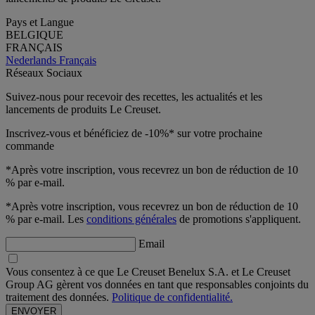
Pays et Langue
BELGIQUE
FRANÇAIS
Nederlands
Français
Réseaux Sociaux
Suivez-nous pour recevoir des recettes, les actualités et les
lancements de produits Le Creuset.
Inscrivez-vous et bénéficiez de -10%* sur votre prochaine
commande
*Après votre inscription, vous recevrez un bon de réduction de 10
% par e-mail.
*Après votre inscription, vous recevrez un bon de réduction de 10
% par e-mail. Les
conditions générales
de promotions s'appliquent.
Email
Vous consentez à ce que Le Creuset Benelux S.A. et Le Creuset
Group AG gèrent vos données en tant que responsables conjoints du
traitement des données.
Politique de confidentialité.