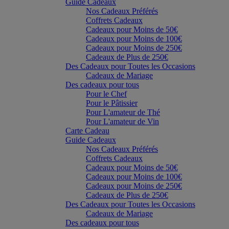
Guide Cadeaux
Nos Cadeaux Préférés
Coffrets Cadeaux
Cadeaux pour Moins de 50€
Cadeaux pour Moins de 100€
Cadeaux pour Moins de 250€
Cadeaux de Plus de 250€
Des Cadeaux pour Toutes les Occasions
Cadeaux de Mariage
Des cadeaux pour tous
Pour le Chef
Pour le Pâtissier
Pour L'amateur de Thé
Pour L'amateur de Vin
Carte Cadeau
Guide Cadeaux
Nos Cadeaux Préférés
Coffrets Cadeaux
Cadeaux pour Moins de 50€
Cadeaux pour Moins de 100€
Cadeaux pour Moins de 250€
Cadeaux de Plus de 250€
Des Cadeaux pour Toutes les Occasions
Cadeaux de Mariage
Des cadeaux pour tous