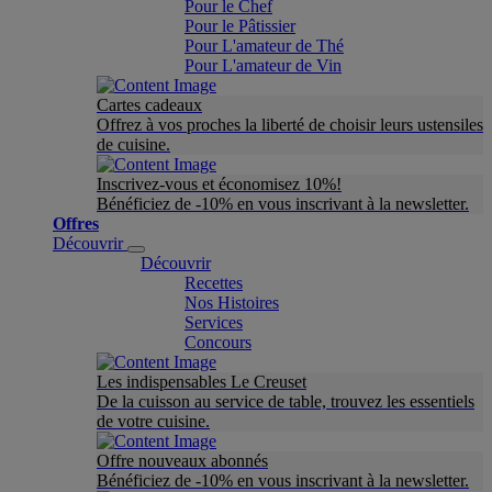
Pour le Chef
Pour le Pâtissier
Pour L'amateur de Thé
Pour L'amateur de Vin
Cartes cadeaux
Offrez à vos proches la liberté de choisir leurs ustensiles
de cuisine.
Inscrivez-vous et économisez 10%!
Bénéficiez de -10% en vous inscrivant à la newsletter.
Offres
Découvrir
Découvrir
Recettes
Nos Histoires
Services
Concours
Les indispensables Le Creuset
De la cuisson au service de table, trouvez les essentiels
de votre cuisine.
Offre nouveaux abonnés
Bénéficiez de -10% en vous inscrivant à la newsletter.