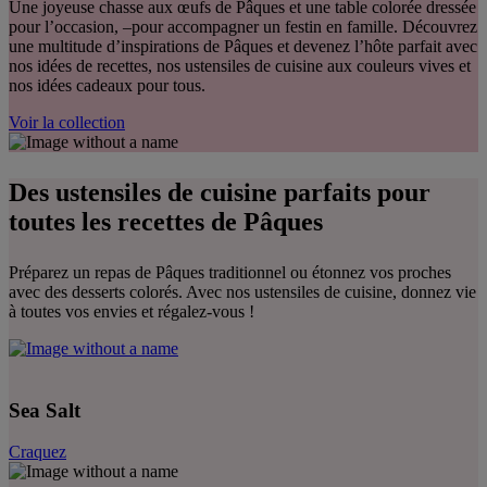
Une joyeuse chasse aux œufs de Pâques et une table colorée dressée
pour l’occasion, –pour accompagner un festin en famille. Découvrez
une multitude d’inspirations de Pâques et devenez l’hôte parfait avec
nos idées de recettes, nos ustensiles de cuisine aux couleurs vives et
nos idées cadeaux pour tous.
Voir la collection
Des ustensiles de cuisine parfaits pour
toutes les recettes de Pâques
Préparez un repas de Pâques traditionnel ou étonnez vos proches
avec des desserts colorés. Avec nos ustensiles de cuisine, donnez vie
à toutes vos envies et régalez-vous !
Sea Salt
Craquez