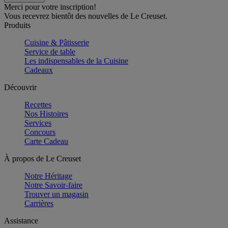
Merci pour votre inscription!
Vous recevrez bientôt des nouvelles de Le Creuset.
Produits
Cuisine & Pâtisserie
Service de table
Les indispensables de la Cuisine
Cadeaux
Découvrir
Recettes
Nos Histoires
Services
Concours
Carte Cadeau
À propos de Le Creuset
Notre Héritage
Notre Savoir-faire
Trouver un magasin
Carrières
Assistance