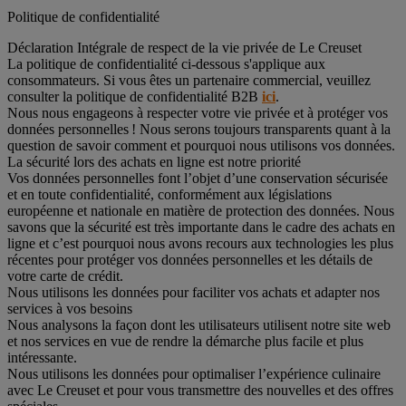
Politique de confidentialité
Déclaration Intégrale de respect de la vie privée de Le Creuset
La politique de confidentialité ci-dessous s'applique aux
consommateurs. Si vous êtes un partenaire commercial, veuillez
consulter la politique de confidentialité B2B
ici
.
Nous nous engageons à respecter votre vie privée et à protéger vos
données personnelles ! Nous serons toujours transparents quant à la
question de savoir comment et pourquoi nous utilisons vos données.
La sécurité lors des achats en ligne est notre priorité
Vos données personnelles font l’objet d’une conservation sécurisée
et en toute confidentialité, conformément aux législations
européenne et nationale en matière de protection des données. Nous
savons que la sécurité est très importante dans le cadre des achats en
ligne et c’est pourquoi nous avons recours aux technologies les plus
récentes pour protéger vos données personnelles et les détails de
votre carte de crédit.
Nous utilisons les données pour faciliter vos achats et adapter nos
services à vos besoins
Nous analysons la façon dont les utilisateurs utilisent notre site web
et nos services en vue de rendre la démarche plus facile et plus
intéressante.
Nous utilisons les données pour optimaliser l’expérience culinaire
avec Le Creuset et pour vous transmettre des nouvelles et des offres