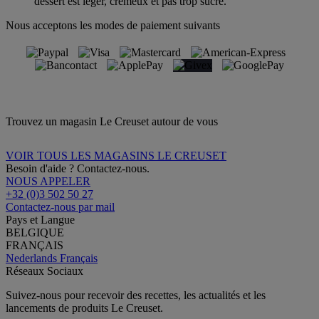
dessert est léger, crémeux et pas trop sucré.
Nous acceptons les modes de paiement suivants
Trouvez un magasin Le Creuset autour de vous
VOIR TOUS LES MAGASINS LE CREUSET
Besoin d'aide ? Contactez-nous.
NOUS APPELER
+32 (0)3 502 50 27
Contactez-nous par mail
Pays et Langue
BELGIQUE
FRANÇAIS
Nederlands
Français
Réseaux Sociaux
Suivez-nous pour recevoir des recettes, les actualités et les
lancements de produits Le Creuset.