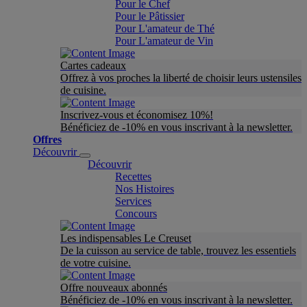
Pour le Chef
Pour le Pâtissier
Pour L'amateur de Thé
Pour L'amateur de Vin
Cartes cadeaux
Offrez à vos proches la liberté de choisir leurs ustensiles
de cuisine.
Inscrivez-vous et économisez 10%!
Bénéficiez de -10% en vous inscrivant à la newsletter.
Offres
Découvrir
Découvrir
Recettes
Nos Histoires
Services
Concours
Les indispensables Le Creuset
De la cuisson au service de table, trouvez les essentiels
de votre cuisine.
Offre nouveaux abonnés
Bénéficiez de -10% en vous inscrivant à la newsletter.