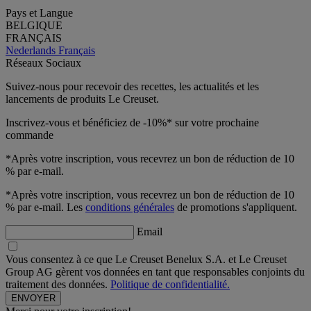
Pays et Langue
BELGIQUE
FRANÇAIS
Nederlands
Français
Réseaux Sociaux
Suivez-nous pour recevoir des recettes, les actualités et les
lancements de produits Le Creuset.
Inscrivez-vous et bénéficiez de -10%* sur votre prochaine
commande
*Après votre inscription, vous recevrez un bon de réduction de 10
% par e-mail.
*Après votre inscription, vous recevrez un bon de réduction de 10
% par e-mail. Les
conditions générales
de promotions s'appliquent.
Email
Vous consentez à ce que Le Creuset Benelux S.A. et Le Creuset
Group AG gèrent vos données en tant que responsables conjoints du
traitement des données.
Politique de confidentialité.