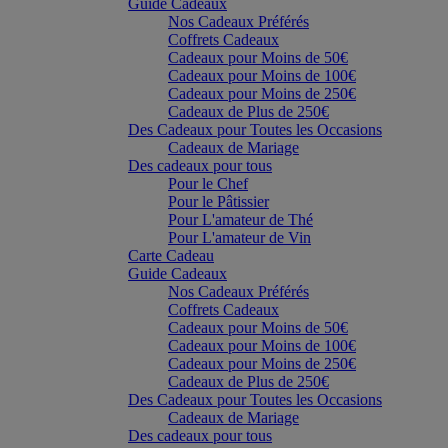
Guide Cadeaux
Nos Cadeaux Préférés
Coffrets Cadeaux
Cadeaux pour Moins de 50€
Cadeaux pour Moins de 100€
Cadeaux pour Moins de 250€
Cadeaux de Plus de 250€
Des Cadeaux pour Toutes les Occasions
Cadeaux de Mariage
Des cadeaux pour tous
Pour le Chef
Pour le Pâtissier
Pour L'amateur de Thé
Pour L'amateur de Vin
Carte Cadeau
Guide Cadeaux
Nos Cadeaux Préférés
Coffrets Cadeaux
Cadeaux pour Moins de 50€
Cadeaux pour Moins de 100€
Cadeaux pour Moins de 250€
Cadeaux de Plus de 250€
Des Cadeaux pour Toutes les Occasions
Cadeaux de Mariage
Des cadeaux pour tous