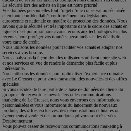
La sécurité lors des achats en ligne est notre priorité
Vos données personnelles font l’objet d’une conservation sécurisée
et en toute confidentialité, conformément aux législations
européenne et nationale en matière de protection des données. Nous
savons que la sécurité est très importante dans le cadre des achats en
ligne et c’est pourquoi nous avons recours aux technologies les plus
récentes pour protéger vos données personnelles et les détails de
votre carte de crédit.
Nous utilisons les données pour faciliter vos achats et adapter nos
services à vos besoins
Nous analysons la façon dont les utilisateurs utilisent notre site web
et nos services en vue de rendre la démarche plus facile et plus
intéressante.
Nous utilisons les données pour optimaliser l’expérience culinaire
avec Le Creuset et pour vous transmettre des nouvelles et des offres
spéciales
Si vous décidez de faire partie de la base de données de clients du
groupe et de recevoir les newsletters et les communications
marketing de Le Creuset, nous vous enverrons des informations
personnalisées et vous informerons du lancement de nouveaux
produits, des offres exclusives, des démonstrations culinaires ou
évènements à venir, et des promotions qui vous sont réservées.
Désabonnement :
Vous pouvez cesser de recevoir nos communications marketing à