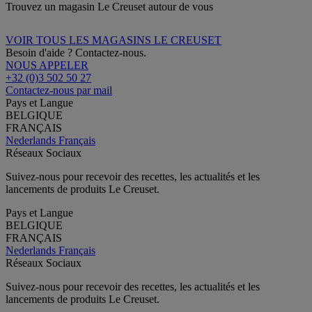
Trouvez un magasin Le Creuset autour de vous
VOIR TOUS LES MAGASINS LE CREUSET
Besoin d'aide ? Contactez-nous.
NOUS APPELER
+32 (0)3 502 50 27
Contactez-nous par mail
Pays et Langue
BELGIQUE
FRANÇAIS
Nederlands
Français
Réseaux Sociaux
Suivez-nous pour recevoir des recettes, les actualités et les
lancements de produits Le Creuset.
Pays et Langue
BELGIQUE
FRANÇAIS
Nederlands
Français
Réseaux Sociaux
Suivez-nous pour recevoir des recettes, les actualités et les
lancements de produits Le Creuset.