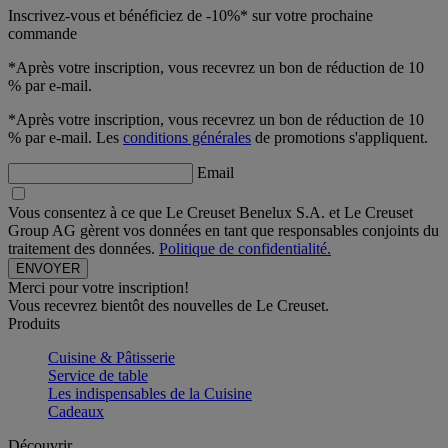
Inscrivez-vous et bénéficiez de -10%* sur votre prochaine
commande
*Après votre inscription, vous recevrez un bon de réduction de 10
% par e-mail.
*Après votre inscription, vous recevrez un bon de réduction de 10
% par e-mail. Les
conditions générales
de promotions s'appliquent.
Email
Vous consentez à ce que Le Creuset Benelux S.A. et Le Creuset
Group AG gèrent vos données en tant que responsables conjoints du
traitement des données.
Politique de confidentialité.
Merci pour votre inscription!
Vous recevrez bientôt des nouvelles de Le Creuset.
Produits
Cuisine & Pâtisserie
Service de table
Les indispensables de la Cuisine
Cadeaux
Découvrir