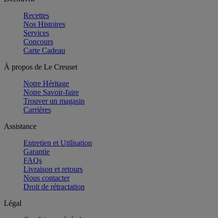
Recettes
Nos Histoires
Services
Concours
Carte Cadeau
À propos de Le Creuset
Notre Héritage
Notre Savoir-faire
Trouver un magasin
Carrières
Assistance
Entretien et Utilisation
Garantie
FAQs
Livraison et retours
Nous contacter
Droit de rétractation
Légal