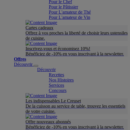
Pour le Chef
Pour le Pâtissier
Pour L'amateur de Thé
Pour L'amateur de Vin
Cartes cadeaux
Offrez à vos proches la liberté de choisir leurs ustensiles
de cuisine.
Inscrivez-vous et économisez 10%!
Bénéficiez de -10% en vous inscrivant à la newsletter.
Offres
Découvrir
Découvrir
Recettes
Nos Histoires
Services
Concours
Les indispensables Le Creuset
De la cuisson au service de table, trouvez les essentiels
de votre cuisine.
Offre nouveaux abonnés
Bénéficiez de -10% en vous inscrivant à la newsletter.