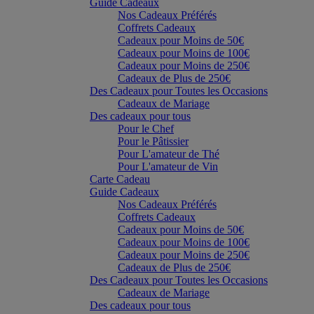
Guide Cadeaux
Nos Cadeaux Préférés
Coffrets Cadeaux
Cadeaux pour Moins de 50€
Cadeaux pour Moins de 100€
Cadeaux pour Moins de 250€
Cadeaux de Plus de 250€
Des Cadeaux pour Toutes les Occasions
Cadeaux de Mariage
Des cadeaux pour tous
Pour le Chef
Pour le Pâtissier
Pour L'amateur de Thé
Pour L'amateur de Vin
Carte Cadeau
Guide Cadeaux
Nos Cadeaux Préférés
Coffrets Cadeaux
Cadeaux pour Moins de 50€
Cadeaux pour Moins de 100€
Cadeaux pour Moins de 250€
Cadeaux de Plus de 250€
Des Cadeaux pour Toutes les Occasions
Cadeaux de Mariage
Des cadeaux pour tous