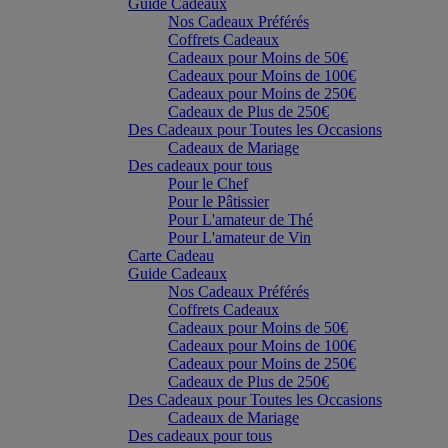
Guide Cadeaux
Nos Cadeaux Préférés
Coffrets Cadeaux
Cadeaux pour Moins de 50€
Cadeaux pour Moins de 100€
Cadeaux pour Moins de 250€
Cadeaux de Plus de 250€
Des Cadeaux pour Toutes les Occasions
Cadeaux de Mariage
Des cadeaux pour tous
Pour le Chef
Pour le Pâtissier
Pour L'amateur de Thé
Pour L'amateur de Vin
Carte Cadeau
Guide Cadeaux
Nos Cadeaux Préférés
Coffrets Cadeaux
Cadeaux pour Moins de 50€
Cadeaux pour Moins de 100€
Cadeaux pour Moins de 250€
Cadeaux de Plus de 250€
Des Cadeaux pour Toutes les Occasions
Cadeaux de Mariage
Des cadeaux pour tous