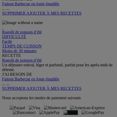
Faitout Barbecue en fonte émaillée
...
...
SUPPRIMER
AJOUTER À MES RECETTES
Ragoût de poisson d’été
DIFFICULTÉ
Facile
TEMPS DE CUISSON
Moins de 30 minutes
RECETTE
Ragoût de poisson d’été
Un déjeuner estival, léger et parfumé, parfait pour les après‑midi de
détente.
J'AI BESOIN DE
Faitout Barbecue en fonte émaillée
...
...
SUPPRIMER
AJOUTER À MES RECETTES
Nous acceptons les modes de paiement suivants