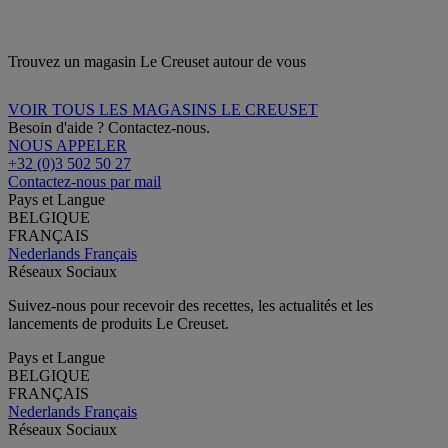
Trouvez un magasin Le Creuset autour de vous
VOIR TOUS LES MAGASINS LE CREUSET
Besoin d'aide ? Contactez-nous.
NOUS APPELER
+32 (0)3 502 50 27
Contactez-nous par mail
Pays et Langue
BELGIQUE
FRANÇAIS
Nederlands
Français
Réseaux Sociaux
Suivez-nous pour recevoir des recettes, les actualités et les
lancements de produits Le Creuset.
Pays et Langue
BELGIQUE
FRANÇAIS
Nederlands
Français
Réseaux Sociaux