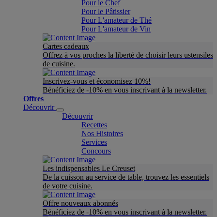
Pour le Chef
Pour le Pâtissier
Pour L'amateur de Thé
Pour L'amateur de Vin
Cartes cadeaux
Offrez à vos proches la liberté de choisir leurs ustensiles
de cuisine.
Inscrivez-vous et économisez 10%!
Bénéficiez de -10% en vous inscrivant à la newsletter.
Offres
Découvrir
Découvrir
Recettes
Nos Histoires
Services
Concours
Les indispensables Le Creuset
De la cuisson au service de table, trouvez les essentiels
de votre cuisine.
Offre nouveaux abonnés
Bénéficiez de -10% en vous inscrivant à la newsletter.