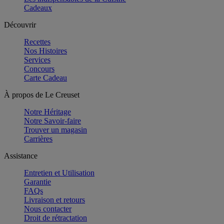
Cadeaux
Découvrir
Recettes
Nos Histoires
Services
Concours
Carte Cadeau
À propos de Le Creuset
Notre Héritage
Notre Savoir-faire
Trouver un magasin
Carrières
Assistance
Entretien et Utilisation
Garantie
FAQs
Livraison et retours
Nous contacter
Droit de rétractation