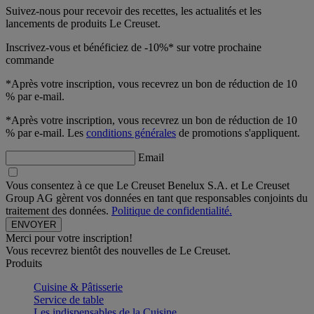
Suivez-nous pour recevoir des recettes, les actualités et les
lancements de produits Le Creuset.
Inscrivez-vous et bénéficiez de -10%* sur votre prochaine
commande
*Après votre inscription, vous recevrez un bon de réduction de 10
% par e-mail.
*Après votre inscription, vous recevrez un bon de réduction de 10
% par e-mail. Les
conditions générales
de promotions s'appliquent.
Email
Vous consentez à ce que Le Creuset Benelux S.A. et Le Creuset
Group AG gèrent vos données en tant que responsables conjoints du
traitement des données.
Politique de confidentialité.
Merci pour votre inscription!
Vous recevrez bientôt des nouvelles de Le Creuset.
Produits
Cuisine & Pâtisserie
Service de table
Les indispensables de la Cuisine