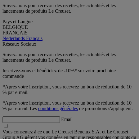
Suivez-nous pour recevoir des recettes, les actualités et les
lancements de produits Le Creuset.
Pays et Langue
BELGIQUE
FRANÇAIS
Nederlands
Français
Réseaux Sociaux
Suivez-nous pour recevoir des recettes, les actualités et les
lancements de produits Le Creuset.
Inscrivez-vous et bénéficiez de -10%* sur votre prochaine
commande
*Après votre inscription, vous recevrez un bon de réduction de 10
% par e-mail.
*Après votre inscription, vous recevrez un bon de réduction de 10
% par e-mail. Les
conditions générales
de promotions s'appliquent.
Email
Vous consentez à ce que Le Creuset Benelux S.A. et Le Creuset
Group AG gèrent vos données en tant que responsables conjoints du