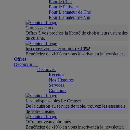
Pour le Chef
Pour le Pâtissier
Pour L'amateur de Thé
Pour L'amateur de Vin
Cartes cadeaux
Offrez à vos proches la liberté de choisir leurs ustensiles
de cuisine.
Inscrivez-vous et économisez 10%!
Bénéficiez de -10% en vous inscrivant à la newsletter.
Offres
Découvrir
Découvrir
Recettes
Nos Histoires
Services
Concours
Les indispensables Le Creuset
De la cuisson au service de table, trouvez les essentiels
de votre cuisine.
Offre nouveaux abonnés
Bénéficiez de -10% en vous inscrivant à la newsletter.