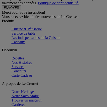
traitement des données.
Politique de confidentialité.
Merci pour votre inscription!
Vous recevrez bientôt des nouvelles de Le Creuset.
Produits
Cuisine & Pâtisserie
Service de table
Les indispensables de la Cuisine
Cadeaux
Découvrir
Recettes
Nos Histoires
Services
Concours
Carte Cadeau
À propos de Le Creuset
Notre Héritage
Notre Savoir-faire
Trouver un magasin
Carrières