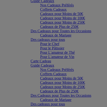
Guide Cadeaux
Nos Cadeaux Préférés
Coffrets Cadeaux
Cadeaux pour Moins de 50€
Cadeaux pour Moins de 100€
Cadeaux pour Moins de 250€
Cadeaux de Plus de 250€
Des Cadeaux pour Toutes les Occasions
Cadeaux de Mariage
Des cadeaux pour tous
Pour le Chef
Pour le Pâtissier
Pour L'amateur de Thé
Pour L'amateur de Vin
Carte Cadeau
Guide Cadeaux
Nos Cadeaux Préférés
Coffrets Cadeaux
Cadeaux pour Moins de 50€
Cadeaux pour Moins de 100€
Cadeaux pour Moins de 250€
Cadeaux de Plus de 250€
Des Cadeaux pour Toutes les Occasions
Cadeaux de Mariage
Des cadeaux pour tous