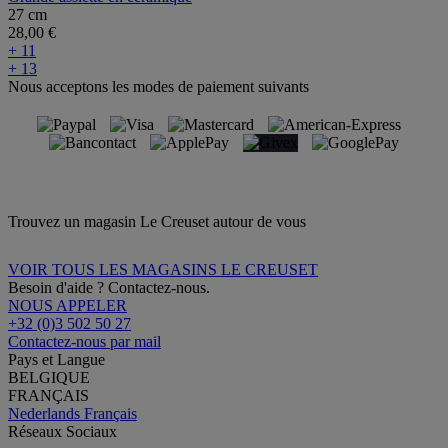
27 cm
28,00 €
+ 11
+ 13
Nous acceptons les modes de paiement suivants
Trouvez un magasin Le Creuset autour de vous
VOIR TOUS LES MAGASINS LE CREUSET
Besoin d'aide ? Contactez-nous.
NOUS APPELER
+32 (0)3 502 50 27
Contactez-nous par mail
Pays et Langue
BELGIQUE
FRANÇAIS
Nederlands
Français
Réseaux Sociaux