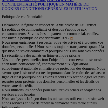
CONFIDENTIALITÉ
POLITIQUE EN MATIÈRE DE
COOKIES
CONDITIONS GÉNÉRALES D’UTILISATION
Politique de confidentialité
Déclaration Intégrale de respect de la vie privée de Le Creuset
La politique de confidentialité ci-dessous s'applique aux
consommateurs. Si vous êtes un partenaire commercial, veuillez
consulter la politique de confidentialité B2B
ici
.
Nous nous engageons à respecter votre vie privée et à protéger vos
données personnelles ! Nous serons toujours transparents quant à la
question de savoir comment et pourquoi nous utilisons vos données.
La sécurité lors des achats en ligne est notre priorité
Vos données personnelles font l’objet d’une conservation sécurisée
et en toute confidentialité, conformément aux législations
européenne et nationale en matière de protection des données. Nous
savons que la sécurité est très importante dans le cadre des achats en
ligne et c’est pourquoi nous avons recours aux technologies les plus
récentes pour protéger vos données personnelles et les détails de
votre carte de crédit.
Nous utilisons les données pour faciliter vos achats et adapter nos
services à vos besoins
Nous analysons la façon dont les utilisateurs utilisent notre site web
et nos services en vue de rendre la démarche plus facile et plus
intéressante.