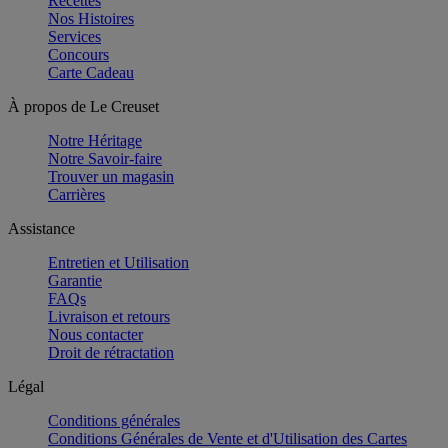
Recettes
Nos Histoires
Services
Concours
Carte Cadeau
À propos de Le Creuset
Notre Héritage
Notre Savoir-faire
Trouver un magasin
Carrières
Assistance
Entretien et Utilisation
Garantie
FAQs
Livraison et retours
Nous contacter
Droit de rétractation
Légal
Conditions générales
Conditions Générales de Vente et d'Utilisation des Cartes