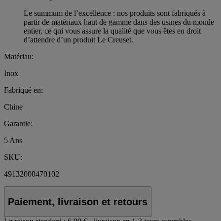
Le summum de l’excellence : nos produits sont fabriqués à
partir de matériaux haut de gamme dans des usines du monde
entier, ce qui vous assure la qualité que vous êtes en droit
d’attendre d’un produit Le Creuset.
Matériau:
Inox
Fabriqué en:
Chine
Garantie:
5 Ans
SKU:
49132000470102
Paiement, livraison et retours