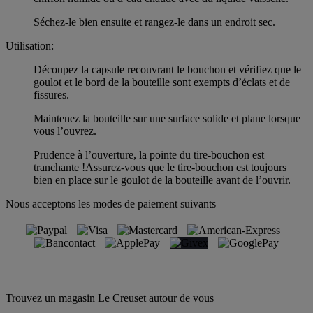
Séchez-le bien ensuite et rangez-le dans un endroit sec.
Utilisation:
Découpez la capsule recouvrant le bouchon et vérifiez que le
goulot et le bord de la bouteille sont exempts d’éclats et de
fissures.
Maintenez la bouteille sur une surface solide et plane lorsque
vous l’ouvrez.
Prudence à l’ouverture, la pointe du tire-bouchon est
tranchante !Assurez-vous que le tire-bouchon est toujours
bien en place sur le goulot de la bouteille avant de l’ouvrir.
Nous acceptons les modes de paiement suivants
Trouvez un magasin Le Creuset autour de vous