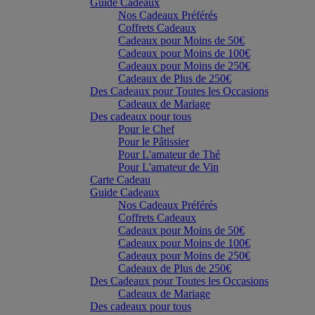
Guide Cadeaux
Nos Cadeaux Préférés
Coffrets Cadeaux
Cadeaux pour Moins de 50€
Cadeaux pour Moins de 100€
Cadeaux pour Moins de 250€
Cadeaux de Plus de 250€
Des Cadeaux pour Toutes les Occasions
Cadeaux de Mariage
Des cadeaux pour tous
Pour le Chef
Pour le Pâtissier
Pour L'amateur de Thé
Pour L'amateur de Vin
Carte Cadeau
Guide Cadeaux
Nos Cadeaux Préférés
Coffrets Cadeaux
Cadeaux pour Moins de 50€
Cadeaux pour Moins de 100€
Cadeaux pour Moins de 250€
Cadeaux de Plus de 250€
Des Cadeaux pour Toutes les Occasions
Cadeaux de Mariage
Des cadeaux pour tous