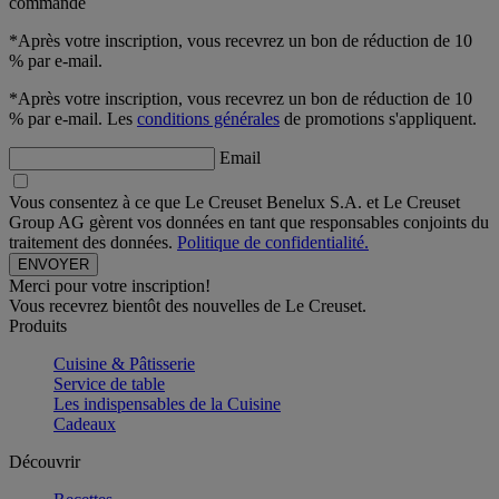
commande
*Après votre inscription, vous recevrez un bon de réduction de 10
% par e-mail.
*Après votre inscription, vous recevrez un bon de réduction de 10
% par e-mail. Les
conditions générales
de promotions s'appliquent.
Email
Vous consentez à ce que Le Creuset Benelux S.A. et Le Creuset
Group AG gèrent vos données en tant que responsables conjoints du
traitement des données.
Politique de confidentialité.
Merci pour votre inscription!
Vous recevrez bientôt des nouvelles de Le Creuset.
Produits
Cuisine & Pâtisserie
Service de table
Les indispensables de la Cuisine
Cadeaux
Découvrir