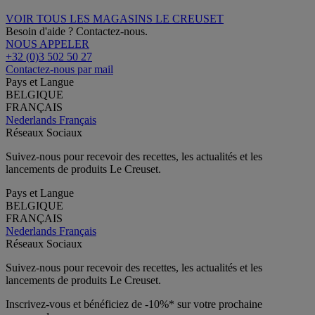
VOIR TOUS LES MAGASINS LE CREUSET
Besoin d'aide ? Contactez-nous.
NOUS APPELER
+32 (0)3 502 50 27
Contactez-nous par mail
Pays et Langue
BELGIQUE
FRANÇAIS
Nederlands
Français
Réseaux Sociaux
Suivez-nous pour recevoir des recettes, les actualités et les
lancements de produits Le Creuset.
Pays et Langue
BELGIQUE
FRANÇAIS
Nederlands
Français
Réseaux Sociaux
Suivez-nous pour recevoir des recettes, les actualités et les
lancements de produits Le Creuset.
Inscrivez-vous et bénéficiez de -10%* sur votre prochaine