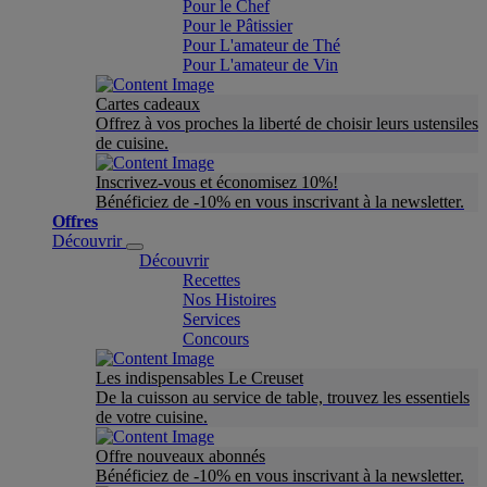
Pour le Chef
Pour le Pâtissier
Pour L'amateur de Thé
Pour L'amateur de Vin
Cartes cadeaux
Offrez à vos proches la liberté de choisir leurs ustensiles
de cuisine.
Inscrivez-vous et économisez 10%!
Bénéficiez de -10% en vous inscrivant à la newsletter.
Offres
Découvrir
Découvrir
Recettes
Nos Histoires
Services
Concours
Les indispensables Le Creuset
De la cuisson au service de table, trouvez les essentiels
de votre cuisine.
Offre nouveaux abonnés
Bénéficiez de -10% en vous inscrivant à la newsletter.