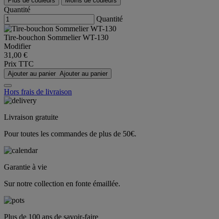
Plus de couleurs
Moins de couleurs
Quantité
Quantité
Tire-bouchon Sommelier WT-130
Modifier
31,00 €
Prix TTC
Ajouter au panier
Ajouter au panier
Hors frais de livraison
Livraison gratuite
Pour toutes les commandes de plus de 50€.
Garantie à vie
Sur notre collection en fonte émaillée.
Plus de 100 ans de savoir-faire