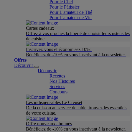
Pour le Chef
Pour le Pâtissier
Pour L'amateur de Thé
Pour L'amateur de Vin
Cartes cadeaux
Offrez à vos proches la liberté de choisir leurs ustensiles
de cuisine.
Inscrivez-vous et économisez 10%!
Bénéficiez de -10% en vous inscrivant à la newsletter.
Offres
Découvrir
Découvrir
Recettes
Nos Histoires
Services
Concours
Les indispensables Le Creuset
De la cuisson au service de table, trouvez les essentiels
de votre cuisine.
Offre nouveaux abonnés
Bénéficiez de -10% en vous inscrivant à la newsletter.