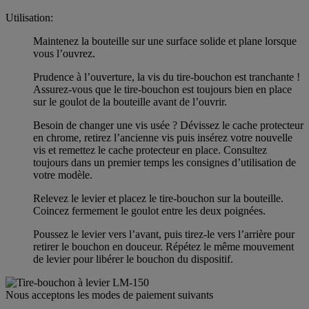
Utilisation:
Maintenez la bouteille sur une surface solide et plane lorsque
vous l’ouvrez.
Prudence à l’ouverture, la vis du tire-bouchon est tranchante !
Assurez-vous que le tire-bouchon est toujours bien en place
sur le goulot de la bouteille avant de l’ouvrir.
Besoin de changer une vis usée ? Dévissez le cache protecteur
en chrome, retirez l’ancienne vis puis insérez votre nouvelle
vis et remettez le cache protecteur en place. Consultez
toujours dans un premier temps les consignes d’utilisation de
votre modèle.
Relevez le levier et placez le tire-bouchon sur la bouteille.
Coincez fermement le goulot entre les deux poignées.
Poussez le levier vers l’avant, puis tirez-le vers l’arrière pour
retirer le bouchon en douceur. Répétez le même mouvement
de levier pour libérer le bouchon du dispositif.
Nous acceptons les modes de paiement suivants