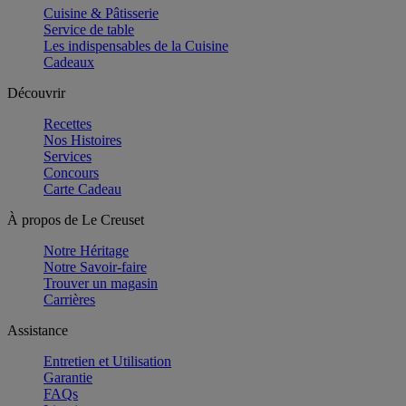
Cuisine & Pâtisserie
Service de table
Les indispensables de la Cuisine
Cadeaux
Découvrir
Recettes
Nos Histoires
Services
Concours
Carte Cadeau
À propos de Le Creuset
Notre Héritage
Notre Savoir-faire
Trouver un magasin
Carrières
Assistance
Entretien et Utilisation
Garantie
FAQs