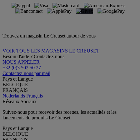
Trouvez un magasin Le Creuset autour de vous
VOIR TOUS LES MAGASINS LE CREUSET
Besoin d'aide ? Contactez-nous.
NOUS APPELER
+32 (0)3 502 50 27
Contactez-nous par mail
Pays et Langue
BELGIQUE
FRANÇAIS
Nederlands
Français
Réseaux Sociaux
Suivez-nous pour recevoir des recettes, les actualités et les
lancements de produits Le Creuset.
Pays et Langue
BELGIQUE
FRANÇAIS