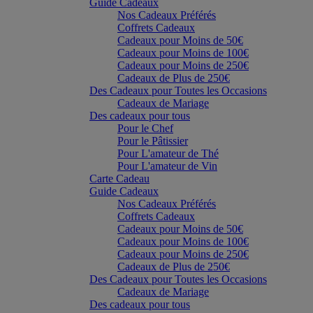
Guide Cadeaux
Nos Cadeaux Préférés
Coffrets Cadeaux
Cadeaux pour Moins de 50€
Cadeaux pour Moins de 100€
Cadeaux pour Moins de 250€
Cadeaux de Plus de 250€
Des Cadeaux pour Toutes les Occasions
Cadeaux de Mariage
Des cadeaux pour tous
Pour le Chef
Pour le Pâtissier
Pour L'amateur de Thé
Pour L'amateur de Vin
Carte Cadeau
Guide Cadeaux
Nos Cadeaux Préférés
Coffrets Cadeaux
Cadeaux pour Moins de 50€
Cadeaux pour Moins de 100€
Cadeaux pour Moins de 250€
Cadeaux de Plus de 250€
Des Cadeaux pour Toutes les Occasions
Cadeaux de Mariage
Des cadeaux pour tous