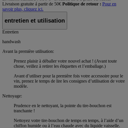
Livraison gratuite á partir de 50€
Politique de retour :
Pour en
savoir plus, cliquez ici.
entretien et utilisation
Entretien
handwash
Avant la première utilisation:
Prenez plaisir à déballer votre nouvel achat ! (Avant toute
chose, veillez à retirer les étiquettes et l’emballage.)
Avant d’utiliser pour la première fois votre accessoire pour le
vin, prenez le temps de lire les consignes d’utilisation de votre
modèle.
Nettoyage:
Prudence en le nettoyant, la pointe du tire-bouchon est
tranchante !
Nettoyez votre tire-bouchon de temps en temps, à l’aide d’un
chiffon humide ou à l’eau chaude avec du liquide vaisselle.