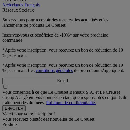
Nederlands
Français
Réseaux Sociaux
Suivez-nous pour recevoir des recettes, les actualités et les
lancements de produits Le Creuset.
Inscrivez-vous et bénéficiez de -10%* sur votre prochaine
commande
*Après votre inscription, vous recevrez un bon de réduction de 10
% par e-mail.
*Après votre inscription, vous recevrez un bon de réduction de 10
% par e-mail. Les
conditions générales
de promotions s'appliquent.
Email
Vous consentez à ce que Le Creuset Benelux S.A. et Le Creuset
Group AG gèrent vos données en tant que responsables conjoints du
traitement des données.
Politique de confidentialité.
Merci pour votre inscription!
Vous recevrez bientôt des nouvelles de Le Creuset.
Produits