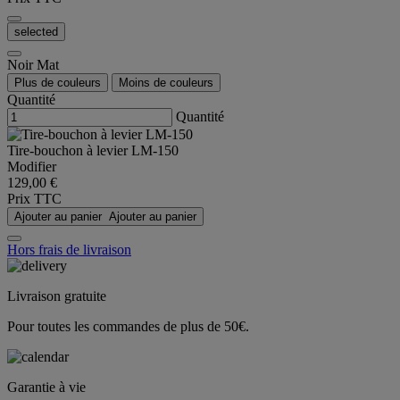
selected
Noir Mat
Plus de couleurs
Moins de couleurs
Quantité
Quantité
Tire-bouchon à levier LM-150
Modifier
129,00 €
Prix TTC
Ajouter au panier
Ajouter au panier
Hors frais de livraison
Livraison gratuite
Pour toutes les commandes de plus de 50€.
Garantie à vie