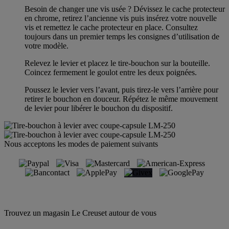
Besoin de changer une vis usée ? Dévissez le cache protecteur
en chrome, retirez l’ancienne vis puis insérez votre nouvelle
vis et remettez le cache protecteur en place. Consultez
toujours dans un premier temps les consignes d’utilisation de
votre modèle.
Relevez le levier et placez le tire-bouchon sur la bouteille.
Coincez fermement le goulot entre les deux poignées.
Poussez le levier vers l’avant, puis tirez-le vers l’arrière pour
retirer le bouchon en douceur. Répétez le même mouvement
de levier pour libérer le bouchon du dispositif.
Nous acceptons les modes de paiement suivants
Trouvez un magasin Le Creuset autour de vous