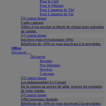
Pour le Chef
Pour le Pâtissier
Pour L'amateur de Thé
Pour L'amateur de Vin
Cartes cadeaux
Offrez à vos proches la liberté de choisir leurs ustensiles
de cuisine.
Inscrivez-vous et économisez 10%!
Bénéficiez de -10% en vous inscrivant à la newsletter.
Offres
Découvrir
Découvrir
Recettes
Nos Histoires
Services
Concours
Les indispensables Le Creuset
De la cuisson au service de table, trouvez les essentiels
de votre cuisine.
Offre nouveaux abonnés
Bénéficiez de -10% en vous inscrivant à la newsletter.