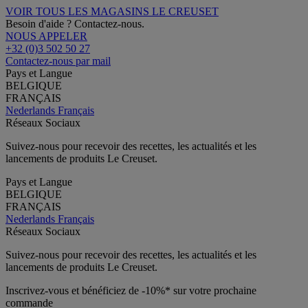
VOIR TOUS LES MAGASINS LE CREUSET
Besoin d'aide ? Contactez-nous.
NOUS APPELER
+32 (0)3 502 50 27
Contactez-nous par mail
Pays et Langue
BELGIQUE
FRANÇAIS
Nederlands
Français
Réseaux Sociaux
Suivez-nous pour recevoir des recettes, les actualités et les
lancements de produits Le Creuset.
Pays et Langue
BELGIQUE
FRANÇAIS
Nederlands
Français
Réseaux Sociaux
Suivez-nous pour recevoir des recettes, les actualités et les
lancements de produits Le Creuset.
Inscrivez-vous et bénéficiez de -10%* sur votre prochaine
commande