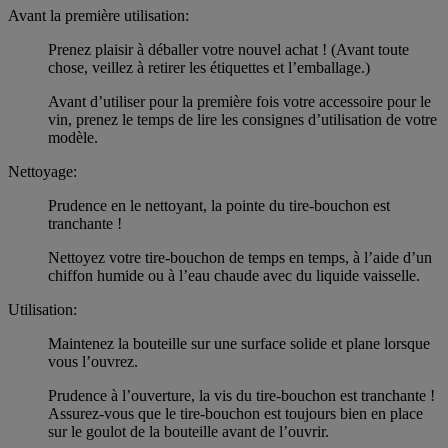
Avant la première utilisation:
Prenez plaisir à déballer votre nouvel achat ! (Avant toute
chose, veillez à retirer les étiquettes et l’emballage.)
Avant d’utiliser pour la première fois votre accessoire pour le
vin, prenez le temps de lire les consignes d’utilisation de votre
modèle.
Nettoyage:
Prudence en le nettoyant, la pointe du tire-bouchon est
tranchante !
Nettoyez votre tire-bouchon de temps en temps, à l’aide d’un
chiffon humide ou à l’eau chaude avec du liquide vaisselle.
Utilisation:
Maintenez la bouteille sur une surface solide et plane lorsque
vous l’ouvrez.
Prudence à l’ouverture, la vis du tire-bouchon est tranchante !
Assurez-vous que le tire-bouchon est toujours bien en place
sur le goulot de la bouteille avant de l’ouvrir.