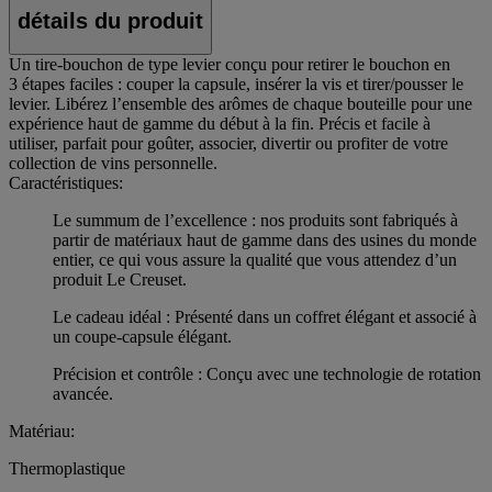
détails du produit
Un tire-bouchon de type levier conçu pour retirer le bouchon en
3 étapes faciles : couper la capsule, insérer la vis et tirer/pousser le
levier. Libérez l’ensemble des arômes de chaque bouteille pour une
expérience haut de gamme du début à la fin. Précis et facile à
utiliser, parfait pour goûter, associer, divertir ou profiter de votre
collection de vins personnelle.
Caractéristiques:
Le summum de l’excellence : nos produits sont fabriqués à
partir de matériaux haut de gamme dans des usines du monde
entier, ce qui vous assure la qualité que vous attendez d’un
produit Le Creuset.
Le cadeau idéal : Présenté dans un coffret élégant et associé à
un coupe-capsule élégant.
Précision et contrôle : Conçu avec une technologie de rotation
avancée.
Matériau:
Thermoplastique