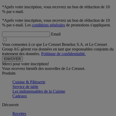
*Après votre inscription, vous recevrez un bon de réduction de 10
% par e-mail.
*Après votre inscription, vous recevrez un bon de réduction de 10
% par e-mail. Les
conditions générales
de promotions s'appliquent.
Email
Vous consentez à ce que Le Creuset Benelux S.A. et Le Creuset
Group AG gèrent vos données en tant que responsables conjoints du
traitement des données.
Politique de confidentialité.
Merci pour votre inscription!
Vous recevrez bientôt des nouvelles de Le Creuset.
Produits
Cuisine & Pâtisserie
Service de table
Les indispensables de la Cuisine
Cadeaux
Découvrir
Recettes