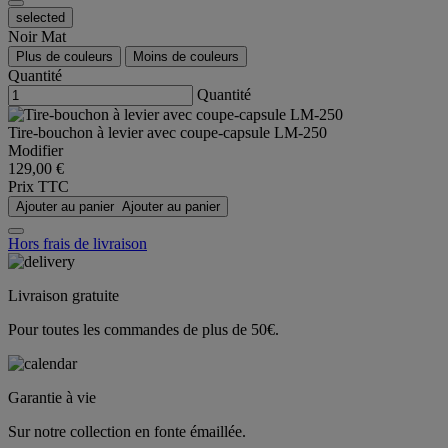
selected
Noir Mat
Plus de couleurs
Moins de couleurs
Quantité
Quantité
Tire-bouchon à levier avec coupe-capsule LM-250
Modifier
129,00 €
Prix TTC
Ajouter au panier
Ajouter au panier
Hors frais de livraison
Livraison gratuite
Pour toutes les commandes de plus de 50€.
Garantie à vie
Sur notre collection en fonte émaillée.