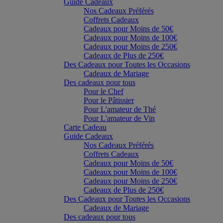
Guide Cadeaux
Nos Cadeaux Préférés
Coffrets Cadeaux
Cadeaux pour Moins de 50€
Cadeaux pour Moins de 100€
Cadeaux pour Moins de 250€
Cadeaux de Plus de 250€
Des Cadeaux pour Toutes les Occasions
Cadeaux de Mariage
Des cadeaux pour tous
Pour le Chef
Pour le Pâtissier
Pour L'amateur de Thé
Pour L'amateur de Vin
Carte Cadeau
Guide Cadeaux
Nos Cadeaux Préférés
Coffrets Cadeaux
Cadeaux pour Moins de 50€
Cadeaux pour Moins de 100€
Cadeaux pour Moins de 250€
Cadeaux de Plus de 250€
Des Cadeaux pour Toutes les Occasions
Cadeaux de Mariage
Des cadeaux pour tous