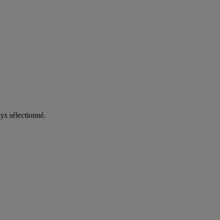
ys sélectionné.