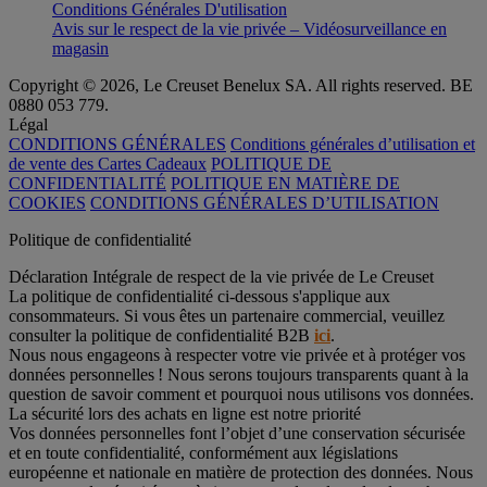
Conditions Générales D'utilisation
Avis sur le respect de la vie privée – Vidéosurveillance en
magasin
Copyright © 2026, Le Creuset Benelux SA. All rights reserved. BE
0880 053 779.
Légal
CONDITIONS GÉNÉRALES
Conditions générales d’utilisation et
de vente des Cartes Cadeaux
POLITIQUE DE
CONFIDENTIALITÉ
POLITIQUE EN MATIÈRE DE
COOKIES
CONDITIONS GÉNÉRALES D’UTILISATION
Politique de confidentialité
Déclaration Intégrale de respect de la vie privée de Le Creuset
La politique de confidentialité ci-dessous s'applique aux
consommateurs. Si vous êtes un partenaire commercial, veuillez
consulter la politique de confidentialité B2B
ici
.
Nous nous engageons à respecter votre vie privée et à protéger vos
données personnelles ! Nous serons toujours transparents quant à la
question de savoir comment et pourquoi nous utilisons vos données.
La sécurité lors des achats en ligne est notre priorité
Vos données personnelles font l’objet d’une conservation sécurisée
et en toute confidentialité, conformément aux législations
européenne et nationale en matière de protection des données. Nous