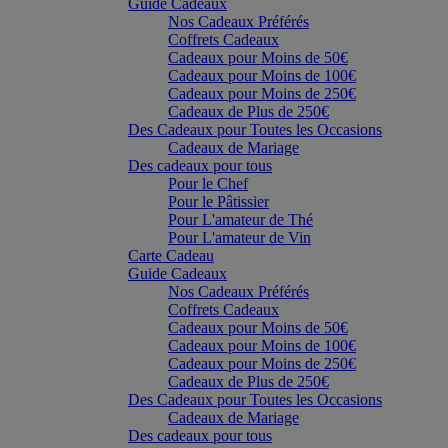
Guide Cadeaux
Nos Cadeaux Préférés
Coffrets Cadeaux
Cadeaux pour Moins de 50€
Cadeaux pour Moins de 100€
Cadeaux pour Moins de 250€
Cadeaux de Plus de 250€
Des Cadeaux pour Toutes les Occasions
Cadeaux de Mariage
Des cadeaux pour tous
Pour le Chef
Pour le Pâtissier
Pour L'amateur de Thé
Pour L'amateur de Vin
Carte Cadeau
Guide Cadeaux
Nos Cadeaux Préférés
Coffrets Cadeaux
Cadeaux pour Moins de 50€
Cadeaux pour Moins de 100€
Cadeaux pour Moins de 250€
Cadeaux de Plus de 250€
Des Cadeaux pour Toutes les Occasions
Cadeaux de Mariage
Des cadeaux pour tous