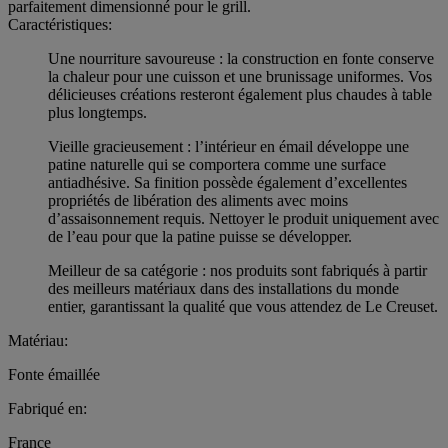
parfaitement dimensionné pour le grill.
Caractéristiques:
Une nourriture savoureuse : la construction en fonte conserve
la chaleur pour une cuisson et une brunissage uniformes. Vos
délicieuses créations resteront également plus chaudes à table
plus longtemps.
Vieille gracieusement : l’intérieur en émail développe une
patine naturelle qui se comportera comme une surface
antiadhésive. Sa finition possède également d’excellentes
propriétés de libération des aliments avec moins
d’assaisonnement requis. Nettoyer le produit uniquement avec
de l’eau pour que la patine puisse se développer.
Meilleur de sa catégorie : nos produits sont fabriqués à partir
des meilleurs matériaux dans des installations du monde
entier, garantissant la qualité que vous attendez de Le Creuset.
Matériau:
Fonte émaillée
Fabriqué en:
France