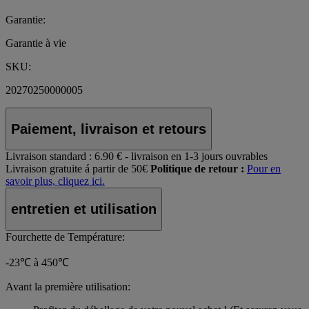
Garantie:
Garantie à vie
SKU:
20270250000005
Paiement, livraison et retours
Livraison standard :
6.90 € - livraison en 1-3 jours ouvrables
Livraison gratuite á partir de 50€
Politique de retour :
Pour en
savoir plus, cliquez ici.
entretien et utilisation
Fourchette de Température:
-23℃ à 450℃
Avant la première utilisation: