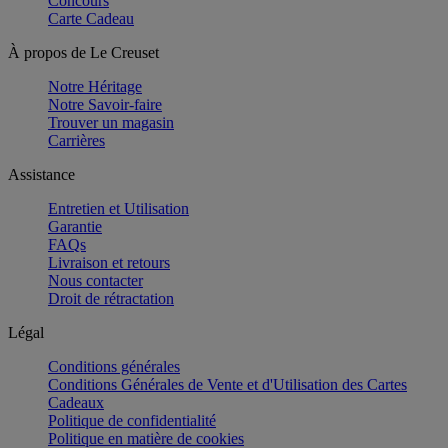
Concours
Carte Cadeau
À propos de Le Creuset
Notre Héritage
Notre Savoir-faire
Trouver un magasin
Carrières
Assistance
Entretien et Utilisation
Garantie
FAQs
Livraison et retours
Nous contacter
Droit de rétractation
Légal
Conditions générales
Conditions Générales de Vente et d'Utilisation des Cartes
Cadeaux
Politique de confidentialité
Politique en matière de cookies