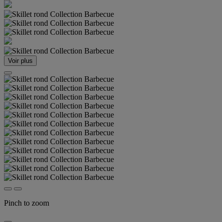
Voir plus
Pinch to zoom