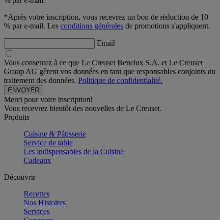
% par e-mail.
*Après votre inscription, vous recevrez un bon de réduction de 10
% par e-mail. Les
conditions générales
de promotions s'appliquent.
Email
Vous consentez à ce que Le Creuset Benelux S.A. et Le Creuset
Group AG gèrent vos données en tant que responsables conjoints du
traitement des données.
Politique de confidentialité.
Merci pour votre inscription!
Vous recevrez bientôt des nouvelles de Le Creuset.
Produits
Cuisine & Pâtisserie
Service de table
Les indispensables de la Cuisine
Cadeaux
Découvrir
Recettes
Nos Histoires
Services