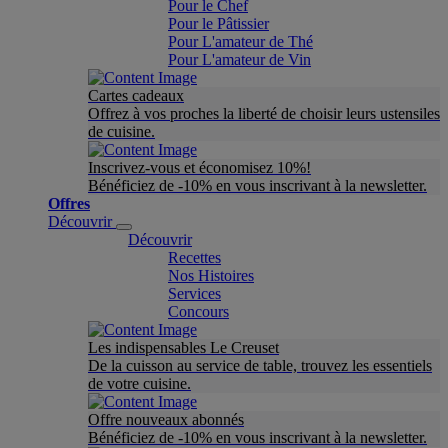
Pour le Chef
Pour le Pâtissier
Pour L'amateur de Thé
Pour L'amateur de Vin
Cartes cadeaux
Offrez à vos proches la liberté de choisir leurs ustensiles
de cuisine.
Inscrivez-vous et économisez 10%!
Bénéficiez de -10% en vous inscrivant à la newsletter.
Offres
Découvrir
Découvrir
Recettes
Nos Histoires
Services
Concours
Les indispensables Le Creuset
De la cuisson au service de table, trouvez les essentiels
de votre cuisine.
Offre nouveaux abonnés
Bénéficiez de -10% en vous inscrivant à la newsletter.