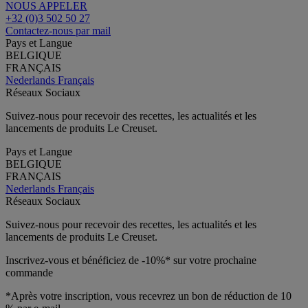
NOUS APPELER
+32 (0)3 502 50 27
Contactez-nous par mail
Pays et Langue
BELGIQUE
FRANÇAIS
Nederlands
Français
Réseaux Sociaux
Suivez-nous pour recevoir des recettes, les actualités et les
lancements de produits Le Creuset.
Pays et Langue
BELGIQUE
FRANÇAIS
Nederlands
Français
Réseaux Sociaux
Suivez-nous pour recevoir des recettes, les actualités et les
lancements de produits Le Creuset.
Inscrivez-vous et bénéficiez de -10%* sur votre prochaine
commande
*Après votre inscription, vous recevrez un bon de réduction de 10