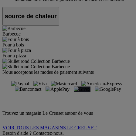
source de chaleur
Barbecue
Four à bois
Four à pizza
Nous acceptons les modes de paiement suivants
Trouvez un magasin Le Creuset autour de vous
VOIR TOUS LES MAGASINS LE CREUSET
Besoin d'aide ? Contactez-nous.