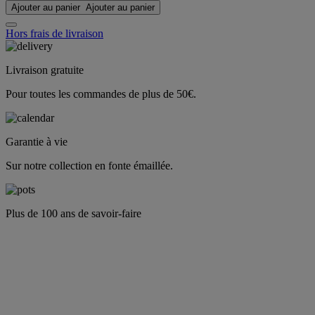
Ajouter au panier
Ajouter au panier
Hors frais de livraison
Livraison gratuite
Pour toutes les commandes de plus de 50€.
Garantie à vie
Sur notre collection en fonte émaillée.
Plus de 100 ans de savoir-faire