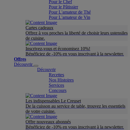
Pour le Chef
Pour le Pâtissier
Pour L'amateur de Thé
Pour L'amateur de Vin
Cartes cadeaux
Offrez à vos proches la liberté de choisir leurs ustensiles
de cuisine.
Inscrivez-vous et économisez 10%!
Bénéficiez de -10% en vous inscrivant à la newsletter.
Offres
Découvrir
Découvrir
Recettes
Nos Histoires
Services
Concours
Les indispensables Le Creuset
De la cuisson au service de table, trouvez les essentiels
de votre cuisine.
Offre nouveaux abonnés
Bénéficiez de -10% en vous inscrivant à la newsletter.