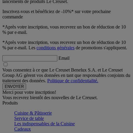
lancements de produits Le Creuset.
Inscrivez-vous et bénéficiez de -10%* sur votre prochaine
commande
*Après votre inscription, vous recevrez un bon de réduction de 10
% par e-mail.
*Après votre inscription, vous recevrez un bon de réduction de 10
% par e-mail. Les
conditions générales
de promotions s'appliquent.
Email
Vous consentez à ce que Le Creuset Benelux S.A. et Le Creuset
Group AG gèrent vos données en tant que responsables conjoints du
traitement des données.
Politique de confidentialité.
Merci pour votre inscription!
Vous recevrez bientôt des nouvelles de Le Creuset.
Produits
Cuisine & Pâtisserie
Service de table
Les indispensables de la Cuisine
Cadeaux