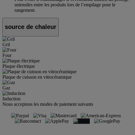
ustensiles entre les produits lors de l’empilage pour le
rangement.
source de chaleur
Gril
Four
Plaque électrique
Plaque de cuisson en vitrocéramique
Gaz
Induction
Nous acceptons les modes de paiement suivants