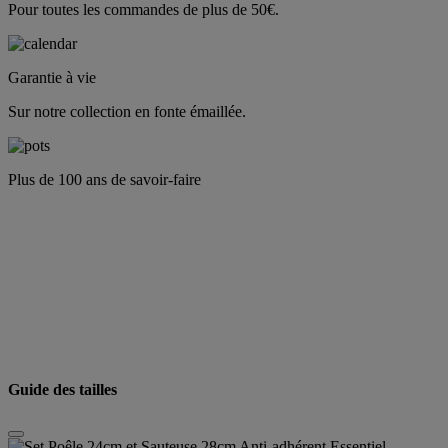
Pour toutes les commandes de plus de 50€.
Garantie à vie
Sur notre collection en fonte émaillée.
Plus de 100 ans de savoir-faire
Guide des tailles