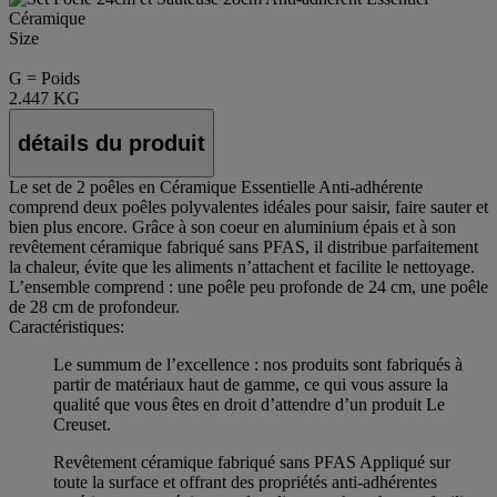
Size
G = Poids
2.447 KG
détails du produit
Le set de 2 poêles en Céramique Essentielle Anti-adhérente
comprend deux poêles polyvalentes idéales pour saisir, faire sauter et
bien plus encore. Grâce à son coeur en aluminium épais et à son
revêtement céramique fabriqué sans PFAS, il distribue parfaitement
la chaleur, évite que les aliments n’attachent et facilite le nettoyage.
L’ensemble comprend : une poêle peu profonde de 24 cm, une poêle
de 28 cm de profondeur.
Caractéristiques:
Le summum de l’excellence : nos produits sont fabriqués à
partir de matériaux haut de gamme, ce qui vous assure la
qualité que vous êtes en droit d’attendre d’un produit Le
Creuset.
Revêtement céramique fabriqué sans PFAS Appliqué sur
toute la surface et offrant des propriétés anti-adhérentes