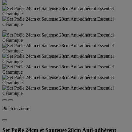
Pinch to zoom
Set Poêle 24cm et Sauteuse 28cm Anti-adhérent