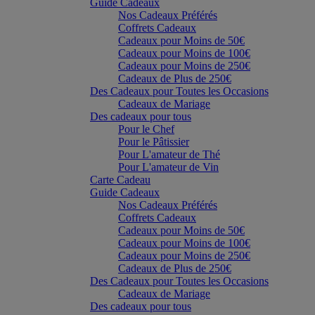
Guide Cadeaux
Nos Cadeaux Préférés
Coffrets Cadeaux
Cadeaux pour Moins de 50€
Cadeaux pour Moins de 100€
Cadeaux pour Moins de 250€
Cadeaux de Plus de 250€
Des Cadeaux pour Toutes les Occasions
Cadeaux de Mariage
Des cadeaux pour tous
Pour le Chef
Pour le Pâtissier
Pour L'amateur de Thé
Pour L'amateur de Vin
Carte Cadeau
Guide Cadeaux
Nos Cadeaux Préférés
Coffrets Cadeaux
Cadeaux pour Moins de 50€
Cadeaux pour Moins de 100€
Cadeaux pour Moins de 250€
Cadeaux de Plus de 250€
Des Cadeaux pour Toutes les Occasions
Cadeaux de Mariage
Des cadeaux pour tous