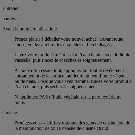
Entretien
handwash
Avant la première utilisation:
Prenez plaisir à déballer votre nouvel achat ! (Avant toute
chose, veillez à retirer les étiquettes et l’emballage.)
Lavez votre produit Le Creuset à l’eau chaude avec du liquide
vaisselle, puis rincez-le et séchez-le soigneusement.
À l’aide d’un essuie-tout, appliquez sur tout le revêtement
anti-adhérent de la surface intérieure un peu d’huile végétale
ou de maïs. Lorsque vous avez terminé, rincez votre produit à
l’eau chaude, puis séchez-le soigneusement.
N’appliquez PAS d’huile végétale sur la paroi extérieure
noire.
Cuisine:
Protégez-vous – Utilisez toujours des gants de cuisine lors de
la manipulation de tout ustensile de cuisine chaud.