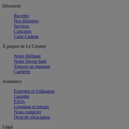
Découvrir
Recettes
Nos Histoires
Services
Concours
Carte Cadeau
À propos de Le Creuset
Notre Héritage
Notre Savoir-faire
Trouver un magasin
Carrières
Assistance
Entretien et Utilisation
Garantie
FAQs
Livraison et retours
Nous contacter
Droit de rétractation
Légal