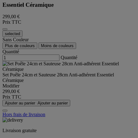
Essentiel Céramique
299,00 €
Prix TTC
selected
Sans Couleur
Plus de couleurs
Moins de couleurs
Quantité
Quantité
Set Poêle 24cm et Sauteuse 28cm Anti-adhérent Essentiel
Céramique
Modifier
299,00 €
Prix TTC
Ajouter au panier
Ajouter au panier
Hors frais de livraison
Livraison gratuite