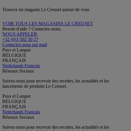
Trouvez un magasin Le Creuset autour de vous
VOIR TOUS LES MAGASINS LE CREUSET
Besoin d'aide ? Contactez-nous.
NOUS APPELER
+32 (0)3 502 50 27
Contactez-nous par mail
Pays et Langue
BELGIQUE
FRANÇAIS
Nederlands
Français
Réseaux Sociaux
Suivez-nous pour recevoir des recettes, les actualités et les
lancements de produits Le Creuset.
Pays et Langue
BELGIQUE
FRANÇAIS
Nederlands
Français
Réseaux Sociaux
Suivez-nous pour recevoir des recettes, les actualités et les