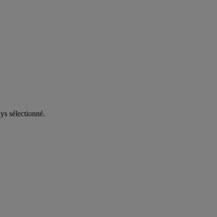
ys sélectionné.