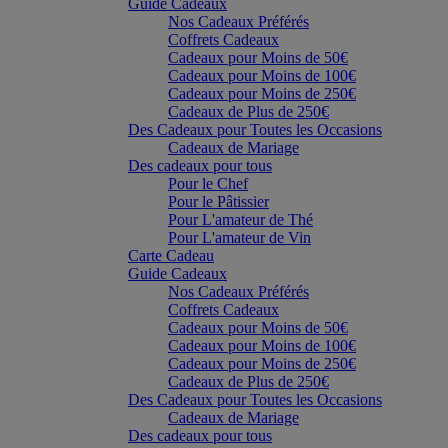
Guide Cadeaux
Nos Cadeaux Préférés
Coffrets Cadeaux
Cadeaux pour Moins de 50€
Cadeaux pour Moins de 100€
Cadeaux pour Moins de 250€
Cadeaux de Plus de 250€
Des Cadeaux pour Toutes les Occasions
Cadeaux de Mariage
Des cadeaux pour tous
Pour le Chef
Pour le Pâtissier
Pour L'amateur de Thé
Pour L'amateur de Vin
Carte Cadeau
Guide Cadeaux
Nos Cadeaux Préférés
Coffrets Cadeaux
Cadeaux pour Moins de 50€
Cadeaux pour Moins de 100€
Cadeaux pour Moins de 250€
Cadeaux de Plus de 250€
Des Cadeaux pour Toutes les Occasions
Cadeaux de Mariage
Des cadeaux pour tous