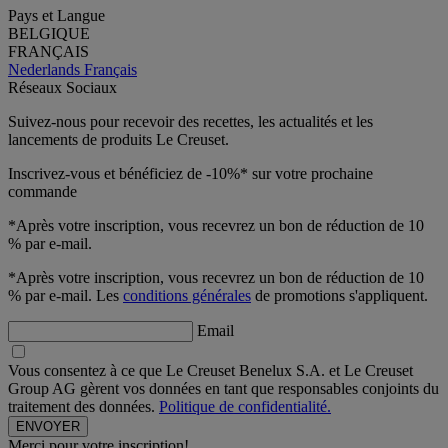
Pays et Langue
BELGIQUE
FRANÇAIS
Nederlands
Français
Réseaux Sociaux
Suivez-nous pour recevoir des recettes, les actualités et les
lancements de produits Le Creuset.
Inscrivez-vous et bénéficiez de -10%* sur votre prochaine
commande
*Après votre inscription, vous recevrez un bon de réduction de 10
% par e-mail.
*Après votre inscription, vous recevrez un bon de réduction de 10
% par e-mail. Les
conditions générales
de promotions s'appliquent.
Email
Vous consentez à ce que Le Creuset Benelux S.A. et Le Creuset
Group AG gèrent vos données en tant que responsables conjoints du
traitement des données.
Politique de confidentialité.
Merci pour votre inscription!