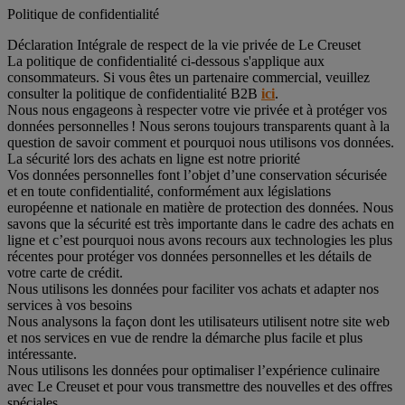
Politique de confidentialité
Déclaration Intégrale de respect de la vie privée de Le Creuset
La politique de confidentialité ci-dessous s'applique aux
consommateurs. Si vous êtes un partenaire commercial, veuillez
consulter la politique de confidentialité B2B
ici
.
Nous nous engageons à respecter votre vie privée et à protéger vos
données personnelles ! Nous serons toujours transparents quant à la
question de savoir comment et pourquoi nous utilisons vos données.
La sécurité lors des achats en ligne est notre priorité
Vos données personnelles font l’objet d’une conservation sécurisée
et en toute confidentialité, conformément aux législations
européenne et nationale en matière de protection des données. Nous
savons que la sécurité est très importante dans le cadre des achats en
ligne et c’est pourquoi nous avons recours aux technologies les plus
récentes pour protéger vos données personnelles et les détails de
votre carte de crédit.
Nous utilisons les données pour faciliter vos achats et adapter nos
services à vos besoins
Nous analysons la façon dont les utilisateurs utilisent notre site web
et nos services en vue de rendre la démarche plus facile et plus
intéressante.
Nous utilisons les données pour optimaliser l’expérience culinaire
avec Le Creuset et pour vous transmettre des nouvelles et des offres
spéciales