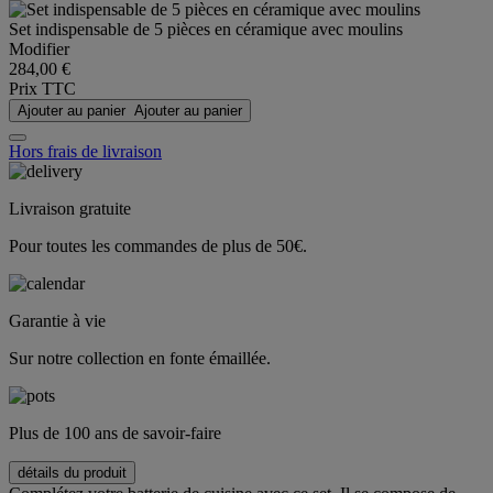
Set indispensable de 5 pièces en céramique avec moulins
Modifier
284,00 €
Prix TTC
Ajouter au panier
Ajouter au panier
Hors frais de livraison
Livraison gratuite
Pour toutes les commandes de plus de 50€.
Garantie à vie
Sur notre collection en fonte émaillée.
Plus de 100 ans de savoir-faire
détails du produit