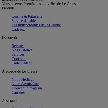
Vous recevrez bientôt des nouvelles de Le Creuset.
Produits
Cuisine & Pâtisserie
Service de table
Les indispensables de la Cuisine
Cadeaux
Découvrir
Recettes
Nos Histoires
Services
Concours
Carte Cadeau
À propos de Le Creuset
Notre Héritage
Notre Savoir-faire
Trouver un magasin
Carrières
Assistance