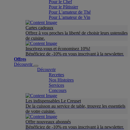
Pour le Chef
Pour le Pâtissier
Pour L'amateur de Thé
Pour L'amateur de Vin
Cartes cadeaux
Offrez à vos proches la liberté de choisir leurs ustensiles
de cuisine.
Inscrivez-vous et économisez 10%!
Bénéficiez de -10% en vous inscrivant à la newsletter.
Offres
Découvrir
Découvrir
Recettes
Nos Histoires
Services
Concours
Les indispensables Le Creuset
De la cuisson au service de table, trouvez les essentiels
de votre cuisine.
Offre nouveaux abonnés
Bénéficiez de -10% en vous inscrivant à la newsletter.