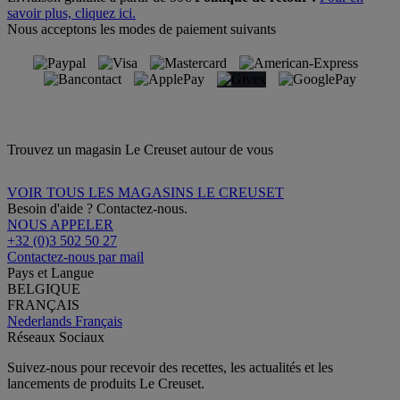
savoir plus, cliquez ici.
Nous acceptons les modes de paiement suivants
Trouvez un magasin Le Creuset autour de vous
VOIR TOUS LES MAGASINS LE CREUSET
Besoin d'aide ? Contactez-nous.
NOUS APPELER
+32 (0)3 502 50 27
Contactez-nous par mail
Pays et Langue
BELGIQUE
FRANÇAIS
Nederlands
Français
Réseaux Sociaux
Suivez-nous pour recevoir des recettes, les actualités et les
lancements de produits Le Creuset.