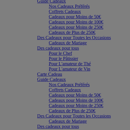
Guide Cadeaux
Nos Cadeaux Préférés
Coffrets Cadeaux
Cadeaux pour Moins de 50€
Cadeaux pour Moins de 100€
Cadeaux pour Moins de 250€
Cadeaux de Plus de 250€
Des Cadeaux pour Toutes les Occasions
Cadeaux de Mariage
Des cadeaux pour tous
Pour le Chef
Pour le Pâtissier
Pour L'amateur de Thé
Pour L'amateur de Vin
Carte Cadeau
Guide Cadeaux
Nos Cadeaux Préférés
Coffrets Cadeaux
Cadeaux pour Moins de 50€
Cadeaux pour Moins de 100€
Cadeaux pour Moins de 250€
Cadeaux de Plus de 250€
Des Cadeaux pour Toutes les Occasions
Cadeaux de Mariage
Des cadeaux pour tous