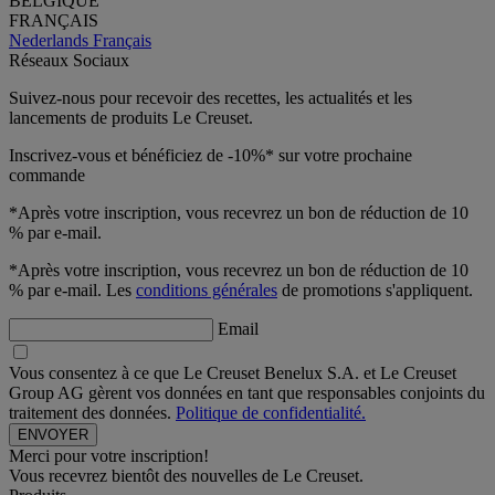
BELGIQUE
FRANÇAIS
Nederlands
Français
Réseaux Sociaux
Suivez-nous pour recevoir des recettes, les actualités et les
lancements de produits Le Creuset.
Inscrivez-vous et bénéficiez de -10%* sur votre prochaine
commande
*Après votre inscription, vous recevrez un bon de réduction de 10
% par e-mail.
*Après votre inscription, vous recevrez un bon de réduction de 10
% par e-mail. Les
conditions générales
de promotions s'appliquent.
Email
Vous consentez à ce que Le Creuset Benelux S.A. et Le Creuset
Group AG gèrent vos données en tant que responsables conjoints du
traitement des données.
Politique de confidentialité.
Merci pour votre inscription!
Vous recevrez bientôt des nouvelles de Le Creuset.