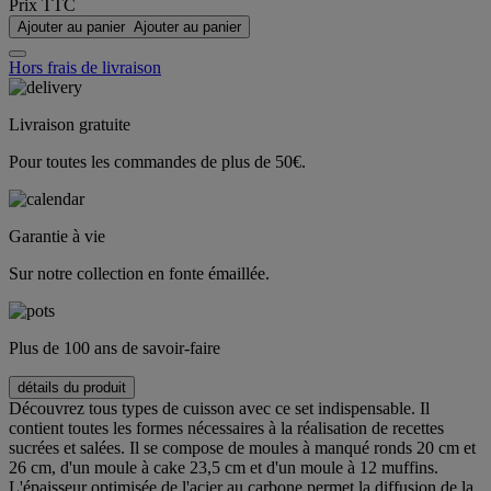
Prix TTC
Ajouter au panier
Ajouter au panier
Hors frais de livraison
Livraison gratuite
Pour toutes les commandes de plus de 50€.
Garantie à vie
Sur notre collection en fonte émaillée.
Plus de 100 ans de savoir-faire
détails du produit
Découvrez tous types de cuisson avec ce set indispensable. Il
contient toutes les formes nécessaires à la réalisation de recettes
sucrées et salées. Il se compose de moules à manqué ronds 20 cm et
26 cm, d'un moule à cake 23,5 cm et d'un moule à 12 muffins.
L'épaisseur optimisée de l'acier au carbone permet la diffusion de la