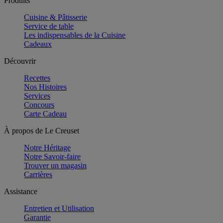
Produits
Cuisine & Pâtisserie
Service de table
Les indispensables de la Cuisine
Cadeaux
Découvrir
Recettes
Nos Histoires
Services
Concours
Carte Cadeau
À propos de Le Creuset
Notre Héritage
Notre Savoir-faire
Trouver un magasin
Carrières
Assistance
Entretien et Utilisation
Garantie