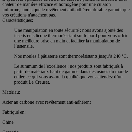
chaleur de manière efficace et homogène pour une cuisson
uniforme, tandis que le revêtement anti-adhérent durable garantit que
vos créations n'attachent pas.
Caractéristiques:
Une manipulation en toute sécurité : nous avons ajouté des
inserts en silicone thermorésistant sur le bord pour vous offrir
une meilleure prise en main et faciliter la manipulation de
l’ustensile.
Nos moules à pâtisserie sont thermorésistants jusqu’à 240 °C.
Le summum de l’excellence : nos produits sont fabriqués à
partir de matériaux haut de gamme dans des usines du monde
entier, ce qui vous assure la qualité que vous attendez d’un
produit Le Creuset.
Matériau:
Acier au carbone avec revêtement anti-adhérent
Fabriqué en:
Chine