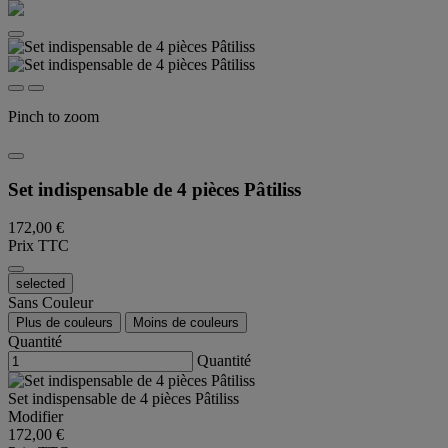
Pinch to zoom
Set indispensable de 4 pièces Pâtiliss
172,00 €
Prix TTC
selected
Sans Couleur
Plus de couleurs
Moins de couleurs
Quantité
Quantité
Set indispensable de 4 pièces Pâtiliss
Modifier
172,00 €