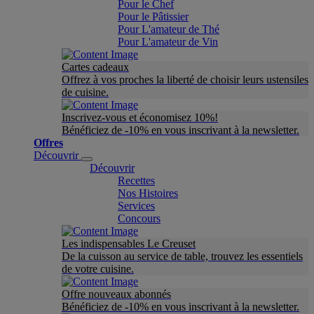
Pour le Chef
Pour le Pâtissier
Pour L'amateur de Thé
Pour L'amateur de Vin
Cartes cadeaux
Offrez à vos proches la liberté de choisir leurs ustensiles
de cuisine.
Inscrivez-vous et économisez 10%!
Bénéficiez de -10% en vous inscrivant à la newsletter.
Offres
Découvrir
Découvrir
Recettes
Nos Histoires
Services
Concours
Les indispensables Le Creuset
De la cuisson au service de table, trouvez les essentiels
de votre cuisine.
Offre nouveaux abonnés
Bénéficiez de -10% en vous inscrivant à la newsletter.