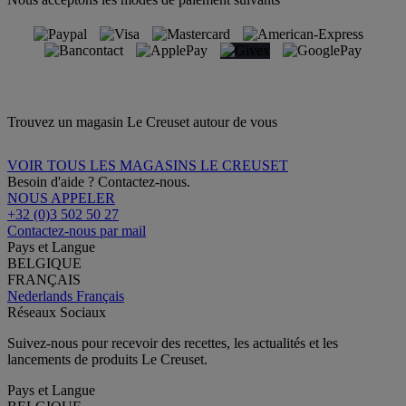
Trouvez un magasin Le Creuset autour de vous
VOIR TOUS LES MAGASINS LE CREUSET
Besoin d'aide ? Contactez-nous.
NOUS APPELER
+32 (0)3 502 50 27
Contactez-nous par mail
Pays et Langue
BELGIQUE
FRANÇAIS
Nederlands
Français
Réseaux Sociaux
Suivez-nous pour recevoir des recettes, les actualités et les
lancements de produits Le Creuset.
Pays et Langue