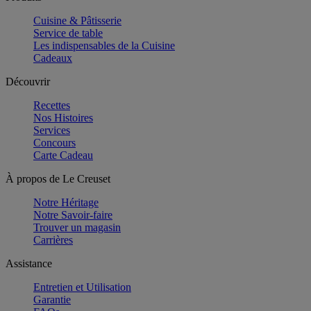
Cuisine & Pâtisserie
Service de table
Les indispensables de la Cuisine
Cadeaux
Découvrir
Recettes
Nos Histoires
Services
Concours
Carte Cadeau
À propos de Le Creuset
Notre Héritage
Notre Savoir-faire
Trouver un magasin
Carrières
Assistance
Entretien et Utilisation
Garantie