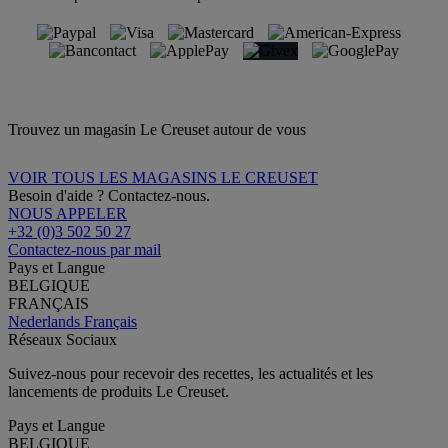
Trouvez un magasin Le Creuset autour de vous
VOIR TOUS LES MAGASINS LE CREUSET
Besoin d'aide ? Contactez-nous.
NOUS APPELER
+32 (0)3 502 50 27
Contactez-nous par mail
Pays et Langue
BELGIQUE
FRANÇAIS
Nederlands
Français
Réseaux Sociaux
Suivez-nous pour recevoir des recettes, les actualités et les
lancements de produits Le Creuset.
Pays et Langue
BELGIQUE