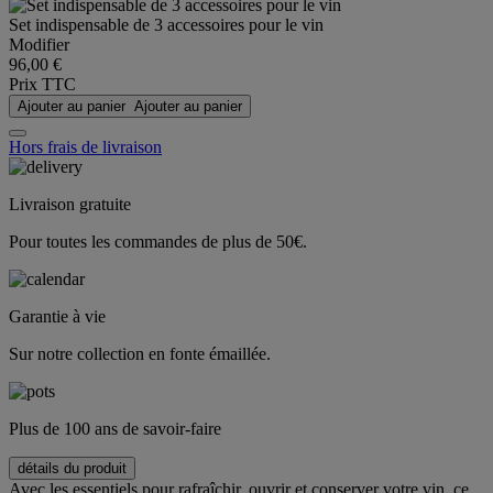
Set indispensable de 3 accessoires pour le vin
Modifier
96,00 €
Prix TTC
Ajouter au panier
Ajouter au panier
Hors frais de livraison
Livraison gratuite
Pour toutes les commandes de plus de 50€.
Garantie à vie
Sur notre collection en fonte émaillée.
Plus de 100 ans de savoir-faire
détails du produit
Avec les essentiels pour rafraîchir, ouvrir et conserver votre vin, ce