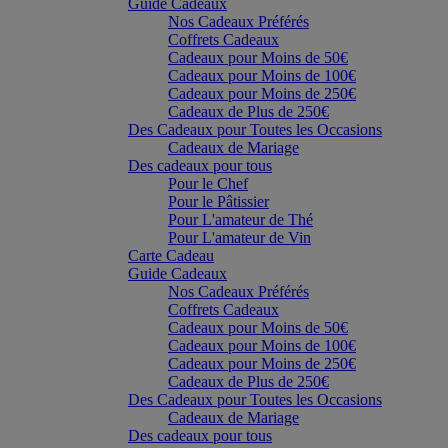
Guide Cadeaux
Nos Cadeaux Préférés
Coffrets Cadeaux
Cadeaux pour Moins de 50€
Cadeaux pour Moins de 100€
Cadeaux pour Moins de 250€
Cadeaux de Plus de 250€
Des Cadeaux pour Toutes les Occasions
Cadeaux de Mariage
Des cadeaux pour tous
Pour le Chef
Pour le Pâtissier
Pour L'amateur de Thé
Pour L'amateur de Vin
Carte Cadeau
Guide Cadeaux
Nos Cadeaux Préférés
Coffrets Cadeaux
Cadeaux pour Moins de 50€
Cadeaux pour Moins de 100€
Cadeaux pour Moins de 250€
Cadeaux de Plus de 250€
Des Cadeaux pour Toutes les Occasions
Cadeaux de Mariage
Des cadeaux pour tous