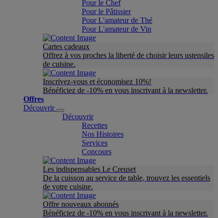
Pour le Chef
Pour le Pâtissier
Pour L'amateur de Thé
Pour L'amateur de Vin
Cartes cadeaux
Offrez à vos proches la liberté de choisir leurs ustensiles
de cuisine.
Inscrivez-vous et économisez 10%!
Bénéficiez de -10% en vous inscrivant à la newsletter.
Offres
Découvrir
Découvrir
Recettes
Nos Histoires
Services
Concours
Les indispensables Le Creuset
De la cuisson au service de table, trouvez les essentiels
de votre cuisine.
Offre nouveaux abonnés
Bénéficiez de -10% en vous inscrivant à la newsletter.