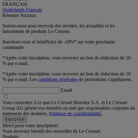
FRANÇAIS
Nederlands
Français
Réseaux Sociaux
Suivez-nous pour recevoir des recettes, les actualités et les
lancements de produits Le Creuset.
Inscrivez-vous et bénéficiez de -10%* sur votre prochaine
commande
*Après votre inscription, vous recevrez un bon de réduction de 10
% par e-mail.
*Après votre inscription, vous recevrez un bon de réduction de 10
% par e-mail. Les
conditions générales
de promotions s'appliquent.
Email
Vous consentez à ce que Le Creuset Benelux S.A. et Le Creuset
Group AG gèrent vos données en tant que responsables conjoints du
traitement des données.
Politique de confidentialité.
Merci pour votre inscription!
Vous recevrez bientôt des nouvelles de Le Creuset.
Produits