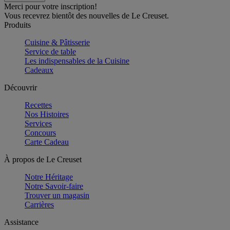
Merci pour votre inscription!
Vous recevrez bientôt des nouvelles de Le Creuset.
Produits
Cuisine & Pâtisserie
Service de table
Les indispensables de la Cuisine
Cadeaux
Découvrir
Recettes
Nos Histoires
Services
Concours
Carte Cadeau
À propos de Le Creuset
Notre Héritage
Notre Savoir-faire
Trouver un magasin
Carrières
Assistance