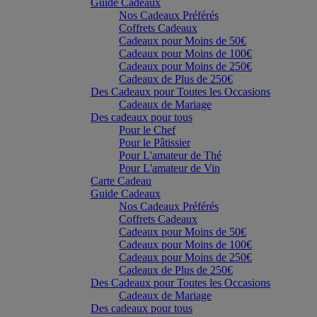
Guide Cadeaux
Nos Cadeaux Préférés
Coffrets Cadeaux
Cadeaux pour Moins de 50€
Cadeaux pour Moins de 100€
Cadeaux pour Moins de 250€
Cadeaux de Plus de 250€
Des Cadeaux pour Toutes les Occasions
Cadeaux de Mariage
Des cadeaux pour tous
Pour le Chef
Pour le Pâtissier
Pour L'amateur de Thé
Pour L'amateur de Vin
Carte Cadeau
Guide Cadeaux
Nos Cadeaux Préférés
Coffrets Cadeaux
Cadeaux pour Moins de 50€
Cadeaux pour Moins de 100€
Cadeaux pour Moins de 250€
Cadeaux de Plus de 250€
Des Cadeaux pour Toutes les Occasions
Cadeaux de Mariage
Des cadeaux pour tous