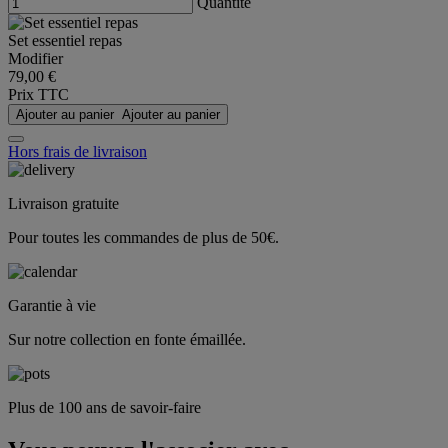
Quantité
Set essentiel repas
Modifier
79,00 €
Prix TTC
Ajouter au panier
Ajouter au panier
Hors frais de livraison
Livraison gratuite
Pour toutes les commandes de plus de 50€.
Garantie à vie
Sur notre collection en fonte émaillée.
Plus de 100 ans de savoir-faire