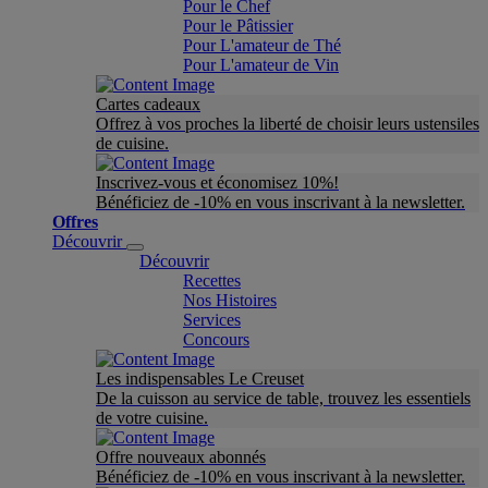
Pour le Chef
Pour le Pâtissier
Pour L'amateur de Thé
Pour L'amateur de Vin
Cartes cadeaux
Offrez à vos proches la liberté de choisir leurs ustensiles
de cuisine.
Inscrivez-vous et économisez 10%!
Bénéficiez de -10% en vous inscrivant à la newsletter.
Offres
Découvrir
Découvrir
Recettes
Nos Histoires
Services
Concours
Les indispensables Le Creuset
De la cuisson au service de table, trouvez les essentiels
de votre cuisine.
Offre nouveaux abonnés
Bénéficiez de -10% en vous inscrivant à la newsletter.