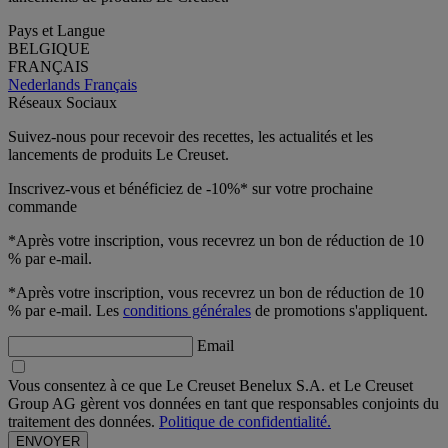
Pays et Langue
BELGIQUE
FRANÇAIS
Nederlands
Français
Réseaux Sociaux
Suivez-nous pour recevoir des recettes, les actualités et les
lancements de produits Le Creuset.
Inscrivez-vous et bénéficiez de -10%* sur votre prochaine
commande
*Après votre inscription, vous recevrez un bon de réduction de 10
% par e-mail.
*Après votre inscription, vous recevrez un bon de réduction de 10
% par e-mail. Les
conditions générales
de promotions s'appliquent.
Email
Vous consentez à ce que Le Creuset Benelux S.A. et Le Creuset
Group AG gèrent vos données en tant que responsables conjoints du
traitement des données.
Politique de confidentialité.