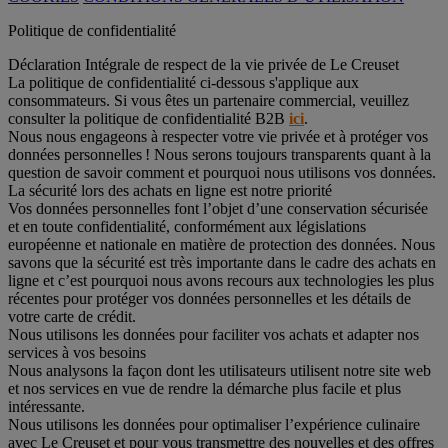
Politique de confidentialité
Déclaration Intégrale de respect de la vie privée de Le Creuset
La politique de confidentialité ci-dessous s'applique aux
consommateurs. Si vous êtes un partenaire commercial, veuillez
consulter la politique de confidentialité B2B
ici
.
Nous nous engageons à respecter votre vie privée et à protéger vos
données personnelles ! Nous serons toujours transparents quant à la
question de savoir comment et pourquoi nous utilisons vos données.
La sécurité lors des achats en ligne est notre priorité
Vos données personnelles font l’objet d’une conservation sécurisée
et en toute confidentialité, conformément aux législations
européenne et nationale en matière de protection des données. Nous
savons que la sécurité est très importante dans le cadre des achats en
ligne et c’est pourquoi nous avons recours aux technologies les plus
récentes pour protéger vos données personnelles et les détails de
votre carte de crédit.
Nous utilisons les données pour faciliter vos achats et adapter nos
services à vos besoins
Nous analysons la façon dont les utilisateurs utilisent notre site web
et nos services en vue de rendre la démarche plus facile et plus
intéressante.
Nous utilisons les données pour optimaliser l’expérience culinaire
avec Le Creuset et pour vous transmettre des nouvelles et des offres