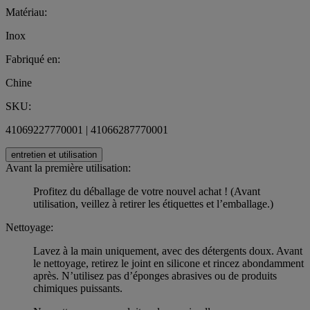
Matériau:
Inox
Fabriqué en:
Chine
SKU:
41069227770001 | 41066287770001
entretien et utilisation
Avant la première utilisation:
Profitez du déballage de votre nouvel achat ! (Avant
utilisation, veillez à retirer les étiquettes et l’emballage.)
Nettoyage:
Lavez à la main uniquement, avec des détergents doux. Avant
le nettoyage, retirez le joint en silicone et rincez abondamment
après. N’utilisez pas d’éponges abrasives ou de produits
chimiques puissants.