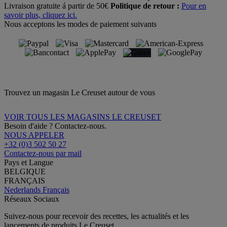
Livraison gratuite á partir de 50€
Politique de retour :
Pour en
savoir plus, cliquez ici.
Nous acceptons les modes de paiement suivants
Trouvez un magasin Le Creuset autour de vous
VOIR TOUS LES MAGASINS LE CREUSET
Besoin d'aide ? Contactez-nous.
NOUS APPELER
+32 (0)3 502 50 27
Contactez-nous par mail
Pays et Langue
BELGIQUE
FRANÇAIS
Nederlands
Français
Réseaux Sociaux
Suivez-nous pour recevoir des recettes, les actualités et les
lancements de produits Le Creuset.