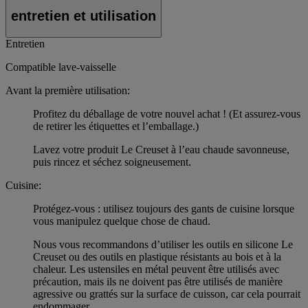
entretien et utilisation
Entretien
Compatible lave-vaisselle
Avant la première utilisation:
Profitez du déballage de votre nouvel achat ! (Et assurez-vous
de retirer les étiquettes et l’emballage.)
Lavez votre produit Le Creuset à l’eau chaude savonneuse,
puis rincez et séchez soigneusement.
Cuisine:
Protégez-vous : utilisez toujours des gants de cuisine lorsque
vous manipulez quelque chose de chaud.
Nous vous recommandons d’utiliser les outils en silicone Le
Creuset ou des outils en plastique résistants au bois et à la
chaleur. Les ustensiles en métal peuvent être utilisés avec
précaution, mais ils ne doivent pas être utilisés de manière
agressive ou grattés sur la surface de cuisson, car cela pourrait
endommager