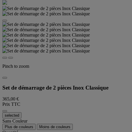
Pinch to zoom
Set de démarrage de 2 pièces Inox Classique
365,00 €
Prix TTC
selected
Sans Couleur
Plus de couleurs
Moins de couleurs