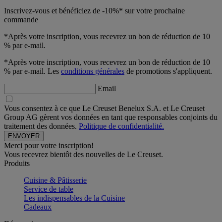
Inscrivez-vous et bénéficiez de -10%* sur votre prochaine
commande
*Après votre inscription, vous recevrez un bon de réduction de 10
% par e-mail.
*Après votre inscription, vous recevrez un bon de réduction de 10
% par e-mail. Les
conditions générales
de promotions s'appliquent.
Email
Vous consentez à ce que Le Creuset Benelux S.A. et Le Creuset
Group AG gèrent vos données en tant que responsables conjoints du
traitement des données.
Politique de confidentialité.
Merci pour votre inscription!
Vous recevrez bientôt des nouvelles de Le Creuset.
Produits
Cuisine & Pâtisserie
Service de table
Les indispensables de la Cuisine
Cadeaux