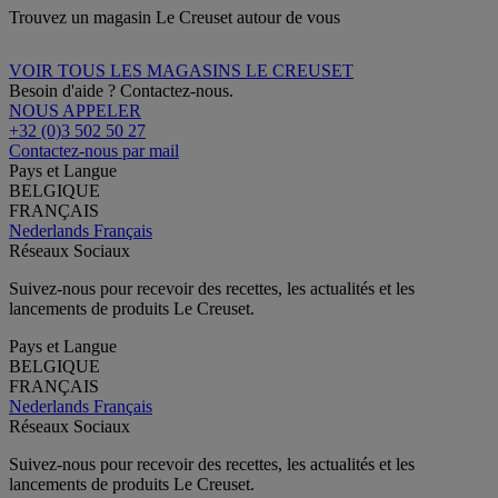
Trouvez un magasin Le Creuset autour de vous
VOIR TOUS LES MAGASINS LE CREUSET
Besoin d'aide ? Contactez-nous.
NOUS APPELER
+32 (0)3 502 50 27
Contactez-nous par mail
Pays et Langue
BELGIQUE
FRANÇAIS
Nederlands
Français
Réseaux Sociaux
Suivez-nous pour recevoir des recettes, les actualités et les
lancements de produits Le Creuset.
Pays et Langue
BELGIQUE
FRANÇAIS
Nederlands
Français
Réseaux Sociaux
Suivez-nous pour recevoir des recettes, les actualités et les
lancements de produits Le Creuset.