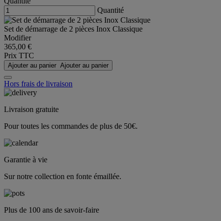
Quantité
Quantité
Set de démarrage de 2 pièces Inox Classique
Modifier
365,00 €
Prix TTC
Ajouter au panier
Ajouter au panier
Hors frais de livraison
Livraison gratuite
Pour toutes les commandes de plus de 50€.
Garantie à vie
Sur notre collection en fonte émaillée.
Plus de 100 ans de savoir-faire