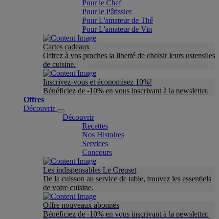
Pour le Chef
Pour le Pâtissier
Pour L'amateur de Thé
Pour L'amateur de Vin
Cartes cadeaux
Offrez à vos proches la liberté de choisir leurs ustensiles
de cuisine.
Inscrivez-vous et économisez 10%!
Bénéficiez de -10% en vous inscrivant à la newsletter.
Offres
Découvrir
Découvrir
Recettes
Nos Histoires
Services
Concours
Les indispensables Le Creuset
De la cuisson au service de table, trouvez les essentiels
de votre cuisine.
Offre nouveaux abonnés
Bénéficiez de -10% en vous inscrivant à la newsletter.