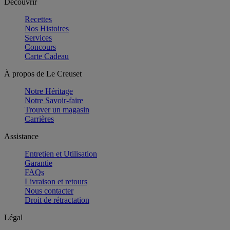
Découvrir
Recettes
Nos Histoires
Services
Concours
Carte Cadeau
À propos de Le Creuset
Notre Héritage
Notre Savoir-faire
Trouver un magasin
Carrières
Assistance
Entretien et Utilisation
Garantie
FAQs
Livraison et retours
Nous contacter
Droit de rétractation
Légal