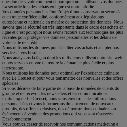
question de savoir comment et pourquoi nous utilisons vos données.
La sécurité lors des achats en ligne est notre priorité
Vos données personnelles font l’objet d’une conservation sécurisée
et en toute confidentialité, conformément aux législations
européenne et nationale en matière de protection des données. Nous
savons que la sécurité est très importante dans le cadre des achats en
ligne et c’est pourquoi nous avons recours aux technologies les plus
récentes pour protéger vos données personnelles et les détails de
votre carte de crédit.
Nous utilisons les données pour faciliter vos achats et adapter nos
services à vos besoins
Nous analysons la façon dont les utilisateurs utilisent notre site web
et nos services en vue de rendre la démarche plus facile et plus
intéressante.
Nous utilisons les données pour optimaliser l’expérience culinaire
avec Le Creuset et pour vous transmettre des nouvelles et des offres
spéciales
Si vous décidez de faire partie de la base de données de clients du
groupe et de recevoir les newsletters et les communications
marketing de Le Creuset, nous vous enverrons des informations
personnalisées et vous informerons du lancement de nouveaux
produits, des offres exclusives, des démonstrations culinaires ou
évènements à venir, et des promotions qui vous sont réservées.
Désabonnement :
Vous pouvez cesser de recevoir nos communications marketing à