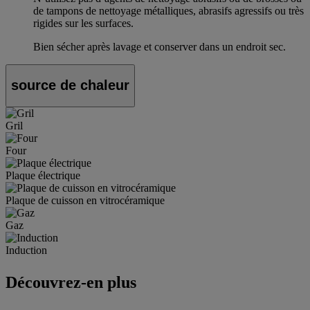
de tampons de nettoyage métalliques, abrasifs agressifs ou très
rigides sur les surfaces.
Bien sécher après lavage et conserver dans un endroit sec.
source de chaleur
Gril
Four
Plaque électrique
Plaque de cuisson en vitrocéramique
Gaz
Induction
Découvrez-en plus