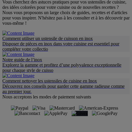
Vous cherchez des astuces pratiques pour vos ustensiles de cuisine,
des idées colorées pour votre cuisine ou de nouvelles recettes ?
Nous vous proposons un large choix de guides, recettes et d'articles
pour vous inspirer. N'hésitez pas à les consulter et à les découvrir par
vous-même !
Comment utiliser un ustensile de cuisson en inox
Disposer de pièces en inox dans votre cuisine est essentiel pour
compléter votre collectio
Notre guide de l’inox
Explorez la gamme et profitez d’une polyvalence exceptionnelle
pour chaque style de cuisso
Comment nettoyer les ustensiles de cuisine en Inox
Découvrez nos conseils pour garder cette gamme radieuse comme
au premier jour.
Nous acceptons les modes de paiement suivants