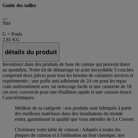
Guide des tailles
Size
G = Poids
2.81 KG
détails du produit
Investissez dans des produits de base de cuisine qui peuvent durer
au quotidien. Notre kit de démarrage en acier inoxydable 3 couches
comprend deux pièces pour tous les besoins de cuisiniers novices et
expérimentés : une poêle anti-adhérente de 24 cm pour les repas
cuits uniformément avec un nettoyage facile et une casserole de 18
cm avec couvercle pour une ébullition rapide et une cuisson douce.
Caractéristiques:
Meilleur de sa catégorie : nos produits sont fabriqués à partir
des meilleurs matériaux dans des installations du monde
entier, garantissant la qualité que vous attendez de Le Creuset.
Choisissez votre table de cuisson : Adaptés à toutes les
plaques de cuisson et à l'utilisation au four classique, nos