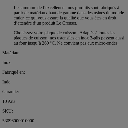
Le summum de l’excellence : nos produits sont fabriqués à
partir de matériaux haut de gamme dans des usines du monde
entier, ce qui vous assure la qualité que vous êtes en droit
d’attendre d’un produit Le Creuset.
Choisissez votre plaque de cuisson : Adaptés à toutes les
plaques de cuisson, nos ustensiles en inox 3-plis passent aussi
au four jusqu’à 260 °C. Ne convient pas aux micro-ondes.
Matériau:
Inox
Fabriqué en:
Inde
Garantie:
10 Ans
SKU:
53096000010000