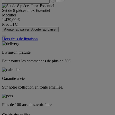
Quantité
Set de 8 pièces Inox Essentiel
Modifier
1.439,00 €
Prix TTC
Ajouter au panier
Ajouter au panier
Hors frais de livraison
Livraison gratuite
Pour toutes les commandes de plus de 50€.
Garantie à vie
Sur notre collection en fonte émaillée.
Plus de 100 ans de savoir-faire
Guide des tailles