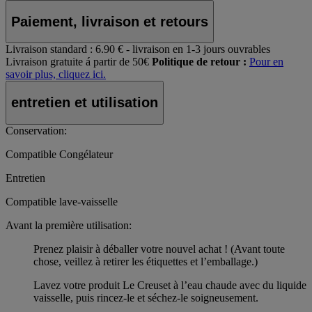
Paiement, livraison et retours
Livraison standard :
6.90 € - livraison en 1-3 jours ouvrables
Livraison gratuite á partir de 50€
Politique de retour :
Pour en
savoir plus, cliquez ici.
entretien et utilisation
Conservation:
Compatible Congélateur
Entretien
Compatible lave-vaisselle
Avant la première utilisation:
Prenez plaisir à déballer votre nouvel achat ! (Avant toute
chose, veillez à retirer les étiquettes et l’emballage.)
Lavez votre produit Le Creuset à l’eau chaude avec du liquide
vaisselle, puis rincez-le et séchez-le soigneusement.