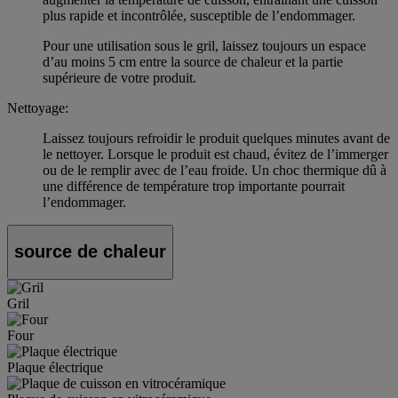
plus rapide et incontrôlée, susceptible de l’endommager.
Pour une utilisation sous le gril, laissez toujours un espace
d’au moins 5 cm entre la source de chaleur et la partie
supérieure de votre produit.
Nettoyage:
Laissez toujours refroidir le produit quelques minutes avant de
le nettoyer. Lorsque le produit est chaud, évitez de l’immerger
ou de le remplir avec de l’eau froide. Un choc thermique dû à
une différence de température trop importante pourrait
l’endommager.
source de chaleur
Gril
Four
Plaque électrique