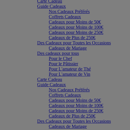
Carte Cadeau
Guide Cadeaux
Nos Cadeaux Préférés
Coffrets Cadeaux
Cadeaux pour Moins de 50€
Cadeaux pour Moins de 100€
Cadeaux pour Moins de 250€
Cadeaux de Plus de 250€
Des Cadeaux pour Toutes les Occasions
Cadeaux de Mariage
Des cadeaux pour tous
Pour le Chef
Pour le Pâtissier
Pour L'amateur de Thé
Pour L'amateur de Vin
Carte Cadeau
Guide Cadeaux
Nos Cadeaux Préférés
Coffrets Cadeaux
Cadeaux pour Moins de 50€
Cadeaux pour Moins de 100€
Cadeaux pour Moins de 250€
Cadeaux de Plus de 250€
Des Cadeaux pour Toutes les Occasions
Cadeaux de Mariage