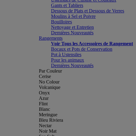
Gants et Tabliers
Dessous de Plats et Dessous de Verres
Moulins à Sel et Poivre
Bouilloires
Nettoyage et Entretien
Dernières Nouveautés
Rangements
Voir Tous les Accessoires de Rangement
Bocaux et Pots de Conservation
Pot à Ustensiles
Pour les animaux
Dernières Nouveautés
Par Couleur
Cerise
No Colour
Volcanique
Onyx
Azur
Flint
Blanc
Meringue
Bleu Riviera
Nectar
Noir Mat