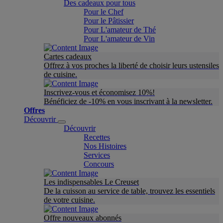
Des cadeaux pour tous
Pour le Chef
Pour le Pâtissier
Pour L'amateur de Thé
Pour L'amateur de Vin
Cartes cadeaux
Offrez à vos proches la liberté de choisir leurs ustensiles
de cuisine.
Inscrivez-vous et économisez 10%!
Bénéficiez de -10% en vous inscrivant à la newsletter.
Offres
Découvrir
Découvrir
Recettes
Nos Histoires
Services
Concours
Les indispensables Le Creuset
De la cuisson au service de table, trouvez les essentiels
de votre cuisine.
Offre nouveaux abonnés