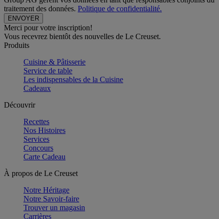
traitement des données.
Politique de confidentialité.
Merci pour votre inscription!
Vous recevrez bientôt des nouvelles de Le Creuset.
Produits
Cuisine & Pâtisserie
Service de table
Les indispensables de la Cuisine
Cadeaux
Découvrir
Recettes
Nos Histoires
Services
Concours
Carte Cadeau
À propos de Le Creuset
Notre Héritage
Notre Savoir-faire
Trouver un magasin
Carrières