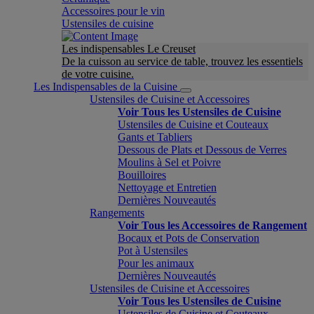
Accessoires pour le vin
Ustensiles de cuisine
Les indispensables Le Creuset
De la cuisson au service de table, trouvez les essentiels
de votre cuisine.
Les Indispensables de la Cuisine
Ustensiles de Cuisine et Accessoires
Voir Tous les Ustensiles de Cuisine
Ustensiles de Cuisine et Couteaux
Gants et Tabliers
Dessous de Plats et Dessous de Verres
Moulins à Sel et Poivre
Bouilloires
Nettoyage et Entretien
Dernières Nouveautés
Rangements
Voir Tous les Accessoires de Rangement
Bocaux et Pots de Conservation
Pot à Ustensiles
Pour les animaux
Dernières Nouveautés
Ustensiles de Cuisine et Accessoires
Voir Tous les Ustensiles de Cuisine
Ustensiles de Cuisine et Couteaux