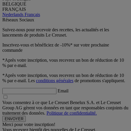
BELGIQUE
FRANÇAIS
Nederlands
Français
Réseaux Sociaux
Suivez-nous pour recevoir des recettes, les actualités et les
lancements de produits Le Creuset.
Inscrivez-vous et bénéficiez de -10%* sur votre prochaine
commande
*Après votre inscription, vous recevrez un bon de réduction de 10
% par e-mail.
*Après votre inscription, vous recevrez un bon de réduction de 10
% par e-mail. Les
conditions générales
de promotions s'appliquent.
Email
Vous consentez à ce que Le Creuset Benelux S.A. et Le Creuset
Group AG gèrent vos données en tant que responsables conjoints du
traitement des données.
Politique de confidentialité.
Merci pour votre inscription!
Vous recevrez bientôt des nouvelles de Le Creuset.