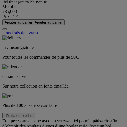
Set de 6 pièces Pâtisserie
Modifier
235,00 €
Prix TTC
Ajouter au panier
Ajouter au panier
Hors frais de livraison
Livraison gratuite
Pour toutes les commandes de plus de 50€.
Garantie à vie
Sur notre collection en fonte émaillée.
Plus de 100 ans de savoir-faire
détails du produit
Equipez votre cuisine avec un set essentiel pour la pâtisserie afin
d’obtenir des résultats dignes d’une boulangerie. Avec un bol