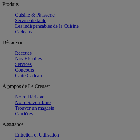
Produits
Cuisine & Pâtisserie
Service de table
Les indispensables de la Cuisine
Cadeaux
Découvrir
Recettes
Nos Histoires
Services
Concours
Carte Cadeau
À propos de Le Creuset
Notre Héritage
Notre Savoir-faire
Trouver un magasin
Carrières
Assistance
Entretien et Utilisation