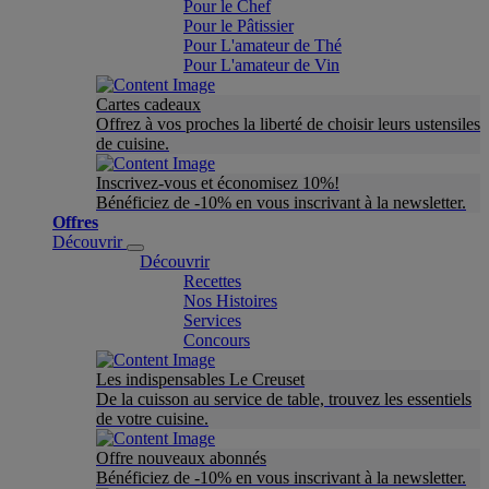
Pour le Chef
Pour le Pâtissier
Pour L'amateur de Thé
Pour L'amateur de Vin
Cartes cadeaux
Offrez à vos proches la liberté de choisir leurs ustensiles
de cuisine.
Inscrivez-vous et économisez 10%!
Bénéficiez de -10% en vous inscrivant à la newsletter.
Offres
Découvrir
Découvrir
Recettes
Nos Histoires
Services
Concours
Les indispensables Le Creuset
De la cuisson au service de table, trouvez les essentiels
de votre cuisine.
Offre nouveaux abonnés
Bénéficiez de -10% en vous inscrivant à la newsletter.