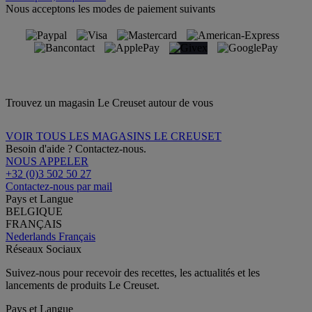
Nous acceptons les modes de paiement suivants
Trouvez un magasin Le Creuset autour de vous
VOIR TOUS LES MAGASINS LE CREUSET
Besoin d'aide ? Contactez-nous.
NOUS APPELER
+32 (0)3 502 50 27
Contactez-nous par mail
Pays et Langue
BELGIQUE
FRANÇAIS
Nederlands
Français
Réseaux Sociaux
Suivez-nous pour recevoir des recettes, les actualités et les
lancements de produits Le Creuset.
Pays et Langue