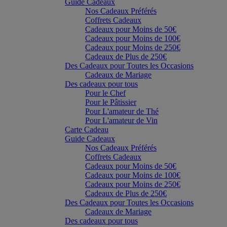
Guide Cadeaux
Nos Cadeaux Préférés
Coffrets Cadeaux
Cadeaux pour Moins de 50€
Cadeaux pour Moins de 100€
Cadeaux pour Moins de 250€
Cadeaux de Plus de 250€
Des Cadeaux pour Toutes les Occasions
Cadeaux de Mariage
Des cadeaux pour tous
Pour le Chef
Pour le Pâtissier
Pour L'amateur de Thé
Pour L'amateur de Vin
Carte Cadeau
Guide Cadeaux
Nos Cadeaux Préférés
Coffrets Cadeaux
Cadeaux pour Moins de 50€
Cadeaux pour Moins de 100€
Cadeaux pour Moins de 250€
Cadeaux de Plus de 250€
Des Cadeaux pour Toutes les Occasions
Cadeaux de Mariage
Des cadeaux pour tous