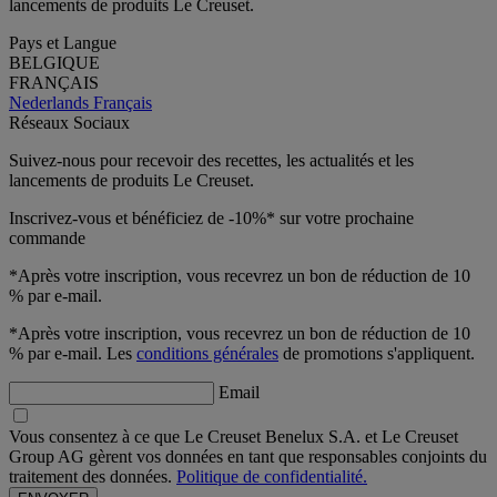
lancements de produits Le Creuset.
Pays et Langue
BELGIQUE
FRANÇAIS
Nederlands
Français
Réseaux Sociaux
Suivez-nous pour recevoir des recettes, les actualités et les
lancements de produits Le Creuset.
Inscrivez-vous et bénéficiez de -10%* sur votre prochaine
commande
*Après votre inscription, vous recevrez un bon de réduction de 10
% par e-mail.
*Après votre inscription, vous recevrez un bon de réduction de 10
% par e-mail. Les
conditions générales
de promotions s'appliquent.
Email
Vous consentez à ce que Le Creuset Benelux S.A. et Le Creuset
Group AG gèrent vos données en tant que responsables conjoints du
traitement des données.
Politique de confidentialité.