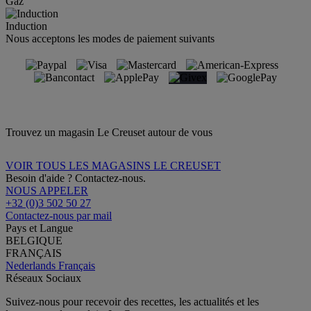
Gaz
Induction
Nous acceptons les modes de paiement suivants
Trouvez un magasin Le Creuset autour de vous
VOIR TOUS LES MAGASINS LE CREUSET
Besoin d'aide ? Contactez-nous.
NOUS APPELER
+32 (0)3 502 50 27
Contactez-nous par mail
Pays et Langue
BELGIQUE
FRANÇAIS
Nederlands
Français
Réseaux Sociaux
Suivez-nous pour recevoir des recettes, les actualités et les