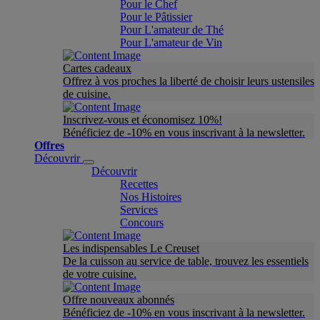
Pour le Chef
Pour le Pâtissier
Pour L'amateur de Thé
Pour L'amateur de Vin
Cartes cadeaux
Offrez à vos proches la liberté de choisir leurs ustensiles
de cuisine.
Inscrivez-vous et économisez 10%!
Bénéficiez de -10% en vous inscrivant à la newsletter.
Offres
Découvrir
Découvrir
Recettes
Nos Histoires
Services
Concours
Les indispensables Le Creuset
De la cuisson au service de table, trouvez les essentiels
de votre cuisine.
Offre nouveaux abonnés
Bénéficiez de -10% en vous inscrivant à la newsletter.