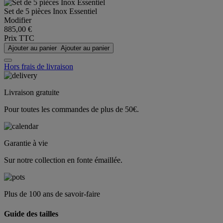
Set de 5 pièces Inox Essentiel
Modifier
885,00 €
Prix TTC
Ajouter au panier
Ajouter au panier
Hors frais de livraison
Livraison gratuite
Pour toutes les commandes de plus de 50€.
Garantie à vie
Sur notre collection en fonte émaillée.
Plus de 100 ans de savoir-faire
Guide des tailles