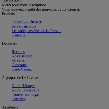
Merci pour votre inscription!
Vous recevrez bientôt des nouvelles de Le Creuset.
Produits
Cuisine & Pâtisserie
Service de table
Les indispensables de la Cuisine
Cadeaux
Découvrir
Recettes
Nos Histoires
Services
Concours
Carte Cadeau
À propos de Le Creuset
Notre Héritage
Notre Savoir-faire
Trouver un magasin
Carrières
Assistance