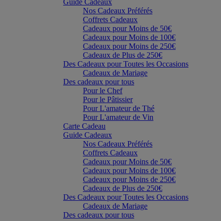
Guide Cadeaux
Nos Cadeaux Préférés
Coffrets Cadeaux
Cadeaux pour Moins de 50€
Cadeaux pour Moins de 100€
Cadeaux pour Moins de 250€
Cadeaux de Plus de 250€
Des Cadeaux pour Toutes les Occasions
Cadeaux de Mariage
Des cadeaux pour tous
Pour le Chef
Pour le Pâtissier
Pour L'amateur de Thé
Pour L'amateur de Vin
Carte Cadeau
Guide Cadeaux
Nos Cadeaux Préférés
Coffrets Cadeaux
Cadeaux pour Moins de 50€
Cadeaux pour Moins de 100€
Cadeaux pour Moins de 250€
Cadeaux de Plus de 250€
Des Cadeaux pour Toutes les Occasions
Cadeaux de Mariage
Des cadeaux pour tous