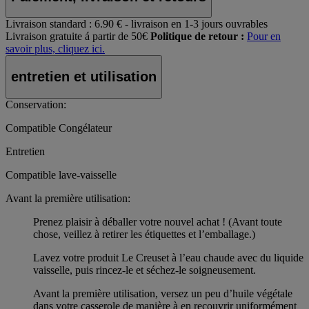
Livraison standard :
6.90 € - livraison en 1-3 jours ouvrables
Livraison gratuite á partir de 50€
Politique de retour :
Pour en
savoir plus, cliquez ici.
entretien et utilisation
Conservation:
Compatible Congélateur
Entretien
Compatible lave-vaisselle
Avant la première utilisation:
Prenez plaisir à déballer votre nouvel achat ! (Avant toute
chose, veillez à retirer les étiquettes et l’emballage.)
Lavez votre produit Le Creuset à l’eau chaude avec du liquide
vaisselle, puis rincez-le et séchez-le soigneusement.
Avant la première utilisation, versez un peu d’huile végétale
dans votre casserole de manière à en recouvrir uniformément