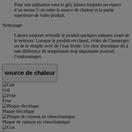
Pour une utilisation sous le gril, laissez toujours un espace
d’au moins 5 cm entre la source de chaleur et la partie
supérieure de votre produit.
Nettoyage:
Laissez toujours refroidir le produit quelques minutes avant de
le nettoyer. Lorsque le produit est chaud, évitez de l’immerger
ou de le remplir avec de l’eau froide. Un choc thermique dû à
une différence de température trop importante pourrait
l’endommager.
source de chaleur
Gril
Four
Plaque électrique
Plaque de cuisson en vitrocéramique