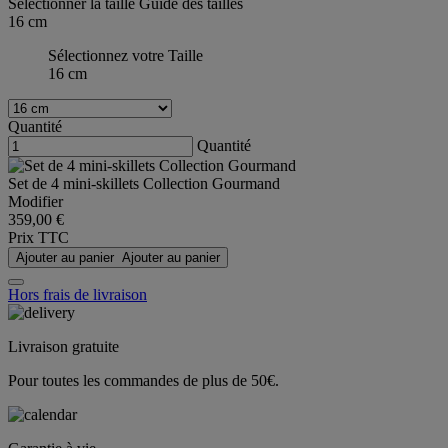
Sélectionner la taille
Guide des tailles
16 cm
Sélectionnez votre Taille
16 cm
Quantité
Quantité
Set de 4 mini-skillets Collection Gourmand
Modifier
359,00 €
Prix TTC
Ajouter au panier
Ajouter au panier
Hors frais de livraison
Livraison gratuite
Pour toutes les commandes de plus de 50€.