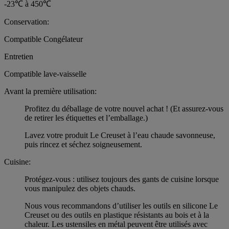
-23℃ à 450℃
Conservation:
Compatible Congélateur
Entretien
Compatible lave-vaisselle
Avant la première utilisation:
Profitez du déballage de votre nouvel achat ! (Et assurez-vous
de retirer les étiquettes et l’emballage.)
Lavez votre produit Le Creuset à l’eau chaude savonneuse,
puis rincez et séchez soigneusement.
Cuisine:
Protégez-vous : utilisez toujours des gants de cuisine lorsque
vous manipulez des objets chauds.
Nous vous recommandons d’utiliser les outils en silicone Le
Creuset ou des outils en plastique résistants au bois et à la
chaleur. Les ustensiles en métal peuvent être utilisés avec