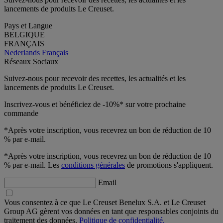
lancements de produits Le Creuset.
Pays et Langue
BELGIQUE
FRANÇAIS
Nederlands
Français
Réseaux Sociaux
Suivez-nous pour recevoir des recettes, les actualités et les
lancements de produits Le Creuset.
Inscrivez-vous et bénéficiez de -10%* sur votre prochaine
commande
*Après votre inscription, vous recevrez un bon de réduction de 10
% par e-mail.
*Après votre inscription, vous recevrez un bon de réduction de 10
% par e-mail. Les
conditions générales
de promotions s'appliquent.
Email
Vous consentez à ce que Le Creuset Benelux S.A. et Le Creuset
Group AG gèrent vos données en tant que responsables conjoints du
traitement des données.
Politique de confidentialité.