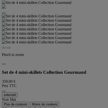
Pinch to zoom
Set de 4 mini-skillets Collection Gourmand
359,00 €
Prix TTC
selected
Noir Mat
Plus de couleurs
Moins de couleurs