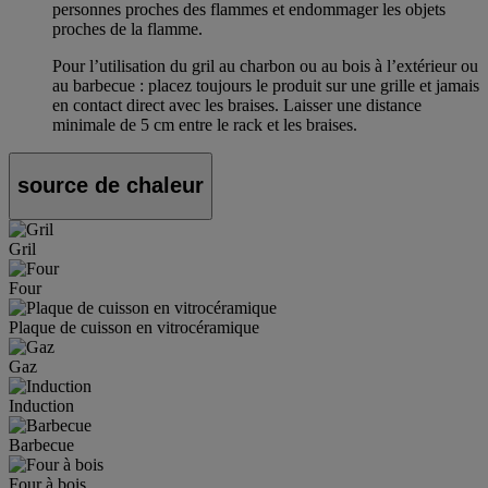
personnes proches des flammes et endommager les objets
proches de la flamme.
Pour l’utilisation du gril au charbon ou au bois à l’extérieur ou
au barbecue : placez toujours le produit sur une grille et jamais
en contact direct avec les braises. Laisser une distance
minimale de 5 cm entre le rack et les braises.
source de chaleur
Gril
Four
Plaque de cuisson en vitrocéramique
Gaz
Induction
Barbecue
Four à bois