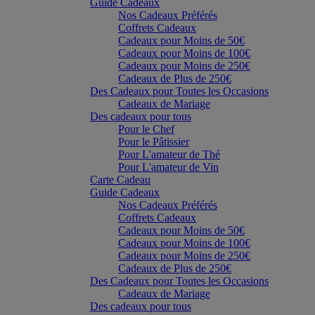
Guide Cadeaux
Nos Cadeaux Préférés
Coffrets Cadeaux
Cadeaux pour Moins de 50€
Cadeaux pour Moins de 100€
Cadeaux pour Moins de 250€
Cadeaux de Plus de 250€
Des Cadeaux pour Toutes les Occasions
Cadeaux de Mariage
Des cadeaux pour tous
Pour le Chef
Pour le Pâtissier
Pour L'amateur de Thé
Pour L'amateur de Vin
Carte Cadeau
Guide Cadeaux
Nos Cadeaux Préférés
Coffrets Cadeaux
Cadeaux pour Moins de 50€
Cadeaux pour Moins de 100€
Cadeaux pour Moins de 250€
Cadeaux de Plus de 250€
Des Cadeaux pour Toutes les Occasions
Cadeaux de Mariage
Des cadeaux pour tous