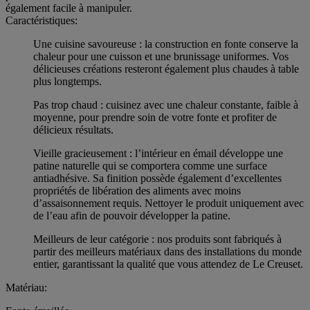
également facile à manipuler.
Caractéristiques:
Une cuisine savoureuse : la construction en fonte conserve la
chaleur pour une cuisson et une brunissage uniformes. Vos
délicieuses créations resteront également plus chaudes à table
plus longtemps.
Pas trop chaud : cuisinez avec une chaleur constante, faible à
moyenne, pour prendre soin de votre fonte et profiter de
délicieux résultats.
Vieille gracieusement : l’intérieur en émail développe une
patine naturelle qui se comportera comme une surface
antiadhésive. Sa finition possède également d’excellentes
propriétés de libération des aliments avec moins
d’assaisonnement requis. Nettoyer le produit uniquement avec
de l’eau afin de pouvoir développer la patine.
Meilleurs de leur catégorie : nos produits sont fabriqués à
partir des meilleurs matériaux dans des installations du monde
entier, garantissant la qualité que vous attendez de Le Creuset.
Matériau: