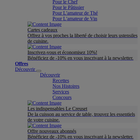
Pour le Chef
Pour le Pâtissier
Pour L'amateur de Thé
Pour L'amateur de Vin
Cartes cadeaux
Offrez à vos proches la liberté de choisir leurs ustensiles
de cuisine.
Inscrivez-vous et économisez 10%!
Bénéficiez de -10% en vous inscrivant à la newsletter.
Offres
Découvrir
Découvrir
Recettes
Nos Histoires
Services
Concours
Les indispensables Le Creuset
De la cuisson au service de table, trouvez les essentiels
de votre cuisine.
Offre nouveaux abonnés
Bénéficiez de -10% en vous inscrivant à la newsletter.