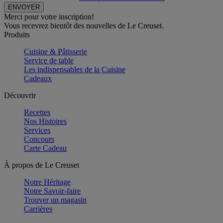
Merci pour votre inscription!
Vous recevrez bientôt des nouvelles de Le Creuset.
Produits
Cuisine & Pâtisserie
Service de table
Les indispensables de la Cuisine
Cadeaux
Découvrir
Recettes
Nos Histoires
Services
Concours
Carte Cadeau
À propos de Le Creuset
Notre Héritage
Notre Savoir-faire
Trouver un magasin
Carrières