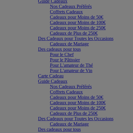
Guide Cadeaux
Nos Cadeaux Préférés
Coffrets Cadeaux
Cadeaux pour Moins de 50€
Cadeaux pour Moins de 100€
Cadeaux pour Moins de 250€
Cadeaux de Plus de 250€
Des Cadeaux pour Toutes les Occasions
Cadeaux de Mariage
Des cadeaux pour tous
Pour le Chef
Pour le Pâtissier
Pour L'amateur de Thé
Pour L'amateur de Vin
Carte Cadeau
Guide Cadeaux
Nos Cadeaux Préférés
Coffrets Cadeaux
Cadeaux pour Moins de 50€
Cadeaux pour Moins de 100€
Cadeaux pour Moins de 250€
Cadeaux de Plus de 250€
Des Cadeaux pour Toutes les Occasions
Cadeaux de Mariage
Des cadeaux pour tous