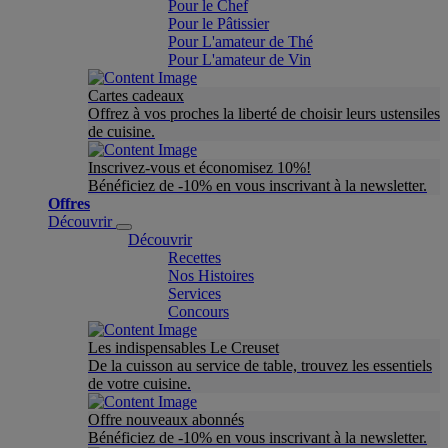
Pour le Chef
Pour le Pâtissier
Pour L'amateur de Thé
Pour L'amateur de Vin
Cartes cadeaux
Offrez à vos proches la liberté de choisir leurs ustensiles
de cuisine.
Inscrivez-vous et économisez 10%!
Bénéficiez de -10% en vous inscrivant à la newsletter.
Offres
Découvrir
Découvrir
Recettes
Nos Histoires
Services
Concours
Les indispensables Le Creuset
De la cuisson au service de table, trouvez les essentiels
de votre cuisine.
Offre nouveaux abonnés
Bénéficiez de -10% en vous inscrivant à la newsletter.