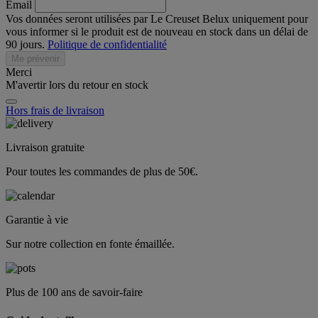
Email
Vos données seront utilisées par Le Creuset Belux uniquement pour
vous informer si le produit est de nouveau en stock dans un délai de
90 jours.
Politique de confidentialité
Me prévenir
Merci
M'avertir lors du retour en stock
Hors frais de livraison
Livraison gratuite
Pour toutes les commandes de plus de 50€.
Garantie à vie
Sur notre collection en fonte émaillée.
Plus de 100 ans de savoir-faire