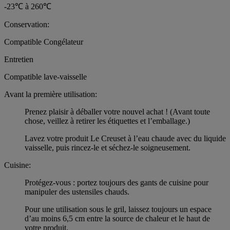
-23℃ à 260℃
Conservation:
Compatible Congélateur
Entretien
Compatible lave-vaisselle
Avant la première utilisation:
Prenez plaisir à déballer votre nouvel achat ! (Avant toute
chose, veillez à retirer les étiquettes et l’emballage.)
Lavez votre produit Le Creuset à l’eau chaude avec du liquide
vaisselle, puis rincez-le et séchez-le soigneusement.
Cuisine:
Protégez-vous : portez toujours des gants de cuisine pour
manipuler des ustensiles chauds.
Pour une utilisation sous le gril, laissez toujours un espace
d’au moins 6,5 cm entre la source de chaleur et le haut de
votre produit.