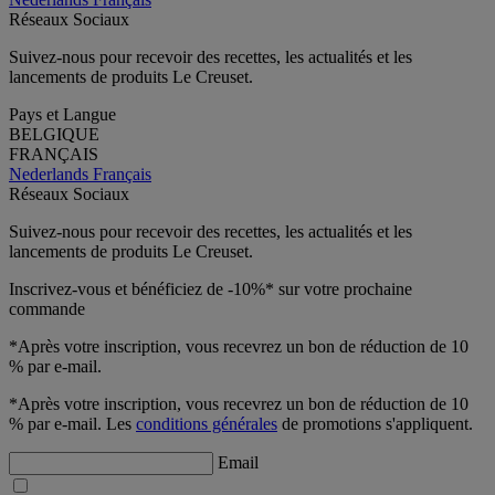
Réseaux Sociaux
Suivez-nous pour recevoir des recettes, les actualités et les
lancements de produits Le Creuset.
Pays et Langue
BELGIQUE
FRANÇAIS
Nederlands
Français
Réseaux Sociaux
Suivez-nous pour recevoir des recettes, les actualités et les
lancements de produits Le Creuset.
Inscrivez-vous et bénéficiez de -10%* sur votre prochaine
commande
*Après votre inscription, vous recevrez un bon de réduction de 10
% par e-mail.
*Après votre inscription, vous recevrez un bon de réduction de 10
% par e-mail. Les
conditions générales
de promotions s'appliquent.
Email