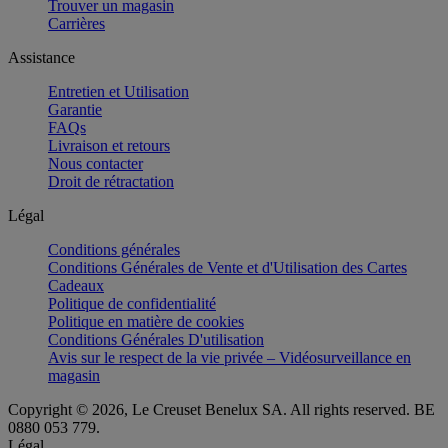
Trouver un magasin
Carrières
Assistance
Entretien et Utilisation
Garantie
FAQs
Livraison et retours
Nous contacter
Droit de rétractation
Légal
Conditions générales
Conditions Générales de Vente et d'Utilisation des Cartes
Cadeaux
Politique de confidentialité
Politique en matière de cookies
Conditions Générales D'utilisation
Avis sur le respect de la vie privée – Vidéosurveillance en
magasin
Copyright © 2026, Le Creuset Benelux SA. All rights reserved. BE
0880 053 779.
Légal