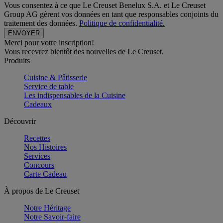
Vous consentez à ce que Le Creuset Benelux S.A. et Le Creuset
Group AG gèrent vos données en tant que responsables conjoints du
traitement des données.
Politique de confidentialité.
Merci pour votre inscription!
Vous recevrez bientôt des nouvelles de Le Creuset.
Produits
Cuisine & Pâtisserie
Service de table
Les indispensables de la Cuisine
Cadeaux
Découvrir
Recettes
Nos Histoires
Services
Concours
Carte Cadeau
À propos de Le Creuset
Notre Héritage
Notre Savoir-faire