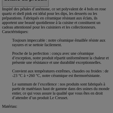
Inspiré des pétales d’anémone, ce set polyvalent de 4 bols en rose
quartz et shell pink est idéal pour les dips, les desserts ou les
préparations. Fabriqués en céramique résistant aux éclats, ils
apportent une beauté quotidienne à la cuisine et constituent un
cadeau attentionné pour les cuisiniers et les collectionneurs.
Caractéristiques:
Toujours impeccable : notre céramique émaillée résiste aux
rayures et se nettoie facilement.
Proche de la perfection : conçu avec une céramique
d’exception, notre produit répartit uniformément la chaleur et
présente une résistance et une durabilité exceptionnelles.
Convient aux températures extrêmes, chaudes ou froides : de
-23 °C à +260 °C, notre céramique est thermorésistante.
Le summum de l’excellence : nos produits sont fabriqués à
partir de matériaux haut de gamme dans des usines du monde
entier, ce qui vous assure la qualité que vous êtes en droit
d’attendre d’un produit Le Creuset.
Matériau: