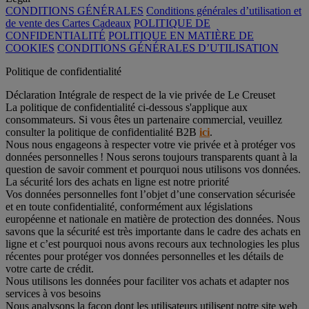
CONDITIONS GÉNÉRALES
Conditions générales d’utilisation et
de vente des Cartes Cadeaux
POLITIQUE DE
CONFIDENTIALITÉ
POLITIQUE EN MATIÈRE DE
COOKIES
CONDITIONS GÉNÉRALES D’UTILISATION
Politique de confidentialité
Déclaration Intégrale de respect de la vie privée de Le Creuset
La politique de confidentialité ci-dessous s'applique aux
consommateurs. Si vous êtes un partenaire commercial, veuillez
consulter la politique de confidentialité B2B
ici
.
Nous nous engageons à respecter votre vie privée et à protéger vos
données personnelles ! Nous serons toujours transparents quant à la
question de savoir comment et pourquoi nous utilisons vos données.
La sécurité lors des achats en ligne est notre priorité
Vos données personnelles font l’objet d’une conservation sécurisée
et en toute confidentialité, conformément aux législations
européenne et nationale en matière de protection des données. Nous
savons que la sécurité est très importante dans le cadre des achats en
ligne et c’est pourquoi nous avons recours aux technologies les plus
récentes pour protéger vos données personnelles et les détails de
votre carte de crédit.
Nous utilisons les données pour faciliter vos achats et adapter nos
services à vos besoins
Nous analysons la façon dont les utilisateurs utilisent notre site web