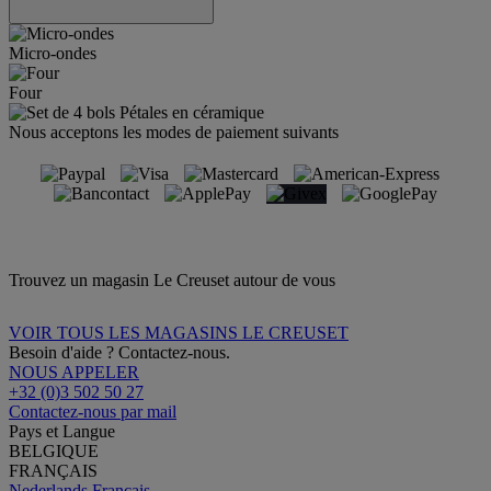
Micro-ondes
Four
Nous acceptons les modes de paiement suivants
Trouvez un magasin Le Creuset autour de vous
VOIR TOUS LES MAGASINS LE CREUSET
Besoin d'aide ? Contactez-nous.
NOUS APPELER
+32 (0)3 502 50 27
Contactez-nous par mail
Pays et Langue
BELGIQUE
FRANÇAIS
Nederlands
Français