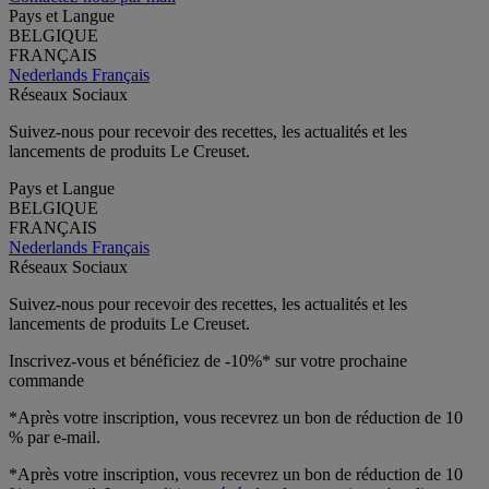
Pays et Langue
BELGIQUE
FRANÇAIS
Nederlands
Français
Réseaux Sociaux
Suivez-nous pour recevoir des recettes, les actualités et les
lancements de produits Le Creuset.
Pays et Langue
BELGIQUE
FRANÇAIS
Nederlands
Français
Réseaux Sociaux
Suivez-nous pour recevoir des recettes, les actualités et les
lancements de produits Le Creuset.
Inscrivez-vous et bénéficiez de -10%* sur votre prochaine
commande
*Après votre inscription, vous recevrez un bon de réduction de 10
% par e-mail.
*Après votre inscription, vous recevrez un bon de réduction de 10