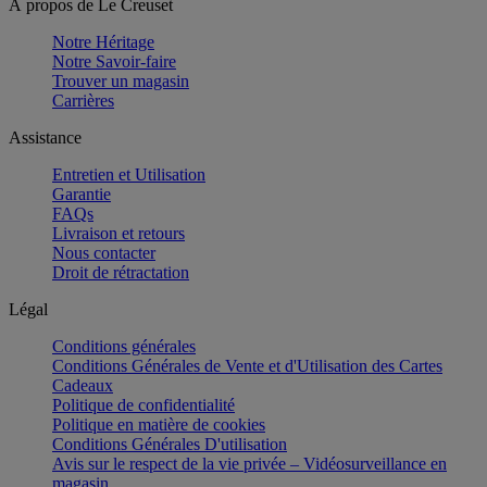
À propos de Le Creuset
Notre Héritage
Notre Savoir-faire
Trouver un magasin
Carrières
Assistance
Entretien et Utilisation
Garantie
FAQs
Livraison et retours
Nous contacter
Droit de rétractation
Légal
Conditions générales
Conditions Générales de Vente et d'Utilisation des Cartes
Cadeaux
Politique de confidentialité
Politique en matière de cookies
Conditions Générales D'utilisation
Avis sur le respect de la vie privée – Vidéosurveillance en
magasin