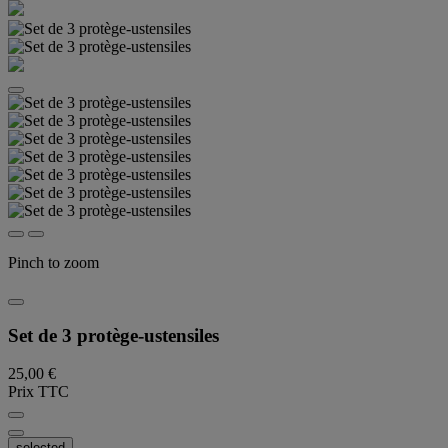
Pinch to zoom
Set de 3 protège-ustensiles
25,00 €
Prix TTC
selected