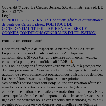
Copyright © 2026, Le Creuset Benelux SA. All rights reserved. BE
0880 053 779.
Légal
CONDITIONS GÉNÉRALES
Conditions générales d’utilisation et
de vente des Cartes Cadeaux
POLITIQUE DE
CONFIDENTIALITÉ
POLITIQUE EN MATIÈRE DE
COOKIES
CONDITIONS GÉNÉRALES D’UTILISATION
Politique de confidentialité
Déclaration Intégrale de respect de la vie privée de Le Creuset
La politique de confidentialité ci-dessous s'applique aux
consommateurs. Si vous êtes un partenaire commercial, veuillez
consulter la politique de confidentialité B2B
ici
.
Nous nous engageons à respecter votre vie privée et à protéger vos
données personnelles ! Nous serons toujours transparents quant à la
question de savoir comment et pourquoi nous utilisons vos données.
La sécurité lors des achats en ligne est notre priorité
Vos données personnelles font l’objet d’une conservation sécurisée
et en toute confidentialité, conformément aux législations
européenne et nationale en matière de protection des données. Nous
savons que la sécurité est très importante dans le cadre des achats en
ligne et c’est pourquoi nous avons recours aux technologies les plus
récentes pour protéger vos données personnelles et les détails de