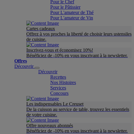
Pour le Chef
Pour le Pâtissier
Pour L'amateur de Thé
Pour L'amateur de Vin
Cartes cadeaux
Offrez à vos proches la liberté de choisir leurs ustensiles
de cuisine.
Inscrivez-vous et économisez 10%!
Bénéficiez de -10% en vous inscrivant à la newsletter.
Offres
Découvrir
Découvrir
Recettes
Nos Histoires
Services
Concours
Les indispensables Le Creuset
De la cuisson au service de table, trouvez les essentiels
de votre cuisine.
Offre nouveaux abonnés
Bénéficiez de -10% en vous inscrivant à la newsletter.