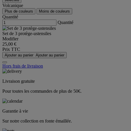
Volcanique
Plus de couleurs
Moins de couleurs
Quantité
Quantité
Set de 3 protège-ustensiles
Modifier
25,00 €
Prix TTC
Ajouter au panier
Ajouter au panier
Hors frais de livraison
Livraison gratuite
Pour toutes les commandes de plus de 50€.
Garantie à vie
Sur notre collection en fonte émaillée.