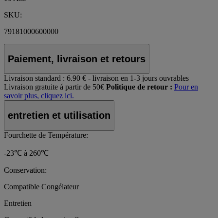
SKU:
79181000600000
Paiement, livraison et retours
Livraison standard :
6.90 € - livraison en 1-3 jours ouvrables
Livraison gratuite á partir de 50€
Politique de retour :
Pour en
savoir plus, cliquez ici.
entretien et utilisation
Fourchette de Température:
-23℃ à 260℃
Conservation:
Compatible Congélateur
Entretien