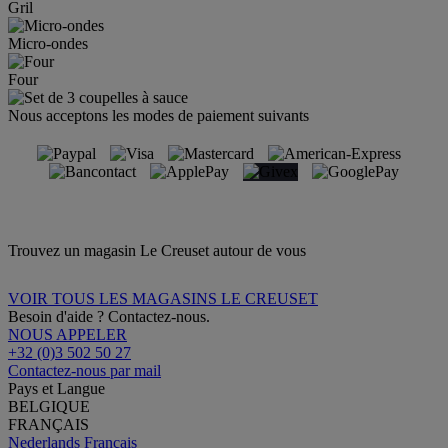
Gril
Micro-ondes
Four
Nous acceptons les modes de paiement suivants
Trouvez un magasin Le Creuset autour de vous
VOIR TOUS LES MAGASINS LE CREUSET
Besoin d'aide ? Contactez-nous.
NOUS APPELER
+32 (0)3 502 50 27
Contactez-nous par mail
Pays et Langue
BELGIQUE
FRANÇAIS
Nederlands
Français