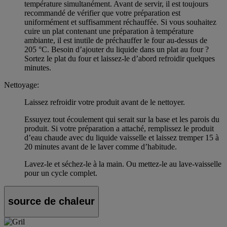
température simultanément. Avant de servir, il est toujours
recommandé de vérifier que votre préparation est
uniformément et suffisamment réchauffée. Si vous souhaitez
cuire un plat contenant une préparation à température
ambiante, il est inutile de préchauffer le four au-dessus de
205 °C. Besoin d’ajouter du liquide dans un plat au four ?
Sortez le plat du four et laissez-le d’abord refroidir quelques
minutes.
Nettoyage:
Laissez refroidir votre produit avant de le nettoyer.
Essuyez tout écoulement qui serait sur la base et les parois du
produit. Si votre préparation a attaché, remplissez le produit
d’eau chaude avec du liquide vaisselle et laissez tremper 15 à
20 minutes avant de le laver comme d’habitude.
Lavez-le et séchez-le à la main. Ou mettez-le au lave-vaisselle
pour un cycle complet.
source de chaleur