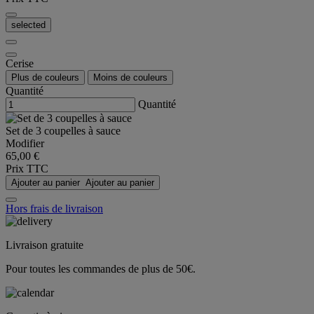
selected
Cerise
Plus de couleurs
Moins de couleurs
Quantité
Quantité
Set de 3 coupelles à sauce
Modifier
65,00 €
Prix TTC
Ajouter au panier
Ajouter au panier
Hors frais de livraison
Livraison gratuite
Pour toutes les commandes de plus de 50€.