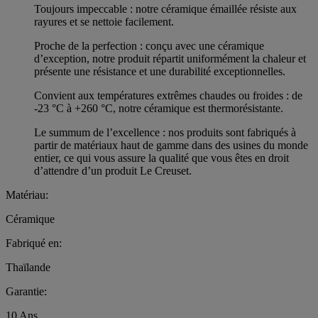
Toujours impeccable : notre céramique émaillée résiste aux
rayures et se nettoie facilement.
Proche de la perfection : conçu avec une céramique
d’exception, notre produit répartit uniformément la chaleur et
présente une résistance et une durabilité exceptionnelles.
Convient aux températures extrêmes chaudes ou froides : de
-23 °C à +260 °C, notre céramique est thermorésistante.
Le summum de l’excellence : nos produits sont fabriqués à
partir de matériaux haut de gamme dans des usines du monde
entier, ce qui vous assure la qualité que vous êtes en droit
d’attendre d’un produit Le Creuset.
Matériau:
Céramique
Fabriqué en:
Thaïlande
Garantie:
10 Ans