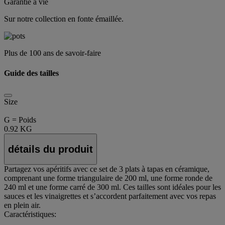
Garantie à vie
Sur notre collection en fonte émaillée.
Plus de 100 ans de savoir-faire
Guide des tailles
Size
G = Poids
0.92 KG
détails du produit
Partagez vos apéritifs avec ce set de 3 plats à tapas en céramique,
comprenant une forme triangulaire de 200 ml, une forme ronde de
240 ml et une forme carré de 300 ml. Ces tailles sont idéales pour les
sauces et les vinaigrettes et s’accordent parfaitement avec vos repas
en plein air.
Caractéristiques: