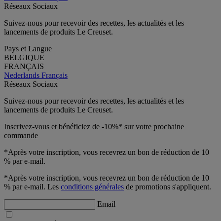
Réseaux Sociaux
Suivez-nous pour recevoir des recettes, les actualités et les
lancements de produits Le Creuset.
Pays et Langue
BELGIQUE
FRANÇAIS
Nederlands
Français
Réseaux Sociaux
Suivez-nous pour recevoir des recettes, les actualités et les
lancements de produits Le Creuset.
Inscrivez-vous et bénéficiez de -10%* sur votre prochaine
commande
*Après votre inscription, vous recevrez un bon de réduction de 10
% par e-mail.
*Après votre inscription, vous recevrez un bon de réduction de 10
% par e-mail. Les
conditions générales
de promotions s'appliquent.
Email