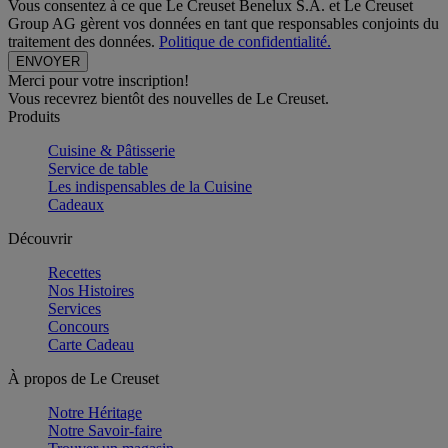
Vous consentez à ce que Le Creuset Benelux S.A. et Le Creuset
Group AG gèrent vos données en tant que responsables conjoints du
traitement des données.
Politique de confidentialité.
Merci pour votre inscription!
Vous recevrez bientôt des nouvelles de Le Creuset.
Produits
Cuisine & Pâtisserie
Service de table
Les indispensables de la Cuisine
Cadeaux
Découvrir
Recettes
Nos Histoires
Services
Concours
Carte Cadeau
À propos de Le Creuset
Notre Héritage
Notre Savoir-faire