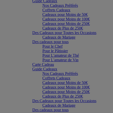
Guide Cadeaux
Nos Cadeaux Préférés
Coffrets Cadeaux
Cadeaux pour Moins de 50€
Cadeaux pour Moins de 100€
Cadeaux pour Moins de 250€
Cadeaux de Plus de 250€
Des Cadeaux pour Toutes les Occasions
Cadeaux de Mariage
Des cadeaux pour tous
Pour le Chef
Pour le Pâtissier
Pour L'amateur de Thé
Pour L'amateur de Vin
Carte Cadeau
Guide Cadeaux
Nos Cadeaux Préférés
Coffrets Cadeaux
Cadeaux pour Moins de 50€
Cadeaux pour Moins de 100€
Cadeaux pour Moins de 250€
Cadeaux de Plus de 250€
Des Cadeaux pour Toutes les Occasions
Cadeaux de Mariage
Des cadeaux pour tous