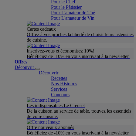
Pour le Chef
Pour le Pâtissier
Pour L'amateur de Thé
Pour L'amateur de Vin
Cartes cadeaux
Offrez à vos proches la liberté de choisir leurs ustensiles
de cuisine.
Inscrivez-vous et économisez 10%!
Bénéficiez de -10% en vous inscrivant à la newsletter.
Offres
Découvrir
Découvrir
Recettes
Nos Histoires
Services
Concours
Les indispensables Le Creuset
De la cuisson au service de table, trouvez les essentiels
de votre cuisine.
Offre nouveaux abonnés
Bénéficiez de -10% en vous inscrivant à la newsletter.