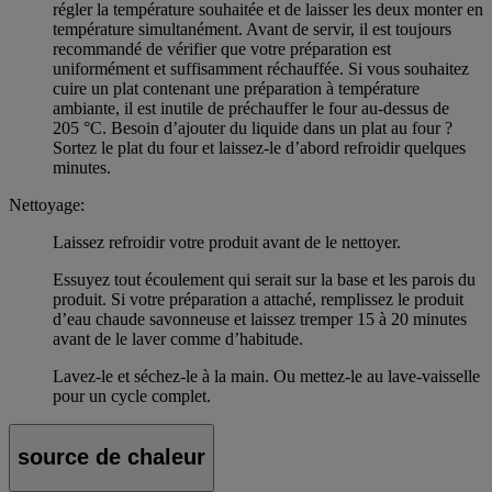
régler la température souhaitée et de laisser les deux monter en
température simultanément. Avant de servir, il est toujours
recommandé de vérifier que votre préparation est
uniformément et suffisamment réchauffée. Si vous souhaitez
cuire un plat contenant une préparation à température
ambiante, il est inutile de préchauffer le four au-dessus de
205 °C. Besoin d’ajouter du liquide dans un plat au four ?
Sortez le plat du four et laissez-le d’abord refroidir quelques
minutes.
Nettoyage:
Laissez refroidir votre produit avant de le nettoyer.
Essuyez tout écoulement qui serait sur la base et les parois du
produit. Si votre préparation a attaché, remplissez le produit
d’eau chaude savonneuse et laissez tremper 15 à 20 minutes
avant de le laver comme d’habitude.
Lavez-le et séchez-le à la main. Ou mettez-le au lave-vaisselle
pour un cycle complet.
source de chaleur