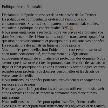
Politique de confidentialité
Déclaration Intégrale de respect de la vie privée de Le Creuset
La politique de confidentialité ci-dessous s'applique aux
consommateurs. Si vous êtes un partenaire commercial, veuillez
consulter la politique de confidentialité B2B
ici
.
Nous nous engageons à respecter votre vie privée et à protéger vos
données personnelles ! Nous serons toujours transparents quant à la
question de savoir comment et pourquoi nous utilisons vos données.
La sécurité lors des achats en ligne est notre priorité
Vos données personnelles font l’objet d’une conservation sécurisée
et en toute confidentialité, conformément aux législations
européenne et nationale en matière de protection des données. Nous
savons que la sécurité est très importante dans le cadre des achats en
ligne et c’est pourquoi nous avons recours aux technologies les plus
récentes pour protéger vos données personnelles et les détails de
votre carte de crédit.
Nous utilisons les données pour faciliter vos achats et adapter nos
services à vos besoins
Nous analysons la façon dont les utilisateurs utilisent notre site web
et nos services en vue de rendre la démarche plus facile et plus
intéressante.
Nous utilisons les données pour optimaliser l’expérience culinaire
avec Le Creuset et pour vous transmettre des nouvelles et des offres