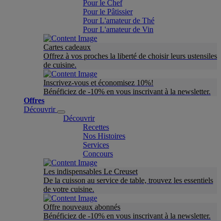
Pour le Chef
Pour le Pâtissier
Pour L'amateur de Thé
Pour L'amateur de Vin
Cartes cadeaux
Offrez à vos proches la liberté de choisir leurs ustensiles
de cuisine.
Inscrivez-vous et économisez 10%!
Bénéficiez de -10% en vous inscrivant à la newsletter.
Offres
Découvrir
Découvrir
Recettes
Nos Histoires
Services
Concours
Les indispensables Le Creuset
De la cuisson au service de table, trouvez les essentiels
de votre cuisine.
Offre nouveaux abonnés
Bénéficiez de -10% en vous inscrivant à la newsletter.