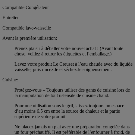
Compatible Congélateur
Entretien
Compatible lave-vaisselle
Avant la première utilisation:
Prenez plaisir à déballer votre nouvel achat ! (Avant toute
chose, veillez à retirer les étiquettes et l’emballage.)
Lavez votre produit Le Creuset à l’eau chaude avec du liquide
vaisselle, puis rincez-le et séchez-le soigneusement.
Cuisine:
Protégez-vous – Toujours utiliser des gants de cuisine lors de
la manipulation de tout ustensile de cuisine chaud.
Pour une utilisation sous le gril, laissez toujours un espace
d’au moins 6,5 cm entre la source de chaleur et la partie
supérieure de votre produit.
Ne placez jamais un plat avec une préparation congelée dans
un four préchauffé. Il est préférable de l’enfourner à froid, de