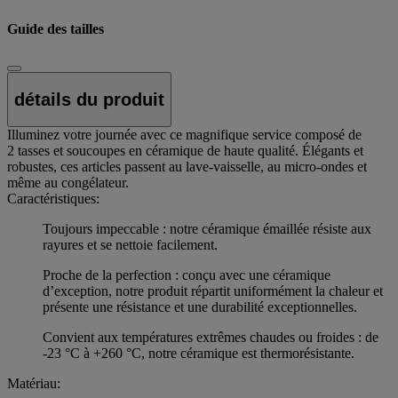
Guide des tailles
détails du produit
Illuminez votre journée avec ce magnifique service composé de
2 tasses et soucoupes en céramique de haute qualité. Élégants et
robustes, ces articles passent au lave-vaisselle, au micro-ondes et
même au congélateur.
Caractéristiques:
Toujours impeccable : notre céramique émaillée résiste aux
rayures et se nettoie facilement.
Proche de la perfection : conçu avec une céramique
d’exception, notre produit répartit uniformément la chaleur et
présente une résistance et une durabilité exceptionnelles.
Convient aux températures extrêmes chaudes ou froides : de
-23 °C à +260 °C, notre céramique est thermorésistante.
Matériau: