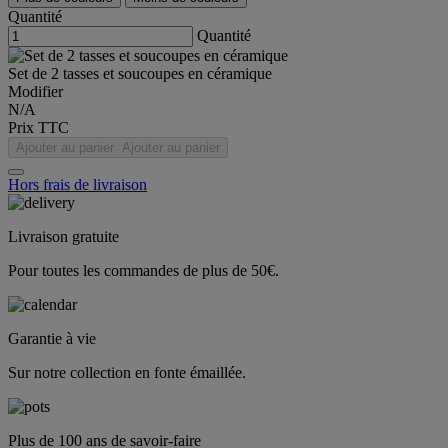
Quantité
Quantité
Set de 2 tasses et soucoupes en céramique
Modifier
N/A
Prix TTC
Ajouter au panier
Ajouter au panier
Hors frais de livraison
Livraison gratuite
Pour toutes les commandes de plus de 50€.
Garantie à vie
Sur notre collection en fonte émaillée.
Plus de 100 ans de savoir-faire