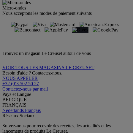
Micro-ondes
Nous acceptons les modes de paiement suivants
Trouvez un magasin Le Creuset autour de vous
VOIR TOUS LES MAGASINS LE CREUSET
Besoin d'aide ? Contactez-nous.
NOUS APPELER
+32 (0)3 502 50 27
Contactez-nous par mail
Pays et Langue
BELGIQUE
FRANÇAIS
Nederlands
Français
Réseaux Sociaux
Suivez-nous pour recevoir des recettes, les actualités et les
lancements de produits Le Creuset.