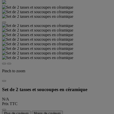
Pinch to zoom
Set de 2 tasses et soucoupes en céramique
N/A
Prix TTC
Plus de couleurs
Moins de couleurs