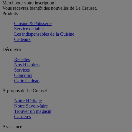
Merci pour votre inscription!
Vous recevrez bientôt des nouvelles de Le Creuset.
Produits
Cuisine & Pâtisserie
Service de table
Les indispensables de la Cuisine
Cadeaux
Découvrir
Recettes
Nos Histoires
Services
Concours
Carte Cadeau
À propos de Le Creuset
Notre Héritage
Notre Savoir-faire
Trouver un magasin
Carrières
Assistance