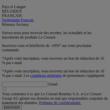
Pays et Langue
BELGIQUE
FRANÇAIS
Nederlands
Français
Réseaux Sociaux
Suivez-nous pour recevoir des recettes, les actualités et les
lancements de produits Le Creuset.
Inscrivez-vous et bénéficiez de -10%* sur votre prochaine
commande
*Après votre inscription, vous recevrez un bon de réduction de 10
% par e-mail.
*Après votre inscription, vous recevrez un bon de réduction de 10
% par e-mail. Les
conditions générales
de promotions s'appliquent.
Email
Vous consentez à ce que Le Creuset Benelux S.A. et Le Creuset
Group AG gèrent vos données en tant que responsables conjoints du
traitement des données.
Politique de confidentialité.