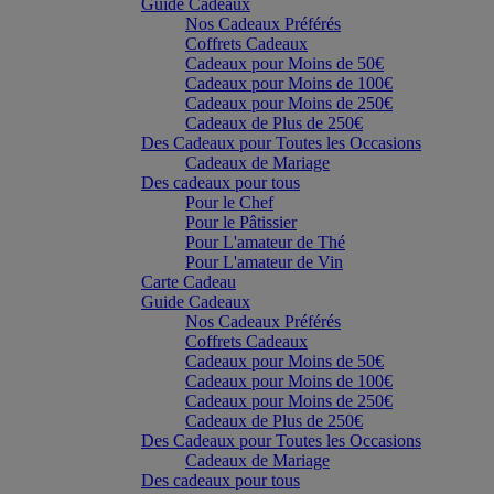
Guide Cadeaux
Nos Cadeaux Préférés
Coffrets Cadeaux
Cadeaux pour Moins de 50€
Cadeaux pour Moins de 100€
Cadeaux pour Moins de 250€
Cadeaux de Plus de 250€
Des Cadeaux pour Toutes les Occasions
Cadeaux de Mariage
Des cadeaux pour tous
Pour le Chef
Pour le Pâtissier
Pour L'amateur de Thé
Pour L'amateur de Vin
Carte Cadeau
Guide Cadeaux
Nos Cadeaux Préférés
Coffrets Cadeaux
Cadeaux pour Moins de 50€
Cadeaux pour Moins de 100€
Cadeaux pour Moins de 250€
Cadeaux de Plus de 250€
Des Cadeaux pour Toutes les Occasions
Cadeaux de Mariage
Des cadeaux pour tous