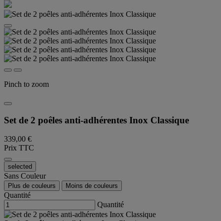
Pinch to zoom
Set de 2 poêles anti-adhérentes Inox Classique
339,00 €
Prix TTC
selected
Sans Couleur
Plus de couleurs
Moins de couleurs
Quantité
Quantité