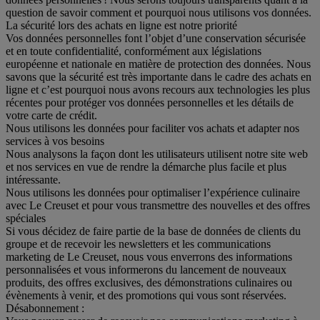
question de savoir comment et pourquoi nous utilisons vos données.
La sécurité lors des achats en ligne est notre priorité
Vos données personnelles font l’objet d’une conservation sécurisée
et en toute confidentialité, conformément aux législations
européenne et nationale en matière de protection des données. Nous
savons que la sécurité est très importante dans le cadre des achats en
ligne et c’est pourquoi nous avons recours aux technologies les plus
récentes pour protéger vos données personnelles et les détails de
votre carte de crédit.
Nous utilisons les données pour faciliter vos achats et adapter nos
services à vos besoins
Nous analysons la façon dont les utilisateurs utilisent notre site web
et nos services en vue de rendre la démarche plus facile et plus
intéressante.
Nous utilisons les données pour optimaliser l’expérience culinaire
avec Le Creuset et pour vous transmettre des nouvelles et des offres
spéciales
Si vous décidez de faire partie de la base de données de clients du
groupe et de recevoir les newsletters et les communications
marketing de Le Creuset, nous vous enverrons des informations
personnalisées et vous informerons du lancement de nouveaux
produits, des offres exclusives, des démonstrations culinaires ou
évènements à venir, et des promotions qui vous sont réservées.
Désabonnement :