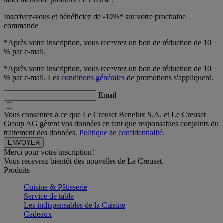
Inscrivez-vous et bénéficiez de -10%* sur votre prochaine
commande
*Après votre inscription, vous recevrez un bon de réduction de 10
% par e-mail.
*Après votre inscription, vous recevrez un bon de réduction de 10
% par e-mail. Les
conditions générales
de promotions s'appliquent.
Email
Vous consentez à ce que Le Creuset Benelux S.A. et Le Creuset
Group AG gèrent vos données en tant que responsables conjoints du
traitement des données.
Politique de confidentialité.
Merci pour votre inscription!
Vous recevrez bientôt des nouvelles de Le Creuset.
Produits
Cuisine & Pâtisserie
Service de table
Les indispensables de la Cuisine
Cadeaux