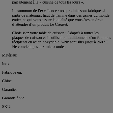
parfaitement à la « cuisine de tous les jours ».
Le summum de l’excellence : nos produits sont fabriqués à
partir de matériaux haut de gamme dans des usines du monde
entier, ce qui vous assure la qualité que vous êtes en droit
d’attendre d’un produit Le Creuset.
Choisissez votre table de cuisson : Adaptés à toutes les
plaques de cuisson et à l'utilisation traditionnelle d'un four, nos
récipients en acier inoxydable 3-Ply sont sûrs jusqu'à 260 °C.
Ne convient pas aux micro-ondes.
Matériau:
Inox
Fabriqué en:
Chine
Garantie:
Garantie à vie
SKU: