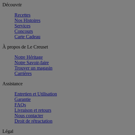
Découvrir
Recettes
Nos Histoires
Services
Concours
Carte Cadeau
À propos de Le Creuset
Notre Héritage
Notre Savoir-faire
Trouver un magasin
Carrières
Assistance
Entretien et Utilisation
Garantie
FAQs
Livraison et retours
Nous contacter
Droit de rétractation
Légal