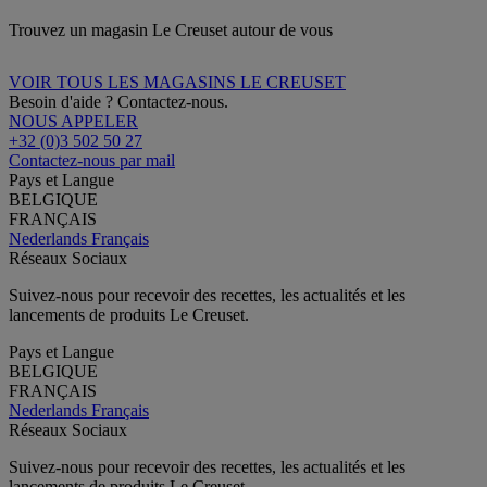
Trouvez un magasin Le Creuset autour de vous
VOIR TOUS LES MAGASINS LE CREUSET
Besoin d'aide ? Contactez-nous.
NOUS APPELER
+32 (0)3 502 50 27
Contactez-nous par mail
Pays et Langue
BELGIQUE
FRANÇAIS
Nederlands
Français
Réseaux Sociaux
Suivez-nous pour recevoir des recettes, les actualités et les
lancements de produits Le Creuset.
Pays et Langue
BELGIQUE
FRANÇAIS
Nederlands
Français
Réseaux Sociaux
Suivez-nous pour recevoir des recettes, les actualités et les
lancements de produits Le Creuset.