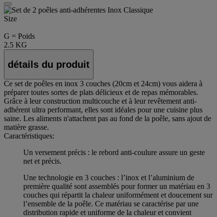
Size
G = Poids
2.5 KG
détails du produit
Ce set de poêles en inox 3 couches (20cm et 24cm) vous aidera à
préparer toutes sortes de plats délicieux et de repas mémorables.
Grâce à leur construction multicouche et à leur revêtement anti-
adhérent ultra performant, elles sont idéales pour une cuisine plus
saine. Les aliments n'attachent pas au fond de la poêle, sans ajout de
matière grasse.
Caractéristiques:
Un versement précis : le rebord anti-coulure assure un geste
net et précis.
Une technologie en 3 couches : l’inox et l’aluminium de
première qualité sont assemblés pour former un matériau en 3
couches qui répartit la chaleur uniformément et doucement sur
l’ensemble de la poêle. Ce matériau se caractérise par une
distribution rapide et uniforme de la chaleur et convient