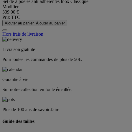
Set de 2 poêles anti-adhérentes Inox Classique
Modifier
339,00 €
Prix TTC
Ajouter au panier
Ajouter au panier
Hors frais de livraison
Livraison gratuite
Pour toutes les commandes de plus de 50€.
Garantie à vie
Sur notre collection en fonte émaillée.
Plus de 100 ans de savoir-faire
Guide des tailles