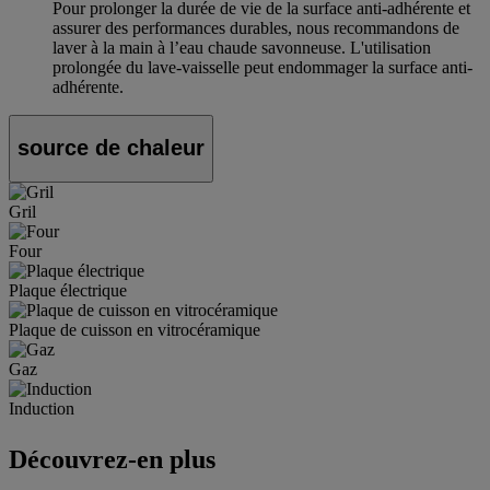
Pour prolonger la durée de vie de la surface anti-adhérente et
assurer des performances durables, nous recommandons de
laver à la main à l’eau chaude savonneuse. L'utilisation
prolongée du lave-vaisselle peut endommager la surface anti-
adhérente.
source de chaleur
Gril
Four
Plaque électrique
Plaque de cuisson en vitrocéramique
Gaz
Induction
Découvrez-en plus