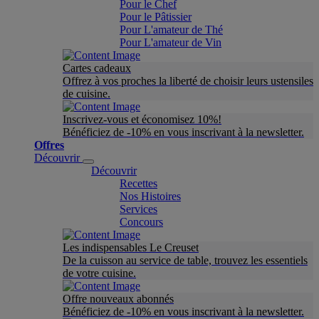
Pour le Chef
Pour le Pâtissier
Pour L'amateur de Thé
Pour L'amateur de Vin
Cartes cadeaux
Offrez à vos proches la liberté de choisir leurs ustensiles
de cuisine.
Inscrivez-vous et économisez 10%!
Bénéficiez de -10% en vous inscrivant à la newsletter.
Offres
Découvrir
Découvrir
Recettes
Nos Histoires
Services
Concours
Les indispensables Le Creuset
De la cuisson au service de table, trouvez les essentiels
de votre cuisine.
Offre nouveaux abonnés
Bénéficiez de -10% en vous inscrivant à la newsletter.