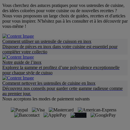
Vous cherchez des astuces pratiques pour vos ustensiles de cuisine,
des idées colorées pour votre cuisine ou de nouvelles recettes ?
Nous vous proposons un large choix de guides, recettes et d'articles
pour vous inspirer. N'hésitez pas à les consulter et à les découvrir par
vous-même !
Comment utiliser un ustensile de cuisson en inox
Disposer de pièces en inox dans votre cuisine est essentiel pour
compléter votre collectio
Notre guide de l’inox
Explorez la gamme et profitez d’une polyvalence exceptionnelle
pour chaque style de cuisso
Comment nettoyer les ustensiles de cuisine en Inox
Découvrez nos conseils pour garder cette gamme radieuse comme
au premier jour.
Nous acceptons les modes de paiement suivants