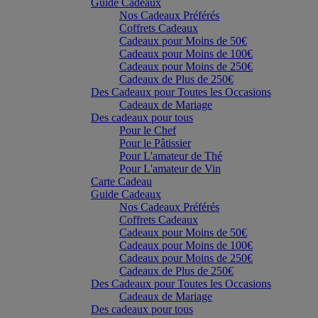
Guide Cadeaux
Nos Cadeaux Préférés
Coffrets Cadeaux
Cadeaux pour Moins de 50€
Cadeaux pour Moins de 100€
Cadeaux pour Moins de 250€
Cadeaux de Plus de 250€
Des Cadeaux pour Toutes les Occasions
Cadeaux de Mariage
Des cadeaux pour tous
Pour le Chef
Pour le Pâtissier
Pour L'amateur de Thé
Pour L'amateur de Vin
Carte Cadeau
Guide Cadeaux
Nos Cadeaux Préférés
Coffrets Cadeaux
Cadeaux pour Moins de 50€
Cadeaux pour Moins de 100€
Cadeaux pour Moins de 250€
Cadeaux de Plus de 250€
Des Cadeaux pour Toutes les Occasions
Cadeaux de Mariage
Des cadeaux pour tous