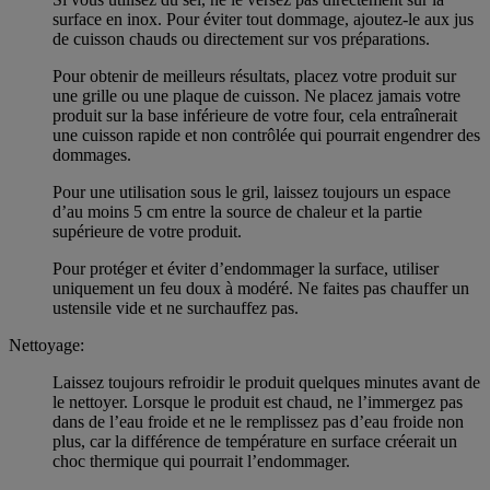
surface en inox. Pour éviter tout dommage, ajoutez-le aux jus
de cuisson chauds ou directement sur vos préparations.
Pour obtenir de meilleurs résultats, placez votre produit sur
une grille ou une plaque de cuisson. Ne placez jamais votre
produit sur la base inférieure de votre four, cela entraînerait
une cuisson rapide et non contrôlée qui pourrait engendrer des
dommages.
Pour une utilisation sous le gril, laissez toujours un espace
d’au moins 5 cm entre la source de chaleur et la partie
supérieure de votre produit.
Pour protéger et éviter d’endommager la surface, utiliser
uniquement un feu doux à modéré. Ne faites pas chauffer un
ustensile vide et ne surchauffez pas.
Nettoyage:
Laissez toujours refroidir le produit quelques minutes avant de
le nettoyer. Lorsque le produit est chaud, ne l’immergez pas
dans de l’eau froide et ne le remplissez pas d’eau froide non
plus, car la différence de température en surface créerait un
choc thermique qui pourrait l’endommager.