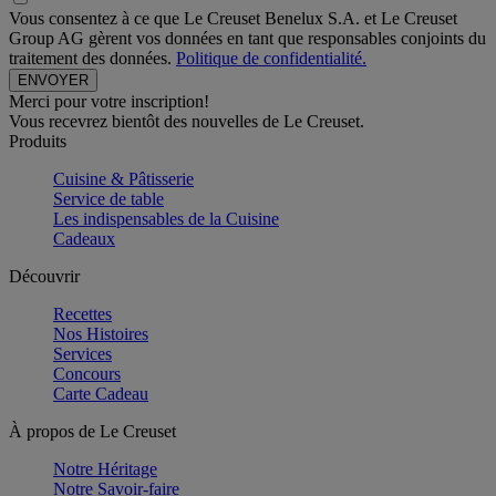
Vous consentez à ce que Le Creuset Benelux S.A. et Le Creuset
Group AG gèrent vos données en tant que responsables conjoints du
traitement des données.
Politique de confidentialité.
Merci pour votre inscription!
Vous recevrez bientôt des nouvelles de Le Creuset.
Produits
Cuisine & Pâtisserie
Service de table
Les indispensables de la Cuisine
Cadeaux
Découvrir
Recettes
Nos Histoires
Services
Concours
Carte Cadeau
À propos de Le Creuset
Notre Héritage
Notre Savoir-faire