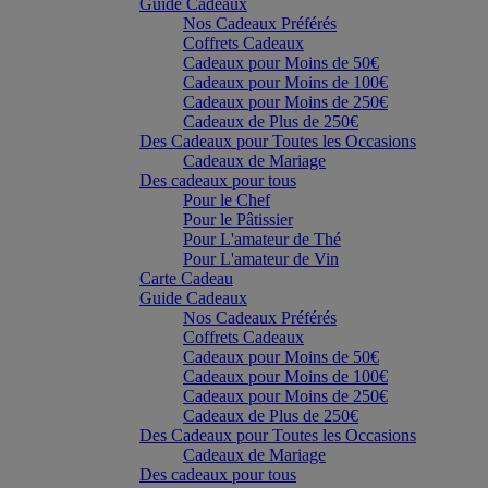
Guide Cadeaux
Nos Cadeaux Préférés
Coffrets Cadeaux
Cadeaux pour Moins de 50€
Cadeaux pour Moins de 100€
Cadeaux pour Moins de 250€
Cadeaux de Plus de 250€
Des Cadeaux pour Toutes les Occasions
Cadeaux de Mariage
Des cadeaux pour tous
Pour le Chef
Pour le Pâtissier
Pour L'amateur de Thé
Pour L'amateur de Vin
Carte Cadeau
Guide Cadeaux
Nos Cadeaux Préférés
Coffrets Cadeaux
Cadeaux pour Moins de 50€
Cadeaux pour Moins de 100€
Cadeaux pour Moins de 250€
Cadeaux de Plus de 250€
Des Cadeaux pour Toutes les Occasions
Cadeaux de Mariage
Des cadeaux pour tous