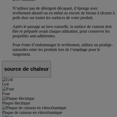
N’utilisez pas de détergent décapant, d’éponge avec
revêtement abrasif ou en métal ou encore de brosse à récurer à
poils durs sur toutes les surfaces de votre produit.
Après le passage au lave-vaisselle, la surface de cuisson doit
être re préparée avant chaque utilisation, pour conserver les
propriétés anti-adhérentes.
Pour éviter d’endommager le revêtement, utilisez un protège-
ustensiles entre les produits lors de l’empilage pour le
rangement.
source de chaleur
Gril
Four
Plaque électrique
Plaque de cuisson en vitrocéramique