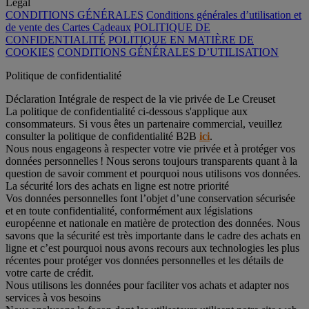
Légal
CONDITIONS GÉNÉRALES
Conditions générales d’utilisation et
de vente des Cartes Cadeaux
POLITIQUE DE
CONFIDENTIALITÉ
POLITIQUE EN MATIÈRE DE
COOKIES
CONDITIONS GÉNÉRALES D’UTILISATION
Politique de confidentialité
Déclaration Intégrale de respect de la vie privée de Le Creuset
La politique de confidentialité ci-dessous s'applique aux
consommateurs. Si vous êtes un partenaire commercial, veuillez
consulter la politique de confidentialité B2B
ici
.
Nous nous engageons à respecter votre vie privée et à protéger vos
données personnelles ! Nous serons toujours transparents quant à la
question de savoir comment et pourquoi nous utilisons vos données.
La sécurité lors des achats en ligne est notre priorité
Vos données personnelles font l’objet d’une conservation sécurisée
et en toute confidentialité, conformément aux législations
européenne et nationale en matière de protection des données. Nous
savons que la sécurité est très importante dans le cadre des achats en
ligne et c’est pourquoi nous avons recours aux technologies les plus
récentes pour protéger vos données personnelles et les détails de
votre carte de crédit.
Nous utilisons les données pour faciliter vos achats et adapter nos
services à vos besoins