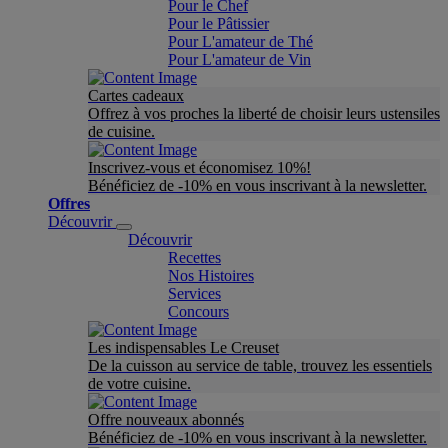
Pour le Chef
Pour le Pâtissier
Pour L'amateur de Thé
Pour L'amateur de Vin
Cartes cadeaux
Offrez à vos proches la liberté de choisir leurs ustensiles
de cuisine.
Inscrivez-vous et économisez 10%!
Bénéficiez de -10% en vous inscrivant à la newsletter.
Offres
Découvrir
Découvrir
Recettes
Nos Histoires
Services
Concours
Les indispensables Le Creuset
De la cuisson au service de table, trouvez les essentiels
de votre cuisine.
Offre nouveaux abonnés
Bénéficiez de -10% en vous inscrivant à la newsletter.