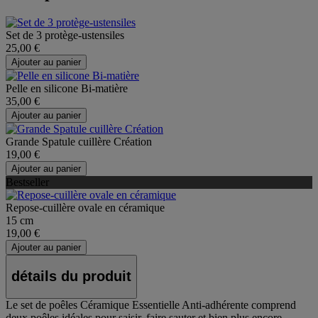
Set de 3 protège-ustensiles
25,00 €
Ajouter au panier
Pelle en silicone Bi-matière
35,00 €
Ajouter au panier
Grande Spatule cuillère Création
19,00 €
Ajouter au panier
Bestseller
Repose-cuillère ovale en céramique
15 cm
19,00 €
Ajouter au panier
détails du produit
Le set de poêles Céramique Essentielle Anti-adhérente comprend
deux poêles idéales pour saisir, faire sauter et bien plus encore.