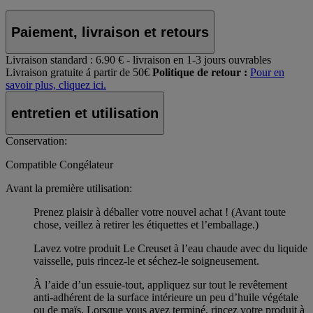
Paiement, livraison et retours
Livraison standard :
6.90 € - livraison en 1-3 jours ouvrables
Livraison gratuite á partir de 50€
Politique de retour :
Pour en
savoir plus, cliquez ici.
entretien et utilisation
Conservation:
Compatible Congélateur
Avant la première utilisation:
Prenez plaisir à déballer votre nouvel achat ! (Avant toute
chose, veillez à retirer les étiquettes et l’emballage.)
Lavez votre produit Le Creuset à l’eau chaude avec du liquide
vaisselle, puis rincez-le et séchez-le soigneusement.
À l’aide d’un essuie-tout, appliquez sur tout le revêtement
anti-adhérent de la surface intérieure un peu d’huile végétale
ou de maïs. Lorsque vous avez terminé, rincez votre produit à