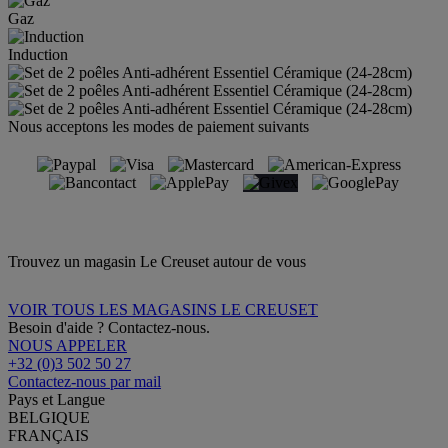
Gaz
Induction
Nous acceptons les modes de paiement suivants
Trouvez un magasin Le Creuset autour de vous
VOIR TOUS LES MAGASINS LE CREUSET
Besoin d'aide ? Contactez-nous.
NOUS APPELER
+32 (0)3 502 50 27
Contactez-nous par mail
Pays et Langue
BELGIQUE
FRANÇAIS