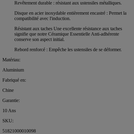
Revêtement durable : résistant aux ustensiles métalliques.
Disque en acier inoxydable entièrement encastré : Permet la
compatibilité avec l'induction.
Résistant aux taches Une excellente résistance aux taches
signifie que notre Céramique Essentielle Anti-adhérente
conserve son aspect initial.
Rebord renforcé : Empêche les ustensiles de se déformer.
Matériau:
Aluminium
Fabriqué en:
Chine
Garantie:
10 Ans
SKU:
51821000010098