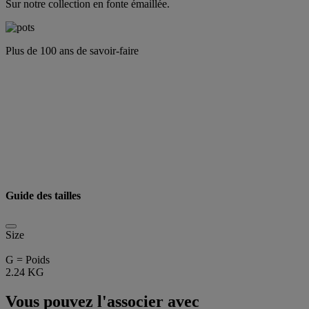
Sur notre collection en fonte émaillée.
Plus de 100 ans de savoir-faire
Guide des tailles
Size
G = Poids
2.24 KG
Vous pouvez l'associer avec