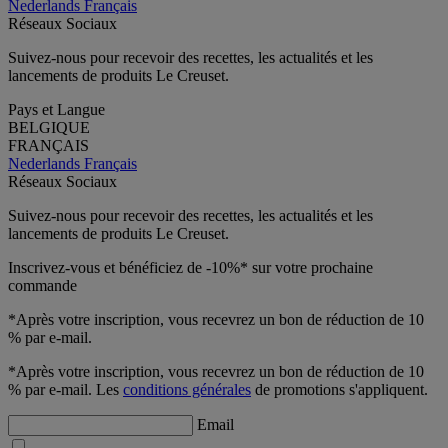
Nederlands
Français
Réseaux Sociaux
Suivez-nous pour recevoir des recettes, les actualités et les
lancements de produits Le Creuset.
Pays et Langue
BELGIQUE
FRANÇAIS
Nederlands
Français
Réseaux Sociaux
Suivez-nous pour recevoir des recettes, les actualités et les
lancements de produits Le Creuset.
Inscrivez-vous et bénéficiez de -10%* sur votre prochaine
commande
*Après votre inscription, vous recevrez un bon de réduction de 10
% par e-mail.
*Après votre inscription, vous recevrez un bon de réduction de 10
% par e-mail. Les
conditions générales
de promotions s'appliquent.
Email