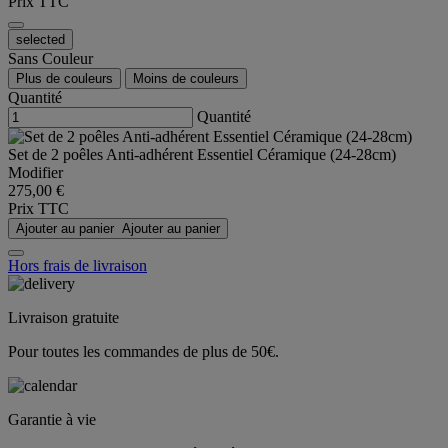
Prix TTC
selected
Sans Couleur
Plus de couleurs
Moins de couleurs
Quantité
Quantité
Set de 2 poêles Anti-adhérent Essentiel Céramique (24-28cm)
Modifier
275,00 €
Prix TTC
Ajouter au panier
Ajouter au panier
Hors frais de livraison
Livraison gratuite
Pour toutes les commandes de plus de 50€.
Garantie à vie