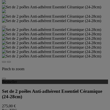
Pinch to zoom
Bestseller
Set de 2 poêles Anti-adhérent Essentiel Céramique
(24-28cm)
275,00 €