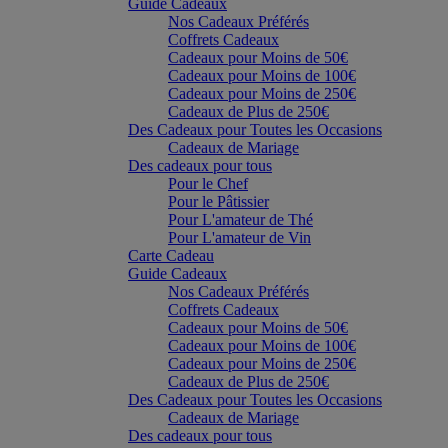
Guide Cadeaux
Nos Cadeaux Préférés
Coffrets Cadeaux
Cadeaux pour Moins de 50€
Cadeaux pour Moins de 100€
Cadeaux pour Moins de 250€
Cadeaux de Plus de 250€
Des Cadeaux pour Toutes les Occasions
Cadeaux de Mariage
Des cadeaux pour tous
Pour le Chef
Pour le Pâtissier
Pour L'amateur de Thé
Pour L'amateur de Vin
Carte Cadeau
Guide Cadeaux
Nos Cadeaux Préférés
Coffrets Cadeaux
Cadeaux pour Moins de 50€
Cadeaux pour Moins de 100€
Cadeaux pour Moins de 250€
Cadeaux de Plus de 250€
Des Cadeaux pour Toutes les Occasions
Cadeaux de Mariage
Des cadeaux pour tous