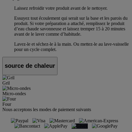
Laissez refroidir votre produit avant de le nettoyer.
Essuyez tout écoulement qui serait sur la base et les parois du
produit. Si votre préparation a attaché, remplissez le produit
d’eau chaude savonneuse et laissez tremper 15 à 20 minutes
avant de le laver comme d’habitude.
Lavez-le et séchez-le à la main. Ou mettez-le au lave-vaisselle
pour un cycle complet.
source de chaleur
Gril
Micro-ondes
Four
Nous acceptons les modes de paiement suivants