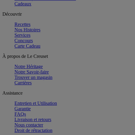
Cadeaux
Découvrir
Recettes
Nos Histoires
Services
Concours
Carte Cadeau
À propos de Le Creuset
Notre Héritage
Notre Savoir-faire
Trouver un magasin
Carrières
Assistance
Entretien et Utilisation
Garantie
FAQs
Livraison et retours
Nous contacter
Droit de rétractation