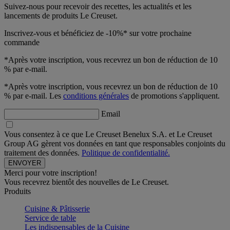
Suivez-nous pour recevoir des recettes, les actualités et les
lancements de produits Le Creuset.
Inscrivez-vous et bénéficiez de -10%* sur votre prochaine
commande
*Après votre inscription, vous recevrez un bon de réduction de 10
% par e-mail.
*Après votre inscription, vous recevrez un bon de réduction de 10
% par e-mail. Les
conditions générales
de promotions s'appliquent.
Email
Vous consentez à ce que Le Creuset Benelux S.A. et Le Creuset
Group AG gèrent vos données en tant que responsables conjoints du
traitement des données.
Politique de confidentialité.
Merci pour votre inscription!
Vous recevrez bientôt des nouvelles de Le Creuset.
Produits
Cuisine & Pâtisserie
Service de table
Les indispensables de la Cuisine