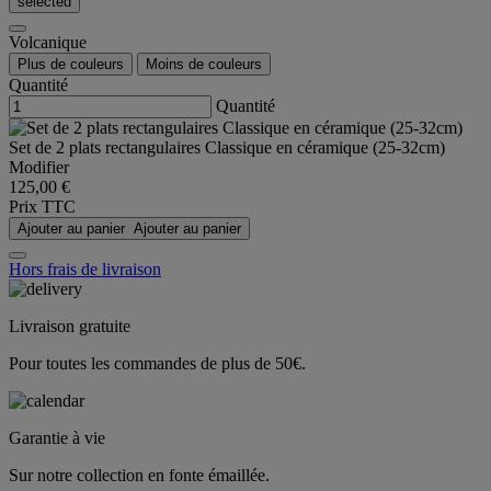
selected
Volcanique
Plus de couleurs
Moins de couleurs
Quantité
Quantité
Set de 2 plats rectangulaires Classique en céramique (25-32cm)
Modifier
125,00 €
Prix TTC
Ajouter au panier
Ajouter au panier
Hors frais de livraison
Livraison gratuite
Pour toutes les commandes de plus de 50€.
Garantie à vie
Sur notre collection en fonte émaillée.