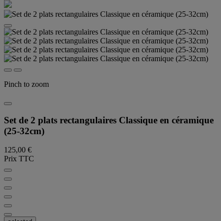
Pinch to zoom
Set de 2 plats rectangulaires Classique en céramique
(25-32cm)
125,00 €
Prix TTC