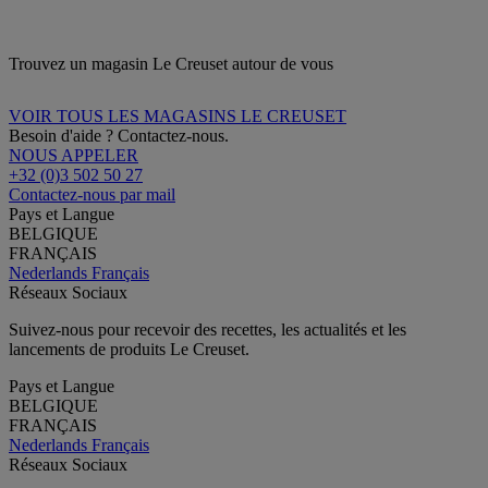
Trouvez un magasin Le Creuset autour de vous
VOIR TOUS LES MAGASINS LE CREUSET
Besoin d'aide ? Contactez-nous.
NOUS APPELER
+32 (0)3 502 50 27
Contactez-nous par mail
Pays et Langue
BELGIQUE
FRANÇAIS
Nederlands
Français
Réseaux Sociaux
Suivez-nous pour recevoir des recettes, les actualités et les
lancements de produits Le Creuset.
Pays et Langue
BELGIQUE
FRANÇAIS
Nederlands
Français
Réseaux Sociaux