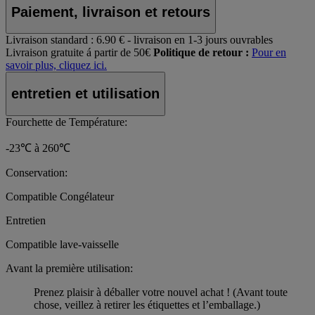
Paiement, livraison et retours
Livraison standard :
6.90 € - livraison en 1-3 jours ouvrables
Livraison gratuite á partir de 50€
Politique de retour :
Pour en
savoir plus, cliquez ici.
entretien et utilisation
Fourchette de Température:
-23℃ à 260℃
Conservation:
Compatible Congélateur
Entretien
Compatible lave-vaisselle
Avant la première utilisation:
Prenez plaisir à déballer votre nouvel achat ! (Avant toute
chose, veillez à retirer les étiquettes et l’emballage.)