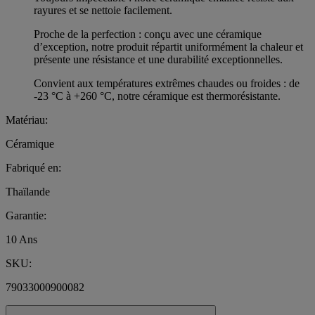
rayures et se nettoie facilement.
Proche de la perfection : conçu avec une céramique
d’exception, notre produit répartit uniformément la chaleur et
présente une résistance et une durabilité exceptionnelles.
Convient aux températures extrêmes chaudes ou froides : de
-23 °C à +260 °C, notre céramique est thermorésistante.
Matériau:
Céramique
Fabriqué en:
Thaïlande
Garantie:
10 Ans
SKU:
79033000900082