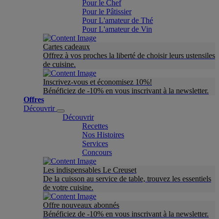
Pour le Chef
Pour le Pâtissier
Pour L'amateur de Thé
Pour L'amateur de Vin
Cartes cadeaux
Offrez à vos proches la liberté de choisir leurs ustensiles
de cuisine.
Inscrivez-vous et économisez 10%!
Bénéficiez de -10% en vous inscrivant à la newsletter.
Offres
Découvrir
Découvrir
Recettes
Nos Histoires
Services
Concours
Les indispensables Le Creuset
De la cuisson au service de table, trouvez les essentiels
de votre cuisine.
Offre nouveaux abonnés
Bénéficiez de -10% en vous inscrivant à la newsletter.