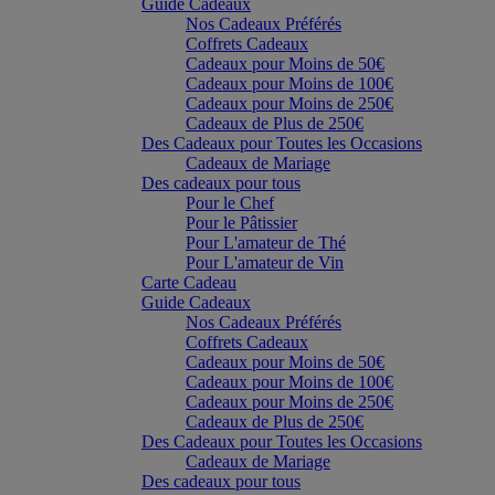
Guide Cadeaux
Nos Cadeaux Préférés
Coffrets Cadeaux
Cadeaux pour Moins de 50€
Cadeaux pour Moins de 100€
Cadeaux pour Moins de 250€
Cadeaux de Plus de 250€
Des Cadeaux pour Toutes les Occasions
Cadeaux de Mariage
Des cadeaux pour tous
Pour le Chef
Pour le Pâtissier
Pour L'amateur de Thé
Pour L'amateur de Vin
Carte Cadeau
Guide Cadeaux
Nos Cadeaux Préférés
Coffrets Cadeaux
Cadeaux pour Moins de 50€
Cadeaux pour Moins de 100€
Cadeaux pour Moins de 250€
Cadeaux de Plus de 250€
Des Cadeaux pour Toutes les Occasions
Cadeaux de Mariage
Des cadeaux pour tous