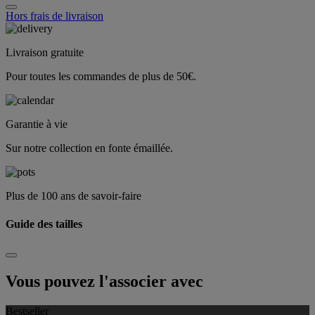
Hors frais de livraison
Livraison gratuite
Pour toutes les commandes de plus de 50€.
Garantie à vie
Sur notre collection en fonte émaillée.
Plus de 100 ans de savoir-faire
Guide des tailles
Vous pouvez l'associer avec
Bestseller