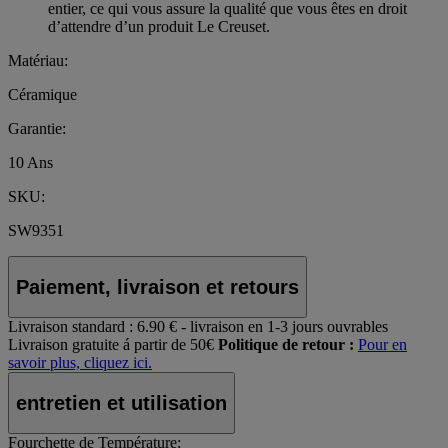
entier, ce qui vous assure la qualité que vous êtes en droit
d’attendre d’un produit Le Creuset.
Matériau:
Céramique
Garantie:
10 Ans
SKU:
SW9351
Paiement, livraison et retours
Livraison standard :
6.90 € - livraison en 1-3 jours ouvrables
Livraison gratuite á partir de 50€
Politique de retour :
Pour en
savoir plus, cliquez ici.
entretien et utilisation
Fourchette de Température: