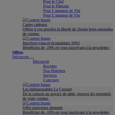
Pour le Chef
Pour le Pâtissier
Pour L'amateur de Thé
Pour L'amateur de Vin
Cartes cadeaux
Offrez à vos proches la liberté de choisir leurs ustensiles
de cuisine.
Inscrivez-vous et économisez 10%!
Bénéficiez de -10% en vous inscrivant à la newsletter.
Offres
Découvrir
Découvrir
Recettes
Nos Histoires
Services
Concours
Les indispensables Le Creuset
De la cuisson au service de table, trouvez les essentiels
de votre cuisine.
Offre nouveaux abonnés
Bénéficiez de -10% en vous inscrivant à la newsletter.