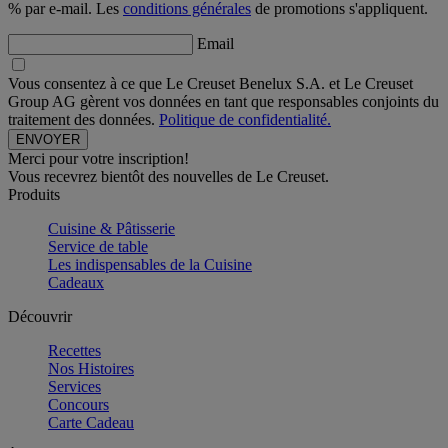
% par e-mail. Les
conditions générales
de promotions s'appliquent.
Email
Vous consentez à ce que Le Creuset Benelux S.A. et Le Creuset
Group AG gèrent vos données en tant que responsables conjoints du
traitement des données.
Politique de confidentialité.
Merci pour votre inscription!
Vous recevrez bientôt des nouvelles de Le Creuset.
Produits
Cuisine & Pâtisserie
Service de table
Les indispensables de la Cuisine
Cadeaux
Découvrir
Recettes
Nos Histoires
Services
Concours
Carte Cadeau