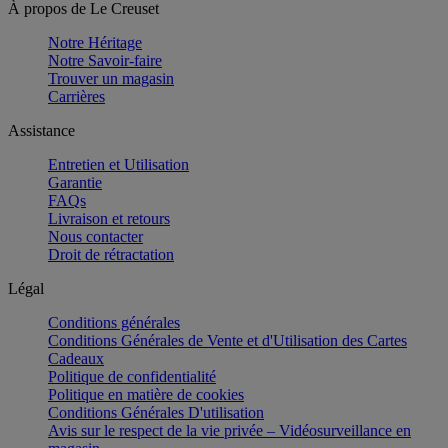
À propos de Le Creuset
Notre Héritage
Notre Savoir-faire
Trouver un magasin
Carrières
Assistance
Entretien et Utilisation
Garantie
FAQs
Livraison et retours
Nous contacter
Droit de rétractation
Légal
Conditions générales
Conditions Générales de Vente et d'Utilisation des Cartes
Cadeaux
Politique de confidentialité
Politique en matière de cookies
Conditions Générales D'utilisation
Avis sur le respect de la vie privée – Vidéosurveillance en