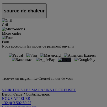
source de chaleur
Gril
Micro-ondes
Four
Nous acceptons les modes de paiement suivants
Trouvez un magasin Le Creuset autour de vous
VOIR TOUS LES MAGASINS LE CREUSET
Besoin d'aide ? Contactez-nous.
NOUS APPELER
+32 (0)3 502 50 27