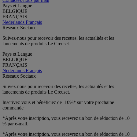
Contactez-nous par mail
Pays et Langue
BELGIQUE
FRANÇAIS
Nederlands
Français
Réseaux Sociaux
Suivez-nous pour recevoir des recettes, les actualités et les
lancements de produits Le Creuset.
Pays et Langue
BELGIQUE
FRANÇAIS
Nederlands
Français
Réseaux Sociaux
Suivez-nous pour recevoir des recettes, les actualités et les
lancements de produits Le Creuset.
Inscrivez-vous et bénéficiez de -10%* sur votre prochaine
commande
*Après votre inscription, vous recevrez un bon de réduction de 10
% par e-mail.
*Après votre inscription, vous recevrez un bon de réduction de 10