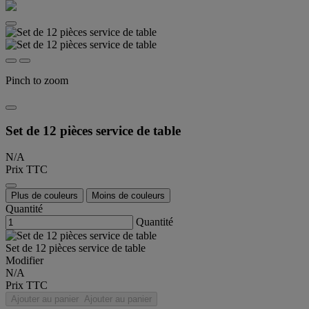
Pinch to zoom
Set de 12 pièces service de table
N/A
Prix TTC
Plus de couleurs
Moins de couleurs
Quantité
Quantité
Set de 12 pièces service de table
Modifier
N/A
Prix TTC
Ajouter au panier
Ajouter au panier