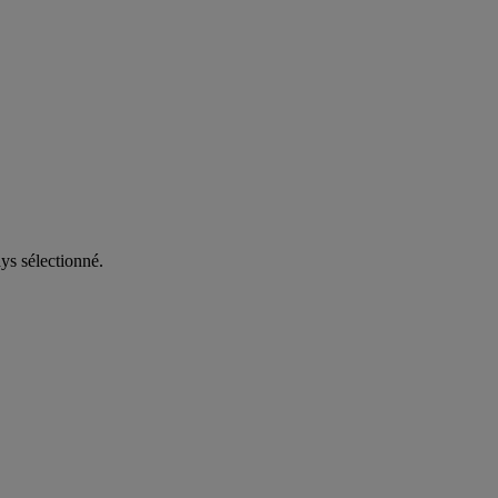
ys sélectionné.