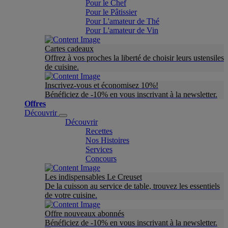
Pour le Chef
Pour le Pâtissier
Pour L'amateur de Thé
Pour L'amateur de Vin
Cartes cadeaux
Offrez à vos proches la liberté de choisir leurs ustensiles
de cuisine.
Inscrivez-vous et économisez 10%!
Bénéficiez de -10% en vous inscrivant à la newsletter.
Offres
Découvrir
Découvrir
Recettes
Nos Histoires
Services
Concours
Les indispensables Le Creuset
De la cuisson au service de table, trouvez les essentiels
de votre cuisine.
Offre nouveaux abonnés
Bénéficiez de -10% en vous inscrivant à la newsletter.