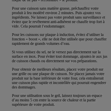
Pour une cuisson sans matière grasse, préchauffez votre
produit à feu modéré environ 2 minutes. Puis ajoutez vos
ingrédients. Ne laissez pas votre produit sans surveillance et
évitez que le revêtement anti-adhérent ne chauffe trop fort à
vide. Cela pourrait l’endommager.
Pour les cuissons sur plaque à induction, évitez d’utiliser la
fonction « boost », elle ne doit être utilisée que pour chauffer
rapidement de grands volumes d’eau.
Si vous utilisez du sel, ne le versez pas directement sur la
surface en inox. Pour éviter tout dommage, ajoutez-le aux jus
de cuisson chauds ou directement sur vos préparations.
Pour obtenir de meilleurs résultats, placez votre produit sur
une grille ou une plaque de cuisson. Ne placez jamais votre
produit sur la base inférieure de votre four, cela entraînerait
une cuisson plus rapide et incontrôlée qui pourrait engendrer
des dommages.
Pour une utilisation sous le gril, laissez toujours un espace
d’au moins 5 cm entre la source de chaleur et la partie
supérieure de votre produit.