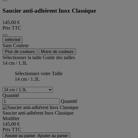
Saucier anti-adhérent Inox Classique
145,00 €
Prix TTC
selected
Sans Couleur
Plus de couleurs
Moins de couleurs
Sélectionner la taille
Guide des tailles
14 cm / 1.3L
Sélectionnez votre Taille
14 cm / 1.3L
Quantité
Quantité
Saucier anti-adhérent Inox Classique
Modifier
145,00 €
Prix TTC
Ajouter au panier
Ajouter au panier