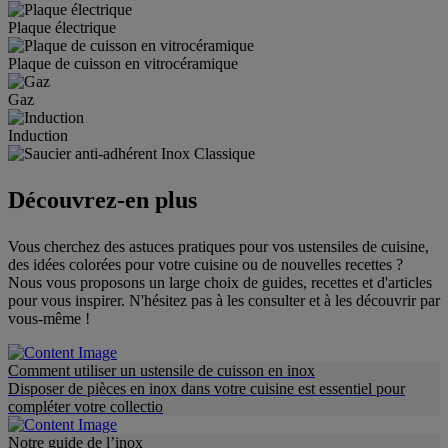
Plaque électrique
Plaque de cuisson en vitrocéramique
Gaz
Induction
Découvrez-en plus
Vous cherchez des astuces pratiques pour vos ustensiles de cuisine,
des idées colorées pour votre cuisine ou de nouvelles recettes ?
Nous vous proposons un large choix de guides, recettes et d'articles
pour vous inspirer. N'hésitez pas à les consulter et à les découvrir par
vous-même !
Comment utiliser un ustensile de cuisson en inox
Disposer de pièces en inox dans votre cuisine est essentiel pour
compléter votre collectio
Notre guide de l’inox