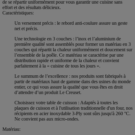
de se répartir uniformément pour vous garantir une cuisine sans
effort et des résultats délicieux.
Caractéristiques:
Un versement précis : le rebord anti-coulure assure un geste
net et précis.
Une technologie en 3 couches : l’inox et l’aluminium de
première qualité sont assemblés pour former un matériau en 3
couches qui répartit la chaleur uniformément et doucement sur
l’ensemble de la poêle. Ce matériau se caractérise par une
distribution rapide et uniforme de la chaleur et convient
parfaitement à la « cuisine de tous les jours ».
Le summum de l’excellence : nos produits sont fabriqués à
partir de matériaux haut de gamme dans des usines du monde
entier, ce qui vous assure la qualité que vous êtes en droit
d’attendre d’un produit Le Creuset.
Choisissez votre table de cuisson : Adaptés à toutes les
plaques de cuisson et à l'utilisation traditionnelle d'un four, nos
récipients en acier inoxydable 3-Ply sont sûrs jusqu'à 260 °C.
Ne convient pas aux micro-ondes.
Matériau: