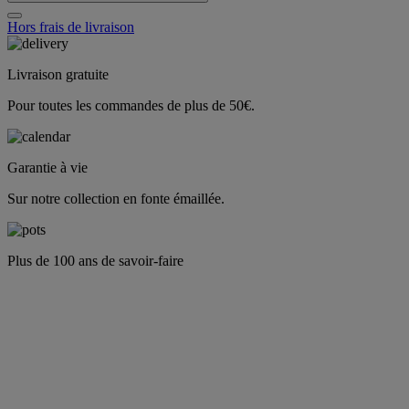
Hors frais de livraison
Livraison gratuite
Pour toutes les commandes de plus de 50€.
Garantie à vie
Sur notre collection en fonte émaillée.
Plus de 100 ans de savoir-faire