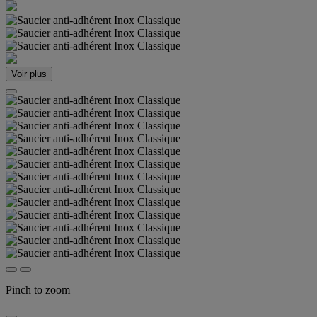
Voir plus
Pinch to zoom