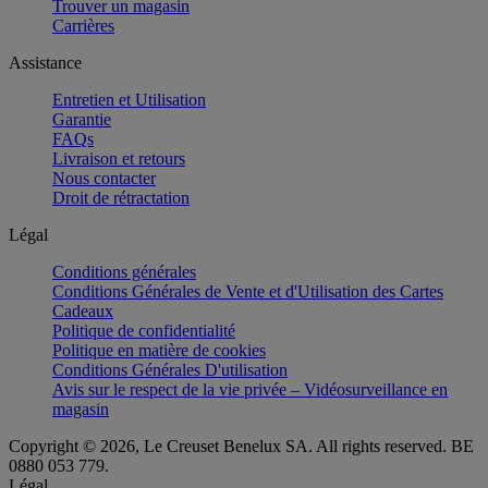
Trouver un magasin
Carrières
Assistance
Entretien et Utilisation
Garantie
FAQs
Livraison et retours
Nous contacter
Droit de rétractation
Légal
Conditions générales
Conditions Générales de Vente et d'Utilisation des Cartes
Cadeaux
Politique de confidentialité
Politique en matière de cookies
Conditions Générales D'utilisation
Avis sur le respect de la vie privée – Vidéosurveillance en
magasin
Copyright © 2026, Le Creuset Benelux SA. All rights reserved. BE
0880 053 779.
Légal