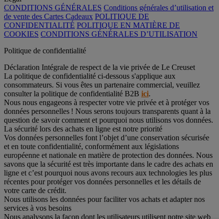
CONDITIONS GÉNÉRALES
Conditions générales d’utilisation et
de vente des Cartes Cadeaux
POLITIQUE DE
CONFIDENTIALITÉ
POLITIQUE EN MATIÈRE DE
COOKIES
CONDITIONS GÉNÉRALES D’UTILISATION
Politique de confidentialité
Déclaration Intégrale de respect de la vie privée de Le Creuset
La politique de confidentialité ci-dessous s'applique aux
consommateurs. Si vous êtes un partenaire commercial, veuillez
consulter la politique de confidentialité B2B
ici
.
Nous nous engageons à respecter votre vie privée et à protéger vos
données personnelles ! Nous serons toujours transparents quant à la
question de savoir comment et pourquoi nous utilisons vos données.
La sécurité lors des achats en ligne est notre priorité
Vos données personnelles font l’objet d’une conservation sécurisée
et en toute confidentialité, conformément aux législations
européenne et nationale en matière de protection des données. Nous
savons que la sécurité est très importante dans le cadre des achats en
ligne et c’est pourquoi nous avons recours aux technologies les plus
récentes pour protéger vos données personnelles et les détails de
votre carte de crédit.
Nous utilisons les données pour faciliter vos achats et adapter nos
services à vos besoins
Nous analysons la façon dont les utilisateurs utilisent notre site web