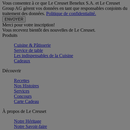
Vous consentez à ce que Le Creuset Benelux S.A. et Le Creuset
Group AG gèrent vos données en tant que responsables conjoints du
traitement des données.
Politique de confidentialité.
Merci pour votre inscription!
Vous recevrez bientôt des nouvelles de Le Creuset.
Produits
Cuisine & Pâtisserie
Service de table
Les indispensables de la Cuisine
Cadeaux
Découvrir
Recettes
Nos Histoires
Services
Concours
Carte Cadeau
À propos de Le Creuset
Notre Héritage
Notre Savoir-faire