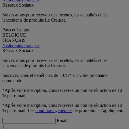
Réseaux Sociaux
Suivez-nous pour recevoir des recettes, les actualités et les
lancements de produits Le Creuset.
Pays et Langue
BELGIQUE
FRANÇAIS
Nederlands
Français
Réseaux Sociaux
Suivez-nous pour recevoir des recettes, les actualités et les
lancements de produits Le Creuset.
Inscrivez-vous et bénéficiez de -10%* sur votre prochaine
commande
*Après votre inscription, vous recevrez un bon de réduction de 10
% par e-mail.
*Après votre inscription, vous recevrez un bon de réduction de 10
% par e-mail. Les
conditions générales
de promotions s'appliquent.
Email