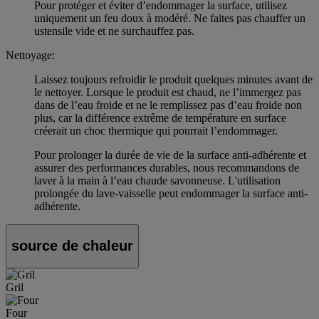
Pour protéger et éviter d’endommager la surface, utilisez
uniquement un feu doux à modéré. Ne faites pas chauffer un
ustensile vide et ne surchauffez pas.
Nettoyage:
Laissez toujours refroidir le produit quelques minutes avant de
le nettoyer. Lorsque le produit est chaud, ne l’immergez pas
dans de l’eau froide et ne le remplissez pas d’eau froide non
plus, car la différence extrême de température en surface
créerait un choc thermique qui pourrait l’endommager.
Pour prolonger la durée de vie de la surface anti-adhérente et
assurer des performances durables, nous recommandons de
laver à la main à l’eau chaude savonneuse. L'utilisation
prolongée du lave-vaisselle peut endommager la surface anti-
adhérente.
source de chaleur
Gril
Four