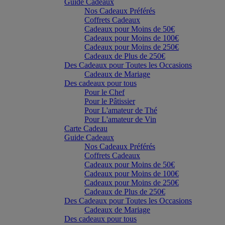
Guide Cadeaux
Nos Cadeaux Préférés
Coffrets Cadeaux
Cadeaux pour Moins de 50€
Cadeaux pour Moins de 100€
Cadeaux pour Moins de 250€
Cadeaux de Plus de 250€
Des Cadeaux pour Toutes les Occasions
Cadeaux de Mariage
Des cadeaux pour tous
Pour le Chef
Pour le Pâtissier
Pour L'amateur de Thé
Pour L'amateur de Vin
Carte Cadeau
Guide Cadeaux
Nos Cadeaux Préférés
Coffrets Cadeaux
Cadeaux pour Moins de 50€
Cadeaux pour Moins de 100€
Cadeaux pour Moins de 250€
Cadeaux de Plus de 250€
Des Cadeaux pour Toutes les Occasions
Cadeaux de Mariage
Des cadeaux pour tous