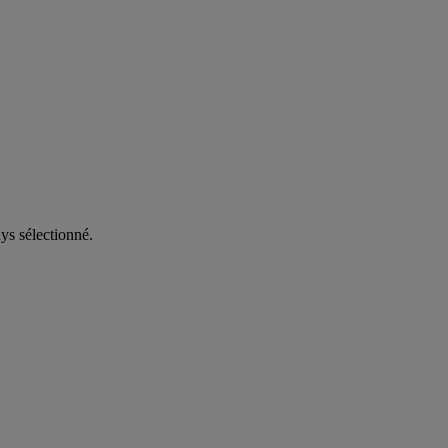
ys sélectionné.