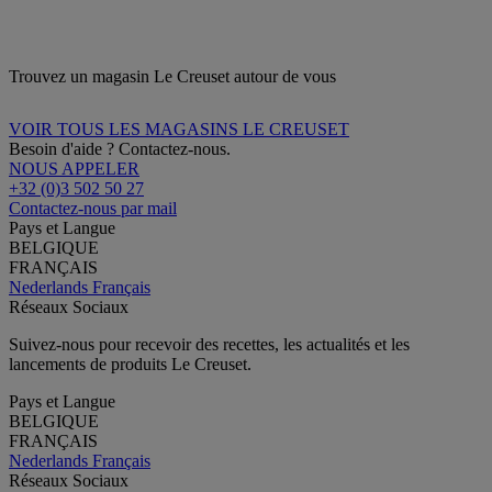
Trouvez un magasin Le Creuset autour de vous
VOIR TOUS LES MAGASINS LE CREUSET
Besoin d'aide ? Contactez-nous.
NOUS APPELER
+32 (0)3 502 50 27
Contactez-nous par mail
Pays et Langue
BELGIQUE
FRANÇAIS
Nederlands
Français
Réseaux Sociaux
Suivez-nous pour recevoir des recettes, les actualités et les
lancements de produits Le Creuset.
Pays et Langue
BELGIQUE
FRANÇAIS
Nederlands
Français
Réseaux Sociaux