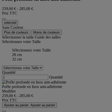
259,00 €
-
285,00 €
Prix TTC
selected
Sans Couleur
Plus de couleurs
Moins de couleurs
Sélectionner la taille
Guide des tailles
Sélectionnez votre Taille
Sélectionnez votre Taille
28 cm
32 cm
Quantité
Quantité
Poêle profonde en Inox anti-adhérente
Modifier
259,00 €
-
285,00 €
Prix TTC
Ajouter au panier
Ajouter au panier