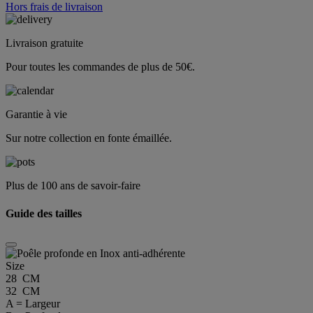
Hors frais de livraison
Livraison gratuite
Pour toutes les commandes de plus de 50€.
Garantie à vie
Sur notre collection en fonte émaillée.
Plus de 100 ans de savoir-faire
Guide des tailles
Size
28 CM
32 CM
A = Largeur