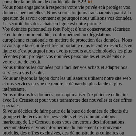
consulter la politique de confidentialité B2B
ici
.
Nous nous engageons à respecter votre vie privée et à protéger vos
données personnelles ! Nous serons toujours transparents quant à la
question de savoir comment et pourquoi nous utilisons vos données.
La sécurité lors des achats en ligne est notre priorité
Vos données personnelles font l’objet d’une conservation sécurisée
et en toute confidentialité, conformément aux législations
européenne et nationale en matière de protection des données. Nous
savons que la sécurité est très importante dans le cadre des achats en
ligne et c’est pourquoi nous avons recours aux technologies les plus
récentes pour protéger vos données personnelles et les détails de
votre carte de crédit.
Nous utilisons les données pour faciliter vos achats et adapter nos
services à vos besoins
Nous analysons la façon dont les utilisateurs utilisent notre site web
et nos services en vue de rendre la démarche plus facile et plus
intéressante.
Nous utilisons les données pour optimaliser l’expérience culinaire
avec Le Creuset et pour vous transmettre des nouvelles et des offres
spéciales
Si vous décidez de faire partie de la base de données de clients du
groupe et de recevoir les newsletters et les communications
marketing de Le Creuset, nous vous enverrons des informations
personnalisées et vous informerons du lancement de nouveaux
produits, des offres exclusives, des démonstrations culinaires ou