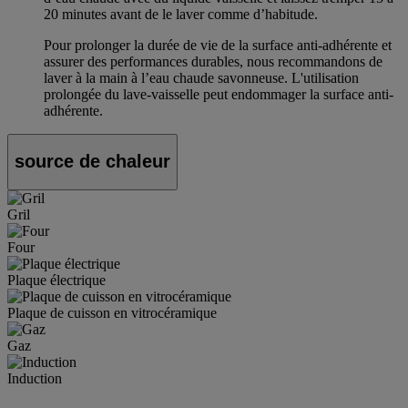
20 minutes avant de le laver comme d’habitude.
Pour prolonger la durée de vie de la surface anti-adhérente et
assurer des performances durables, nous recommandons de
laver à la main à l’eau chaude savonneuse. L'utilisation
prolongée du lave-vaisselle peut endommager la surface anti-
adhérente.
source de chaleur
Gril
Four
Plaque électrique
Plaque de cuisson en vitrocéramique
Gaz
Induction