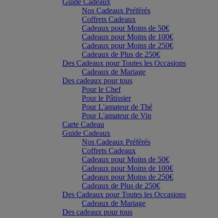
Guide Cadeaux
Nos Cadeaux Préférés
Coffrets Cadeaux
Cadeaux pour Moins de 50€
Cadeaux pour Moins de 100€
Cadeaux pour Moins de 250€
Cadeaux de Plus de 250€
Des Cadeaux pour Toutes les Occasions
Cadeaux de Mariage
Des cadeaux pour tous
Pour le Chef
Pour le Pâtissier
Pour L'amateur de Thé
Pour L'amateur de Vin
Carte Cadeau
Guide Cadeaux
Nos Cadeaux Préférés
Coffrets Cadeaux
Cadeaux pour Moins de 50€
Cadeaux pour Moins de 100€
Cadeaux pour Moins de 250€
Cadeaux de Plus de 250€
Des Cadeaux pour Toutes les Occasions
Cadeaux de Mariage
Des cadeaux pour tous