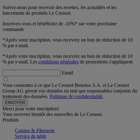
Suivez-nous pour recevoir des recettes, les actualités et les
lancements de produits Le Creuset.
Inscrivez-vous et bénéficiez de -10%* sur votre prochaine
commande
*Après votre inscription, vous recevrez un bon de réduction de 10
% par e-mail.
*Après votre inscription, vous recevrez un bon de réduction de 10
% par e-mail. Les
conditions générales
de promotions s'appliquent.
Email
Vous consentez à ce que Le Creuset Benelux S.A. et Le Creuset
Group AG gèrent vos données en tant que responsables conjoints du
traitement des données.
Politique de confidentialité.
Merci pour votre inscription!
Vous recevrez bientôt des nouvelles de Le Creuset.
Produits
Cuisine & Pâtisserie
Service de table