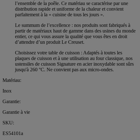
l’ensemble de la poêle. Ce matériau se caractérise par une
distribution rapide et uniforme de la chaleur et convient
parfaitement à la « cuisine de tous les jours ».
Le summum de l’excellence : nos produits sont fabriqués à
partir de matériaux haut de gamme dans des usines du monde
entier, ce qui vous assure la qualité que vous êtes en droit
d’attendre d’un produit Le Creuset.
Choisissez votre table de cuisson : Adaptés à toutes les
plaques de cuisson et à une utilisation au four classique, nos
ustensiles de cuisson Signature en acier inoxydable sont sûrs
jusqu'à 260 °C. Ne convient pas aux micro-ondes.
Matériau:
Inox
Garantie:
Garantie à vie
SKU:
ES54101a