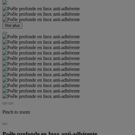
Voir plus
Pinch to zoom
Poêle profonde en Inox anti-adhérente