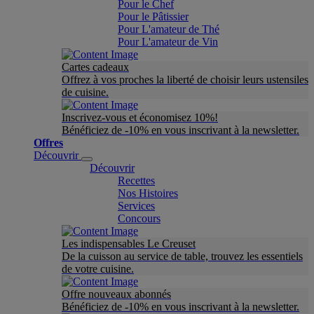
Pour le Chef
Pour le Pâtissier
Pour L'amateur de Thé
Pour L'amateur de Vin
Cartes cadeaux
Offrez à vos proches la liberté de choisir leurs ustensiles
de cuisine.
Inscrivez-vous et économisez 10%!
Bénéficiez de -10% en vous inscrivant à la newsletter.
Offres
Découvrir
Découvrir
Recettes
Nos Histoires
Services
Concours
Les indispensables Le Creuset
De la cuisson au service de table, trouvez les essentiels
de votre cuisine.
Offre nouveaux abonnés
Bénéficiez de -10% en vous inscrivant à la newsletter.