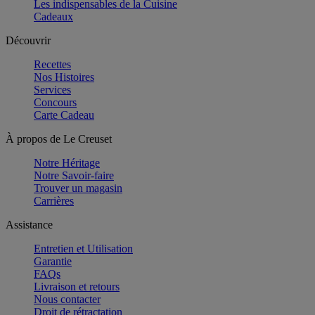
Les indispensables de la Cuisine
Cadeaux
Découvrir
Recettes
Nos Histoires
Services
Concours
Carte Cadeau
À propos de Le Creuset
Notre Héritage
Notre Savoir-faire
Trouver un magasin
Carrières
Assistance
Entretien et Utilisation
Garantie
FAQs
Livraison et retours
Nous contacter
Droit de rétractation