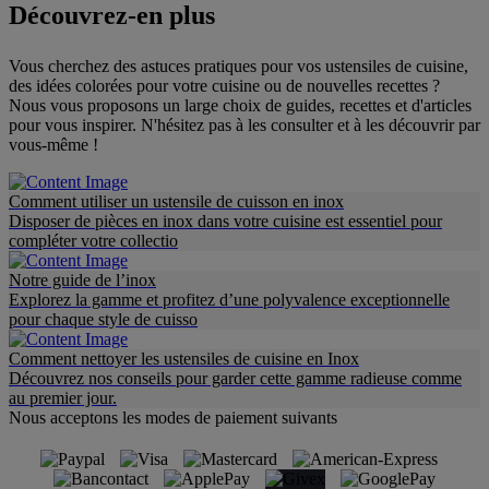
Découvrez-en plus
Vous cherchez des astuces pratiques pour vos ustensiles de cuisine,
des idées colorées pour votre cuisine ou de nouvelles recettes ?
Nous vous proposons un large choix de guides, recettes et d'articles
pour vous inspirer. N'hésitez pas à les consulter et à les découvrir par
vous-même !
Comment utiliser un ustensile de cuisson en inox
Disposer de pièces en inox dans votre cuisine est essentiel pour
compléter votre collectio
Notre guide de l’inox
Explorez la gamme et profitez d’une polyvalence exceptionnelle
pour chaque style de cuisso
Comment nettoyer les ustensiles de cuisine en Inox
Découvrez nos conseils pour garder cette gamme radieuse comme
au premier jour.
Nous acceptons les modes de paiement suivants