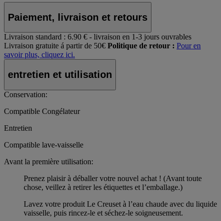
Paiement, livraison et retours
Livraison standard :
6.90 € - livraison en 1-3 jours ouvrables
Livraison gratuite á partir de 50€
Politique de retour :
Pour en
savoir plus, cliquez ici.
entretien et utilisation
Conservation:
Compatible Congélateur
Entretien
Compatible lave-vaisselle
Avant la première utilisation:
Prenez plaisir à déballer votre nouvel achat ! (Avant toute
chose, veillez à retirer les étiquettes et l’emballage.)
Lavez votre produit Le Creuset à l’eau chaude avec du liquide
vaisselle, puis rincez-le et séchez-le soigneusement.