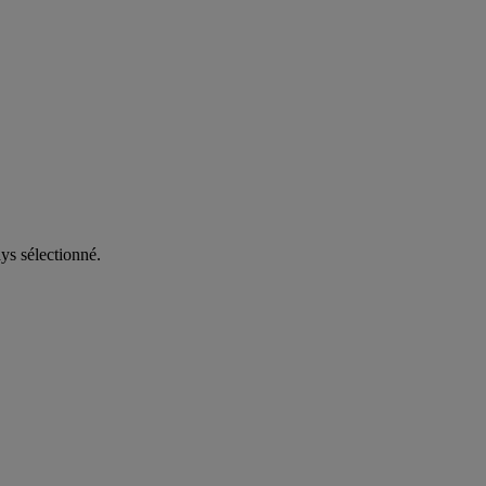
ys sélectionné.