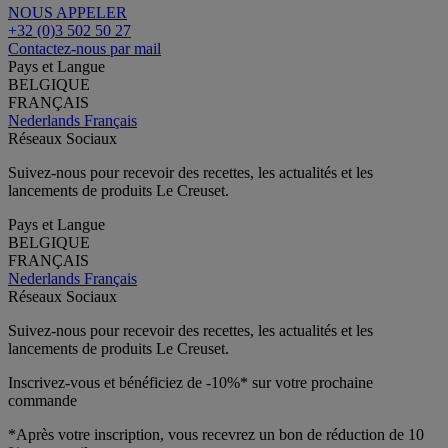
NOUS APPELER
+32 (0)3 502 50 27
Contactez-nous par mail
Pays et Langue
BELGIQUE
FRANÇAIS
Nederlands
Français
Réseaux Sociaux
Suivez-nous pour recevoir des recettes, les actualités et les
lancements de produits Le Creuset.
Pays et Langue
BELGIQUE
FRANÇAIS
Nederlands
Français
Réseaux Sociaux
Suivez-nous pour recevoir des recettes, les actualités et les
lancements de produits Le Creuset.
Inscrivez-vous et bénéficiez de -10%* sur votre prochaine
commande
*Après votre inscription, vous recevrez un bon de réduction de 10