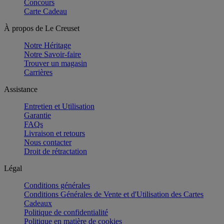
Concours
Carte Cadeau
À propos de Le Creuset
Notre Héritage
Notre Savoir-faire
Trouver un magasin
Carrières
Assistance
Entretien et Utilisation
Garantie
FAQs
Livraison et retours
Nous contacter
Droit de rétractation
Légal
Conditions générales
Conditions Générales de Vente et d'Utilisation des Cartes
Cadeaux
Politique de confidentialité
Politique en matière de cookies