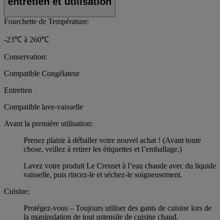
entretien et utilisation
Fourchette de Température:
-23℃ à 260℃
Conservation:
Compatible Congélateur
Entretien
Compatible lave-vaisselle
Avant la première utilisation:
Prenez plaisir à déballer votre nouvel achat ! (Avant toute
chose, veillez à retirer les étiquettes et l’emballage.)
Lavez votre produit Le Creuset à l’eau chaude avec du liquide
vaisselle, puis rincez-le et séchez-le soigneusement.
Cuisine:
Protégez-vous – Toujours utiliser des gants de cuisine lors de
la manipulation de tout ustensile de cuisine chaud.