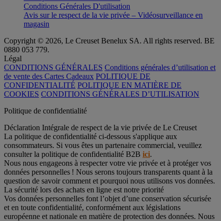
Conditions Générales D'utilisation
Avis sur le respect de la vie privée – Vidéosurveillance en
magasin
Copyright © 2026, Le Creuset Benelux SA. All rights reserved. BE
0880 053 779.
Légal
CONDITIONS GÉNÉRALES
Conditions générales d’utilisation et
de vente des Cartes Cadeaux
POLITIQUE DE
CONFIDENTIALITÉ
POLITIQUE EN MATIÈRE DE
COOKIES
CONDITIONS GÉNÉRALES D’UTILISATION
Politique de confidentialité
Déclaration Intégrale de respect de la vie privée de Le Creuset
La politique de confidentialité ci-dessous s'applique aux
consommateurs. Si vous êtes un partenaire commercial, veuillez
consulter la politique de confidentialité B2B
ici
.
Nous nous engageons à respecter votre vie privée et à protéger vos
données personnelles ! Nous serons toujours transparents quant à la
question de savoir comment et pourquoi nous utilisons vos données.
La sécurité lors des achats en ligne est notre priorité
Vos données personnelles font l’objet d’une conservation sécurisée
et en toute confidentialité, conformément aux législations
européenne et nationale en matière de protection des données. Nous