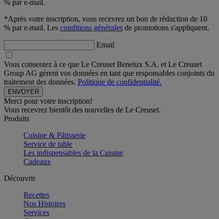
% par e-mail.
*Après votre inscription, vous recevrez un bon de réduction de 10
% par e-mail. Les
conditions générales
de promotions s'appliquent.
Email
Vous consentez à ce que Le Creuset Benelux S.A. et Le Creuset
Group AG gèrent vos données en tant que responsables conjoints du
traitement des données.
Politique de confidentialité.
Merci pour votre inscription!
Vous recevrez bientôt des nouvelles de Le Creuset.
Produits
Cuisine & Pâtisserie
Service de table
Les indispensables de la Cuisine
Cadeaux
Découvrir
Recettes
Nos Histoires
Services