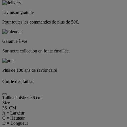
Livraison gratuite
Pour toutes les commandes de plus de 50€.
Garantie à vie
Sur notre collection en fonte émaillée.
Plus de 100 ans de savoir-faire
Guide des tailles
Taille choisie :
36 cm
Size
36 CM
A = Largeur
C = Hauteur
D = Longueur