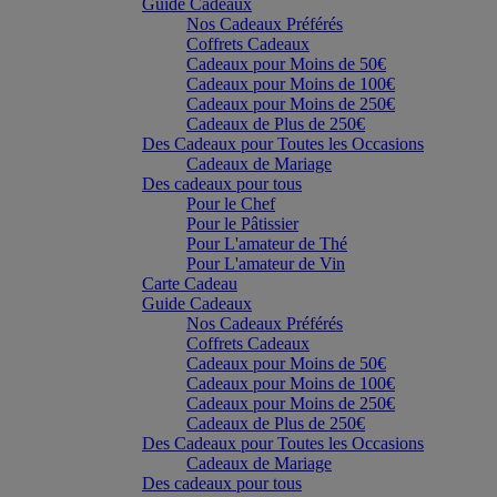
Guide Cadeaux
Nos Cadeaux Préférés
Coffrets Cadeaux
Cadeaux pour Moins de 50€
Cadeaux pour Moins de 100€
Cadeaux pour Moins de 250€
Cadeaux de Plus de 250€
Des Cadeaux pour Toutes les Occasions
Cadeaux de Mariage
Des cadeaux pour tous
Pour le Chef
Pour le Pâtissier
Pour L'amateur de Thé
Pour L'amateur de Vin
Carte Cadeau
Guide Cadeaux
Nos Cadeaux Préférés
Coffrets Cadeaux
Cadeaux pour Moins de 50€
Cadeaux pour Moins de 100€
Cadeaux pour Moins de 250€
Cadeaux de Plus de 250€
Des Cadeaux pour Toutes les Occasions
Cadeaux de Mariage
Des cadeaux pour tous