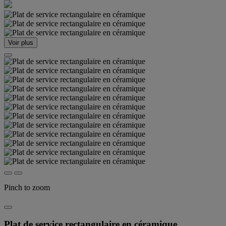
Voir plus
Pinch to zoom
Plat de service rectangulaire en céramique