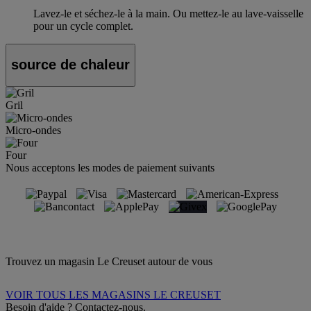
Lavez-le et séchez-le à la main. Ou mettez-le au lave-vaisselle
pour un cycle complet.
source de chaleur
Gril
Micro-ondes
Four
Nous acceptons les modes de paiement suivants
Trouvez un magasin Le Creuset autour de vous
VOIR TOUS LES MAGASINS LE CREUSET
Besoin d'aide ? Contactez-nous.