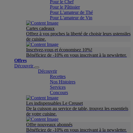
Pour le Chef
Pour le Pâtissier
Pour L'amateur de Thé
Pour L'amateur de Vin
Cartes cadeaux
Offrez à vos proches la liberté de choisir leurs ustensiles
de cuisine.
Inscrivez-vous et économisez 10%!
Bénéficiez de -10% en vous inscrivant à la newsletter.
Offres
Découvrir
Découvrir
Recettes
Nos Histoires
Services
Concours
Les indispensables Le Creuset
De la cuisson au service de table, trouvez les essentiels
de votre cuisine.
Offre nouveaux abonnés
Bénéficiez de -10% en vous inscrivant à la newsletter.