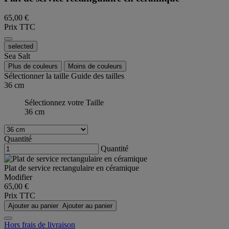
65,00 €
Prix TTC
selected
Sea Salt
Plus de couleurs
Moins de couleurs
Sélectionner la taille
Guide des tailles
36 cm
Sélectionnez votre Taille
36 cm
Quantité
Quantité
Plat de service rectangulaire en céramique
Modifier
65,00 €
Prix TTC
Ajouter au panier
Ajouter au panier
Hors frais de livraison