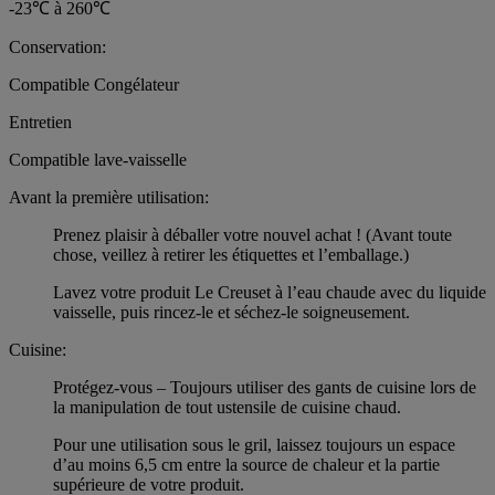
-23℃ à 260℃
Conservation:
Compatible Congélateur
Entretien
Compatible lave-vaisselle
Avant la première utilisation:
Prenez plaisir à déballer votre nouvel achat ! (Avant toute
chose, veillez à retirer les étiquettes et l’emballage.)
Lavez votre produit Le Creuset à l’eau chaude avec du liquide
vaisselle, puis rincez-le et séchez-le soigneusement.
Cuisine:
Protégez-vous – Toujours utiliser des gants de cuisine lors de
la manipulation de tout ustensile de cuisine chaud.
Pour une utilisation sous le gril, laissez toujours un espace
d’au moins 6,5 cm entre la source de chaleur et la partie
supérieure de votre produit.