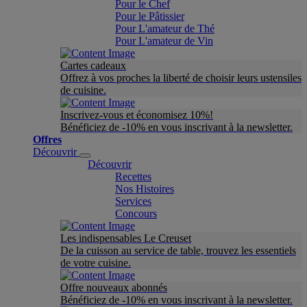
Pour le Chef
Pour le Pâtissier
Pour L'amateur de Thé
Pour L'amateur de Vin
Cartes cadeaux
Offrez à vos proches la liberté de choisir leurs ustensiles
de cuisine.
Inscrivez-vous et économisez 10%!
Bénéficiez de -10% en vous inscrivant à la newsletter.
Offres
Découvrir
Découvrir
Recettes
Nos Histoires
Services
Concours
Les indispensables Le Creuset
De la cuisson au service de table, trouvez les essentiels
de votre cuisine.
Offre nouveaux abonnés
Bénéficiez de -10% en vous inscrivant à la newsletter.