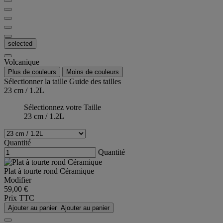
selected
Volcanique
Plus de couleurs
Moins de couleurs
Sélectionner la taille
Guide des tailles
23 cm / 1.2L
Sélectionnez votre Taille
23 cm / 1.2L
Quantité
Quantité
Plat à tourte rond Céramique
Modifier
59,00 €
Prix TTC
Ajouter au panier
Ajouter au panier