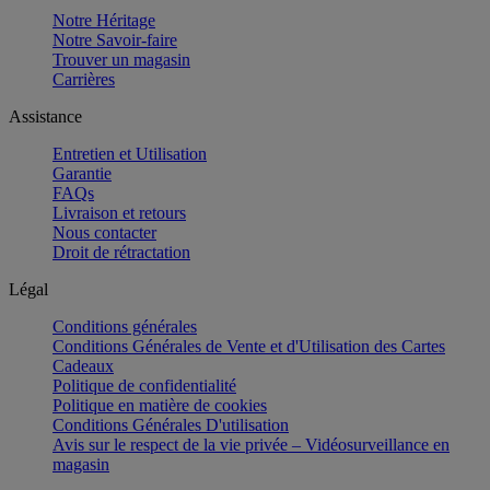
Notre Héritage
Notre Savoir-faire
Trouver un magasin
Carrières
Assistance
Entretien et Utilisation
Garantie
FAQs
Livraison et retours
Nous contacter
Droit de rétractation
Légal
Conditions générales
Conditions Générales de Vente et d'Utilisation des Cartes
Cadeaux
Politique de confidentialité
Politique en matière de cookies
Conditions Générales D'utilisation
Avis sur le respect de la vie privée – Vidéosurveillance en
magasin