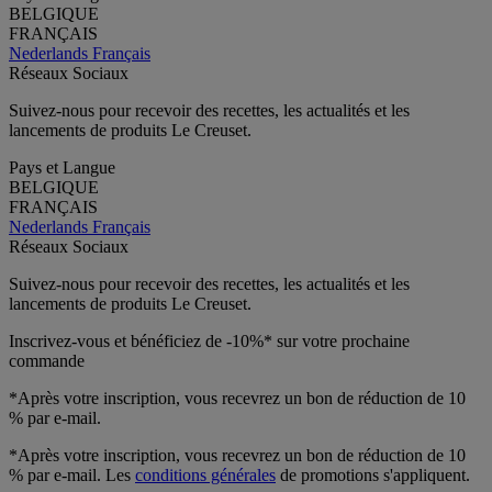
BELGIQUE
FRANÇAIS
Nederlands
Français
Réseaux Sociaux
Suivez-nous pour recevoir des recettes, les actualités et les
lancements de produits Le Creuset.
Pays et Langue
BELGIQUE
FRANÇAIS
Nederlands
Français
Réseaux Sociaux
Suivez-nous pour recevoir des recettes, les actualités et les
lancements de produits Le Creuset.
Inscrivez-vous et bénéficiez de -10%* sur votre prochaine
commande
*Après votre inscription, vous recevrez un bon de réduction de 10
% par e-mail.
*Après votre inscription, vous recevrez un bon de réduction de 10
% par e-mail. Les
conditions générales
de promotions s'appliquent.