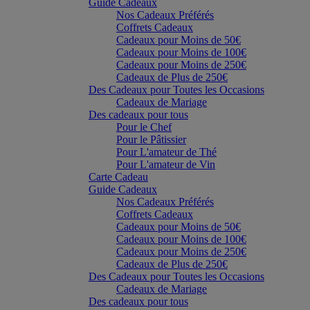
Guide Cadeaux
Nos Cadeaux Préférés
Coffrets Cadeaux
Cadeaux pour Moins de 50€
Cadeaux pour Moins de 100€
Cadeaux pour Moins de 250€
Cadeaux de Plus de 250€
Des Cadeaux pour Toutes les Occasions
Cadeaux de Mariage
Des cadeaux pour tous
Pour le Chef
Pour le Pâtissier
Pour L'amateur de Thé
Pour L'amateur de Vin
Carte Cadeau
Guide Cadeaux
Nos Cadeaux Préférés
Coffrets Cadeaux
Cadeaux pour Moins de 50€
Cadeaux pour Moins de 100€
Cadeaux pour Moins de 250€
Cadeaux de Plus de 250€
Des Cadeaux pour Toutes les Occasions
Cadeaux de Mariage
Des cadeaux pour tous