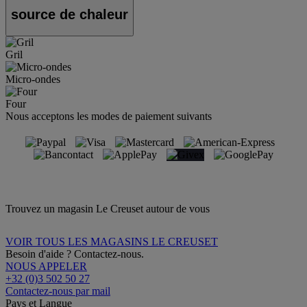
source de chaleur
Gril
Micro-ondes
Four
Nous acceptons les modes de paiement suivants
Trouvez un magasin Le Creuset autour de vous
VOIR TOUS LES MAGASINS LE CREUSET
Besoin d'aide ? Contactez-nous.
NOUS APPELER
+32 (0)3 502 50 27
Contactez-nous par mail
Pays et Langue