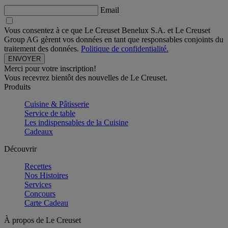
Email
Vous consentez à ce que Le Creuset Benelux S.A. et Le Creuset
Group AG gèrent vos données en tant que responsables conjoints du
traitement des données.
Politique de confidentialité.
Merci pour votre inscription!
Vous recevrez bientôt des nouvelles de Le Creuset.
Produits
Cuisine & Pâtisserie
Service de table
Les indispensables de la Cuisine
Cadeaux
Découvrir
Recettes
Nos Histoires
Services
Concours
Carte Cadeau
À propos de Le Creuset