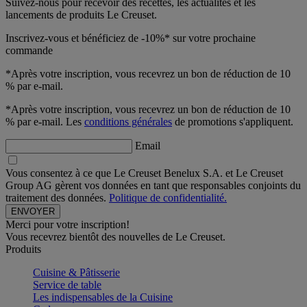
Suivez-nous pour recevoir des recettes, les actualités et les
lancements de produits Le Creuset.
Inscrivez-vous et bénéficiez de -10%* sur votre prochaine
commande
*Après votre inscription, vous recevrez un bon de réduction de 10
% par e-mail.
*Après votre inscription, vous recevrez un bon de réduction de 10
% par e-mail. Les
conditions générales
de promotions s'appliquent.
Email
Vous consentez à ce que Le Creuset Benelux S.A. et Le Creuset
Group AG gèrent vos données en tant que responsables conjoints du
traitement des données.
Politique de confidentialité.
Merci pour votre inscription!
Vous recevrez bientôt des nouvelles de Le Creuset.
Produits
Cuisine & Pâtisserie
Service de table
Les indispensables de la Cuisine