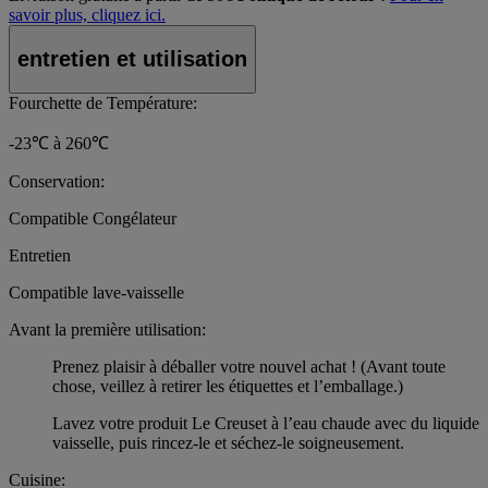
savoir plus, cliquez ici.
entretien et utilisation
Fourchette de Température:
-23℃ à 260℃
Conservation:
Compatible Congélateur
Entretien
Compatible lave-vaisselle
Avant la première utilisation:
Prenez plaisir à déballer votre nouvel achat ! (Avant toute
chose, veillez à retirer les étiquettes et l’emballage.)
Lavez votre produit Le Creuset à l’eau chaude avec du liquide
vaisselle, puis rincez-le et séchez-le soigneusement.
Cuisine: