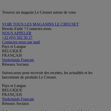
Trouvez un magasin Le Creuset autour de vous
VOIR TOUS LES MAGASINS LE CREUSET
Besoin d'aide ? Contactez-nous.
NOUS APPELER
+32 (0)3 502 50 27
Contactez-nous par mail
Pays et Langue
BELGIQUE
FRANÇAIS
Nederlands
Français
Réseaux Sociaux
Suivez-nous pour recevoir des recettes, les actualités et les
lancements de produits Le Creuset.
Pays et Langue
BELGIQUE
FRANÇAIS
Nederlands
Français
Réseaux Sociaux