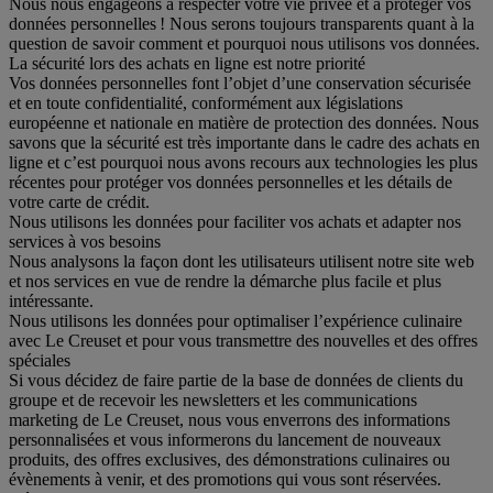
Nous nous engageons à respecter votre vie privée et à protéger vos
données personnelles ! Nous serons toujours transparents quant à la
question de savoir comment et pourquoi nous utilisons vos données.
La sécurité lors des achats en ligne est notre priorité
Vos données personnelles font l’objet d’une conservation sécurisée
et en toute confidentialité, conformément aux législations
européenne et nationale en matière de protection des données. Nous
savons que la sécurité est très importante dans le cadre des achats en
ligne et c’est pourquoi nous avons recours aux technologies les plus
récentes pour protéger vos données personnelles et les détails de
votre carte de crédit.
Nous utilisons les données pour faciliter vos achats et adapter nos
services à vos besoins
Nous analysons la façon dont les utilisateurs utilisent notre site web
et nos services en vue de rendre la démarche plus facile et plus
intéressante.
Nous utilisons les données pour optimaliser l’expérience culinaire
avec Le Creuset et pour vous transmettre des nouvelles et des offres
spéciales
Si vous décidez de faire partie de la base de données de clients du
groupe et de recevoir les newsletters et les communications
marketing de Le Creuset, nous vous enverrons des informations
personnalisées et vous informerons du lancement de nouveaux
produits, des offres exclusives, des démonstrations culinaires ou
évènements à venir, et des promotions qui vous sont réservées.