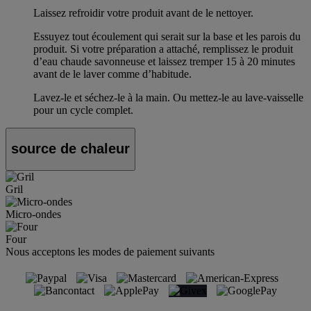
Laissez refroidir votre produit avant de le nettoyer.
Essuyez tout écoulement qui serait sur la base et les parois du
produit. Si votre préparation a attaché, remplissez le produit
d’eau chaude savonneuse et laissez tremper 15 à 20 minutes
avant de le laver comme d’habitude.
Lavez-le et séchez-le à la main. Ou mettez-le au lave-vaisselle
pour un cycle complet.
source de chaleur
Gril
Micro-ondes
Four
Nous acceptons les modes de paiement suivants