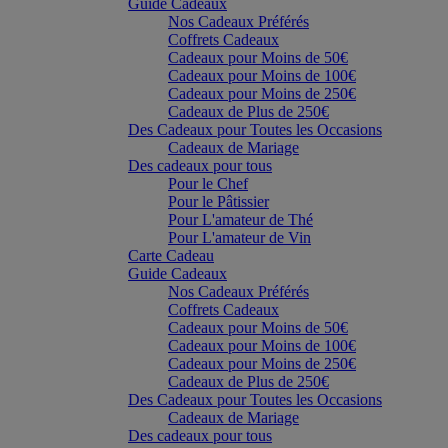
Guide Cadeaux
Nos Cadeaux Préférés
Coffrets Cadeaux
Cadeaux pour Moins de 50€
Cadeaux pour Moins de 100€
Cadeaux pour Moins de 250€
Cadeaux de Plus de 250€
Des Cadeaux pour Toutes les Occasions
Cadeaux de Mariage
Des cadeaux pour tous
Pour le Chef
Pour le Pâtissier
Pour L'amateur de Thé
Pour L'amateur de Vin
Carte Cadeau
Guide Cadeaux
Nos Cadeaux Préférés
Coffrets Cadeaux
Cadeaux pour Moins de 50€
Cadeaux pour Moins de 100€
Cadeaux pour Moins de 250€
Cadeaux de Plus de 250€
Des Cadeaux pour Toutes les Occasions
Cadeaux de Mariage
Des cadeaux pour tous