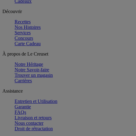
Cadeaux
Découvrir
Recettes
Nos Histoires
Services
Concours
Carte Cadeau
À propos de Le Creuset
Notre Héritage
Notre Savoir-faire
Trouver un magasin
Carrières
Assistance
Entretien et Utilisation
Garantie
FAQs
Livraison et retours
Nous contacter
Droit de rétractation