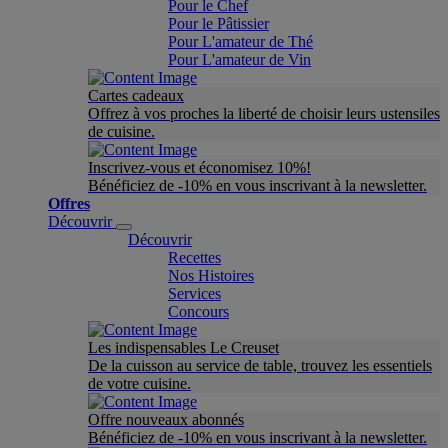
Pour le Chef
Pour le Pâtissier
Pour L'amateur de Thé
Pour L'amateur de Vin
Cartes cadeaux
Offrez à vos proches la liberté de choisir leurs ustensiles
de cuisine.
Inscrivez-vous et économisez 10%!
Bénéficiez de -10% en vous inscrivant à la newsletter.
Offres
Découvrir
Découvrir
Recettes
Nos Histoires
Services
Concours
Les indispensables Le Creuset
De la cuisson au service de table, trouvez les essentiels
de votre cuisine.
Offre nouveaux abonnés
Bénéficiez de -10% en vous inscrivant à la newsletter.