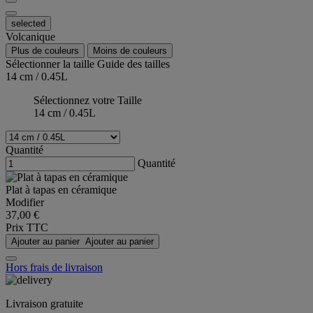
selected
Volcanique
Plus de couleurs
Moins de couleurs
Sélectionner la taille
Guide des tailles
14 cm / 0.45L
Sélectionnez votre Taille
14 cm / 0.45L
Quantité
Quantité
Plat à tapas en céramique
Modifier
37,00 €
Prix TTC
Ajouter au panier
Ajouter au panier
Hors frais de livraison
Livraison gratuite